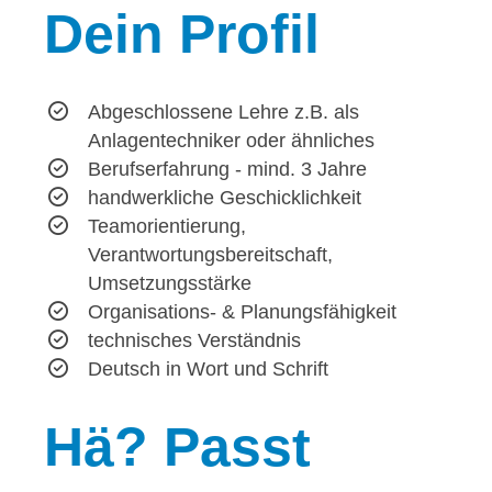
Dein
Profil
Abgeschlossene Lehre z.B. als
Anlagentechniker oder ähnliches
Berufserfahrung - mind. 3 Jahre
handwerkliche Geschicklichkeit
Teamorientierung,
Verantwortungsbereitschaft,
Umsetzungsstärke
Organisations- & Planungsfähigkeit
technisches Verständnis
Deutsch in Wort und Schrift
Hä?
Passt