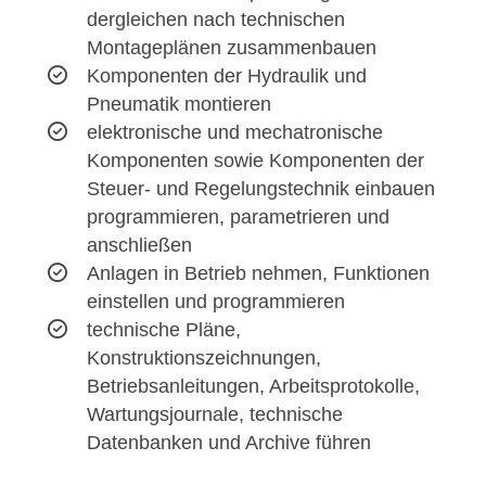
dergleichen nach technischen
Montageplänen zusammenbauen
Komponenten der Hydraulik und
Pneumatik montieren
elektronische und mechatronische
Komponenten sowie Komponenten der
Steuer- und Regelungstechnik einbauen
programmieren, parametrieren und
anschließen
Anlagen in Betrieb nehmen, Funktionen
einstellen und programmieren
technische Pläne,
Konstruktionszeichnungen,
Betriebsanleitungen, Arbeitsprotokolle,
Wartungsjournale, technische
Datenbanken und Archive führen