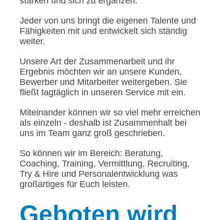
stärken und sich zu ergänzen.
Jeder von uns bringt die eigenen Talente und
Fähigkeiten mit und entwickelt sich ständig
weiter.
Unsere Art der Zusammenarbeit und ihr
Ergebnis möchten wir an unsere Kunden,
Bewerber und Mitarbeiter weitergeben. Sie
fließt tagtäglich in unseren Service mit ein.
Miteinander können wir so viel mehr erreichen
als einzeln - deshalb ist Zusammenhalt bei
uns im Team ganz groß geschrieben.
So können wir im Bereich: Beratung,
Coaching, Training, Vermittlung, Recruiting,
Try & Hire und Personalentwicklung was
großartiges für Euch leisten.
Geboten
wird