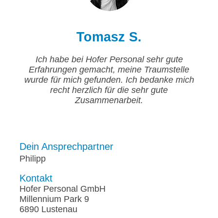
Tomasz S.
Ich habe bei Hofer Personal sehr gute
Erfahrungen gemacht, meine Traumstelle
wurde für mich gefunden. Ich bedanke mich
recht herzlich für die sehr gute
Zusammenarbeit.
Dein Ansprechpartner
Philipp
Kontakt
Hofer Personal GmbH
Millennium Park 9
6890 Lustenau