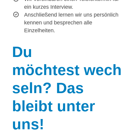
ein kurzes Interview.
Anschließend lernen wir uns persönlich
kennen und besprechen alle
Einzelheiten.
Du
möchtest wech
seln? Das
bleibt unter
uns!