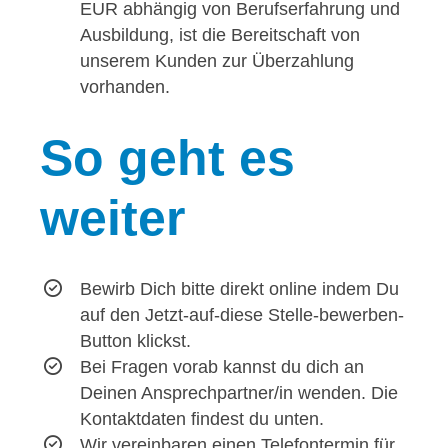
EUR abhängig von Berufserfahrung und
Ausbildung, ist die Bereitschaft von
unserem Kunden zur Überzahlung
vorhanden.
So
geht es
weiter
Bewirb Dich bitte direkt online indem Du
auf den Jetzt-auf-diese Stelle-bewerben-
Button klickst.
Bei Fragen vorab kannst du dich an
Deinen Ansprechpartner/in wenden. Die
Kontaktdaten findest du unten.
Wir vereinbaren einen Telefontermin für