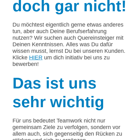
doch gar nicht!
Du möchtest eigentlich gerne etwas anderes
tun, aber auch Deine Berufserfahrung
nutzen? Wir suchen auch Quereinsteiger mit
Deinen Kenntnissen. Alles was Du dafür
wissen musst, lernst Du bei unseren Kunden.
Klicke
HIER
um dich initiativ bei uns zu
bewerben!
Das
ist uns
sehr wichtig
Für uns bedeutet Teamwork nicht nur
gemeinsam Ziele zu verfolgen, sondern vor
allem auch, sich gegenseitig den Rücken zu