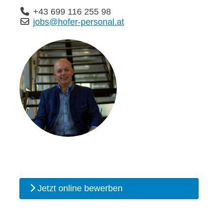
+43 699 116 255 98
jobs@hofer-personal.at
Jetzt online bewerben