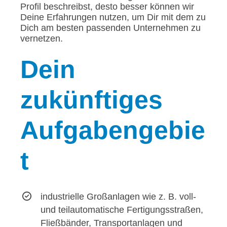
Profil beschreibst, desto besser können wir
Deine Erfahrungen nutzen, um Dir mit dem zu
Dich am besten passenden Unternehmen zu
vernetzen.
Dein
zukünftiges
Aufgabengebie
t
industrielle Großanlagen wie z. B. voll-
und teilautomatische Fertigungsstraßen,
Fließbänder, Transportanlagen und