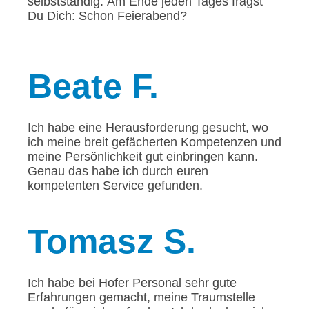
selbstständig. Am Ende jeden Tages fragst
Du Dich: Schon Feierabend?
Beate
F.
Ich habe eine Herausforderung gesucht, wo
ich meine breit gefächerten Kompetenzen und
meine Persönlichkeit gut einbringen kann.
Genau das habe ich durch euren
kompetenten Service gefunden.
Tomasz
S.
Ich habe bei Hofer Personal sehr gute
Erfahrungen gemacht, meine Traumstelle