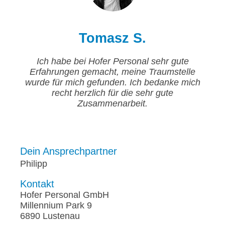
Tomasz S.
Ich habe bei Hofer Personal sehr gute
Erfahrungen gemacht, meine Traumstelle
wurde für mich gefunden. Ich bedanke mich
recht herzlich für die sehr gute
Zusammenarbeit.
Dein Ansprechpartner
Philipp
Kontakt
Hofer Personal GmbH
Millennium Park 9
6890 Lustenau