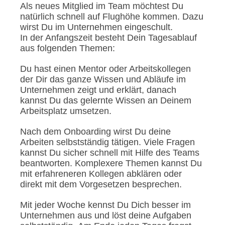
Als neues Mitglied im Team möchtest Du
natürlich schnell auf Flughöhe kommen. Dazu
wirst Du im Unternehmen eingeschult.
In der Anfangszeit besteht Dein Tagesablauf
aus folgenden Themen:
Du hast einen Mentor oder Arbeitskollegen
der Dir das ganze Wissen und Abläufe im
Unternehmen zeigt und erklärt, danach
kannst Du das gelernte Wissen an Deinem
Arbeitsplatz umsetzen.
Nach dem Onboarding wirst Du deine
Arbeiten selbstständig tätigen. Viele Fragen
kannst Du sicher schnell mit Hilfe des Teams
beantworten. Komplexere Themen kannst Du
mit erfahreneren Kollegen abklären oder
direkt mit dem Vorgesetzen besprechen.
Mit jeder Woche kennst Du Dich besser im
Unternehmen aus und löst deine Aufgaben