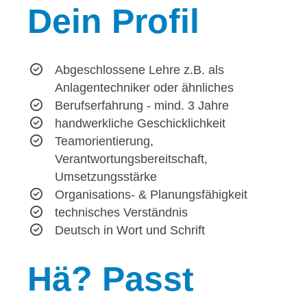
Dein
Profil
Abgeschlossene Lehre z.B. als
Anlagentechniker oder ähnliches
Berufserfahrung - mind. 3 Jahre
handwerkliche Geschicklichkeit
Teamorientierung,
Verantwortungsbereitschaft,
Umsetzungsstärke
Organisations- & Planungsfähigkeit
technisches Verständnis
Deutsch in Wort und Schrift
Hä?
Passt