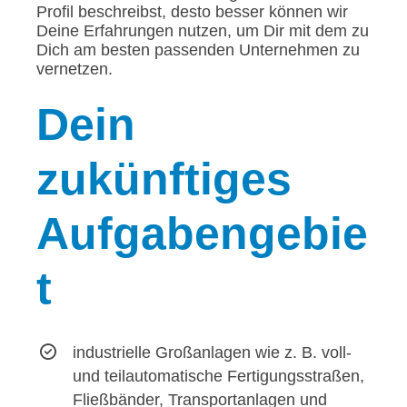
Profil beschreibst, desto besser können wir
Deine Erfahrungen nutzen, um Dir mit dem zu
Dich am besten passenden Unternehmen zu
vernetzen.
Dein
zukünftiges
Aufgabengebie
t
industrielle Großanlagen wie z. B. voll-
und teilautomatische Fertigungsstraßen,
Fließbänder, Transportanlagen und