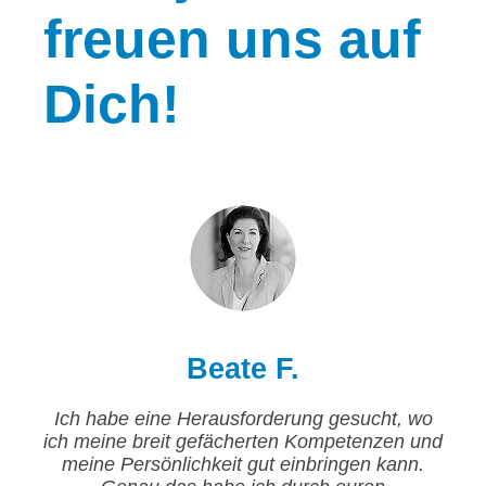
freuen uns auf
Dich!
Beate F.
Ich habe eine Herausforderung gesucht, wo
ich meine breit gefächerten Kompetenzen und
meine Persönlichkeit gut einbringen kann.