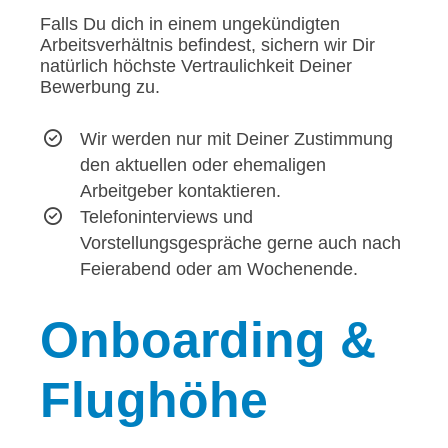
Falls Du dich in einem ungekündigten
Arbeitsverhältnis befindest, sichern wir Dir
natürlich höchste Vertraulichkeit Deiner
Bewerbung zu.
Wir werden nur mit Deiner Zustimmung
den aktuellen oder ehemaligen
Arbeitgeber kontaktieren.
Telefoninterviews und
Vorstellungsgespräche gerne auch nach
Feierabend oder am Wochenende.
Onboarding
&
Flughöhe