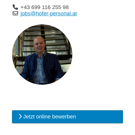
+43 699 116 255 98
jobs@hofer-personal.at
Jetzt online bewerben