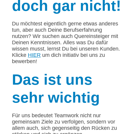
doch gar nicht!
Du möchtest eigentlich gerne etwas anderes
tun, aber auch Deine Berufserfahrung
nutzen? Wir suchen auch Quereinsteiger mit
Deinen Kenntnissen. Alles was Du dafür
wissen musst, lernst Du bei unseren Kunden.
Klicke
HIER
um dich initiativ bei uns zu
bewerben!
Das
ist uns
sehr wichtig
Für uns bedeutet Teamwork nicht nur
gemeinsam Ziele zu verfolgen, sondern vor
allem auch, sich gegenseitig den Rücken zu