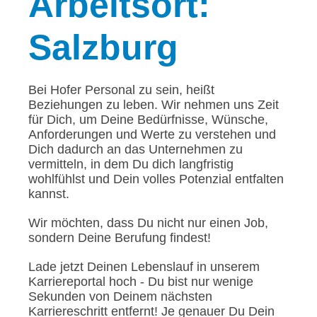
Arbeitsort:
Salzburg
Bei Hofer Personal zu sein, heißt
Beziehungen zu leben. Wir nehmen uns Zeit
für Dich, um Deine Bedürfnisse, Wünsche,
Anforderungen und Werte zu verstehen und
Dich dadurch an das Unternehmen zu
vermitteln, in dem Du dich langfristig
wohlfühlst und Dein volles Potenzial entfalten
kannst.
Wir möchten, dass Du nicht nur einen Job,
sondern Deine Berufung findest!
Lade jetzt Deinen Lebenslauf in unserem
Karriereportal hoch - Du bist nur wenige
Sekunden von Deinem nächsten
Karriereschritt entfernt! Je genauer Du Dein