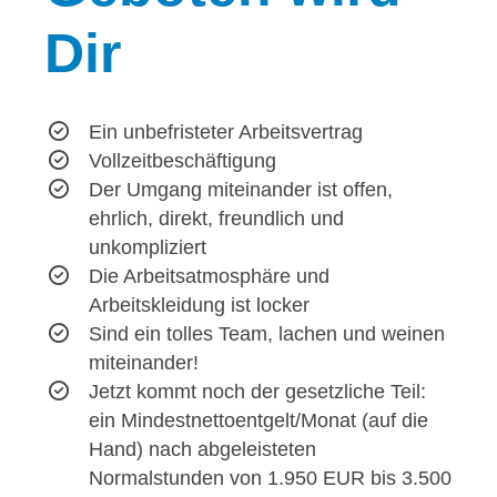
Dir
Ein unbefristeter Arbeitsvertrag
Vollzeitbeschäftigung
Der Umgang miteinander ist offen,
ehrlich, direkt, freundlich und
unkompliziert
Die Arbeitsatmosphäre und
Arbeitskleidung ist locker
Sind ein tolles Team, lachen und weinen
miteinander!
Jetzt kommt noch der gesetzliche Teil:
ein Mindestnettoentgelt/Monat (auf die
Hand) nach abgeleisteten
Normalstunden von 1.950 EUR bis 3.500