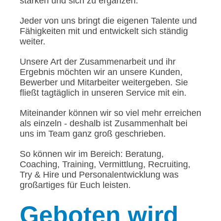
stärken und sich zu ergänzen.
Jeder von uns bringt die eigenen Talente und
Fähigkeiten mit und entwickelt sich ständig
weiter.
Unsere Art der Zusammenarbeit und ihr
Ergebnis möchten wir an unsere Kunden,
Bewerber und Mitarbeiter weitergeben. Sie
fließt tagtäglich in unseren Service mit ein.
Miteinander können wir so viel mehr erreichen
als einzeln - deshalb ist Zusammenhalt bei
uns im Team ganz groß geschrieben.
So können wir im Bereich: Beratung,
Coaching, Training, Vermittlung, Recruiting,
Try & Hire und Personalentwicklung was
großartiges für Euch leisten.
Geboten
wird