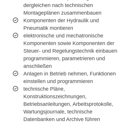
dergleichen nach technischen
Montageplänen zusammenbauen
Komponenten der Hydraulik und
Pneumatik montieren
elektronische und mechatronische
Komponenten sowie Komponenten der
Steuer- und Regelungstechnik einbauen
programmieren, parametrieren und
anschließen
Anlagen in Betrieb nehmen, Funktionen
einstellen und programmieren
technische Pläne,
Konstruktionszeichnungen,
Betriebsanleitungen, Arbeitsprotokolle,
Wartungsjournale, technische
Datenbanken und Archive führen