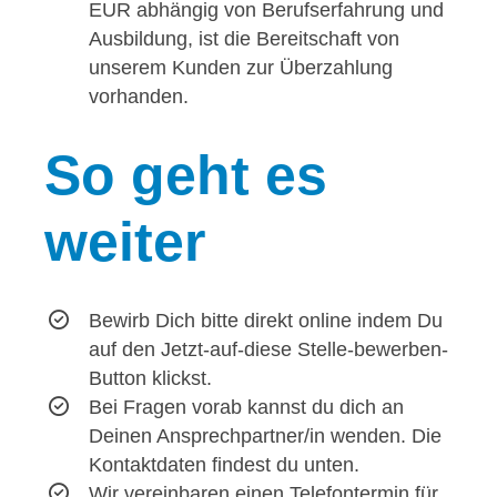
EUR abhängig von Berufserfahrung und
Ausbildung, ist die Bereitschaft von
unserem Kunden zur Überzahlung
vorhanden.
So
geht es
weiter
Bewirb Dich bitte direkt online indem Du
auf den Jetzt-auf-diese Stelle-bewerben-
Button klickst.
Bei Fragen vorab kannst du dich an
Deinen Ansprechpartner/in wenden. Die
Kontaktdaten findest du unten.
Wir vereinbaren einen Telefontermin für