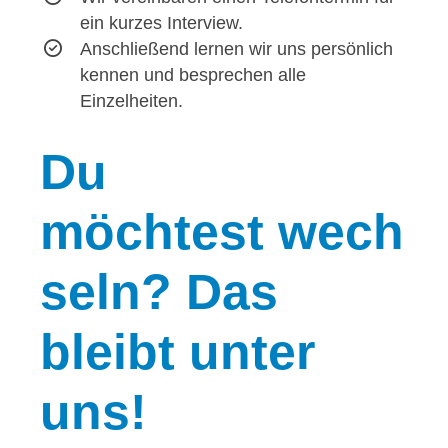
ein kurzes Interview.
Anschließend lernen wir uns persönlich
kennen und besprechen alle
Einzelheiten.
Du
möchtest wech
seln? Das
bleibt unter
uns!