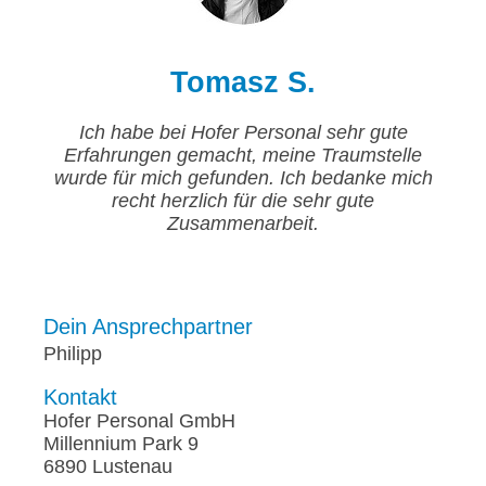
Tomasz S.
Ich habe bei Hofer Personal sehr gute
Erfahrungen gemacht, meine Traumstelle
wurde für mich gefunden. Ich bedanke mich
recht herzlich für die sehr gute
Zusammenarbeit.
Dein Ansprechpartner
Philipp
Kontakt
Hofer Personal GmbH
Millennium Park 9
6890 Lustenau