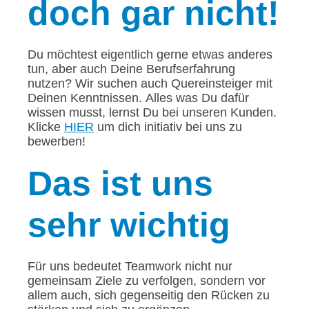
doch gar nicht!
Du möchtest eigentlich gerne etwas anderes
tun, aber auch Deine Berufserfahrung
nutzen? Wir suchen auch Quereinsteiger mit
Deinen Kenntnissen. Alles was Du dafür
wissen musst, lernst Du bei unseren Kunden.
Klicke
HIER
um dich initiativ bei uns zu
bewerben!
Das
ist uns
sehr wichtig
Für uns bedeutet Teamwork nicht nur
gemeinsam Ziele zu verfolgen, sondern vor
allem auch, sich gegenseitig den Rücken zu