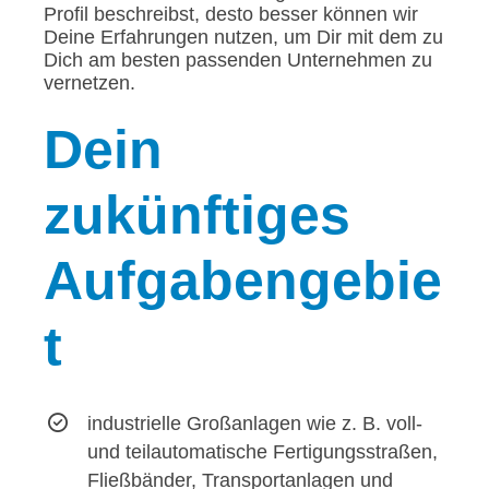
Profil beschreibst, desto besser können wir
Deine Erfahrungen nutzen, um Dir mit dem zu
Dich am besten passenden Unternehmen zu
vernetzen.
Dein
zukünftiges
Aufgabengebie
t
industrielle Großanlagen wie z. B. voll-
und teilautomatische Fertigungsstraßen,
Fließbänder, Transportanlagen und