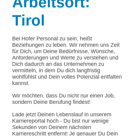
Arbeitsort:
Tirol
Bei Hofer Personal zu sein, heißt
Beziehungen zu leben. Wir nehmen uns Zeit
für Dich, um Deine Bedürfnisse, Wünsche,
Anforderungen und Werte zu verstehen und
Dich dadurch an das Unternehmen zu
vermitteln, in dem Du dich langfristig
wohlfühlst und Dein volles Potenzial entfalten
kannst.
Wir möchten, dass Du nicht nur einen Job,
sondern Deine Berufung findest!
Lade jetzt Deinen Lebenslauf in unserem
Karriereportal hoch - Du bist nur wenige
Sekunden von Deinem nächsten
Karriereschritt entfernt! Je genauer Du Dein