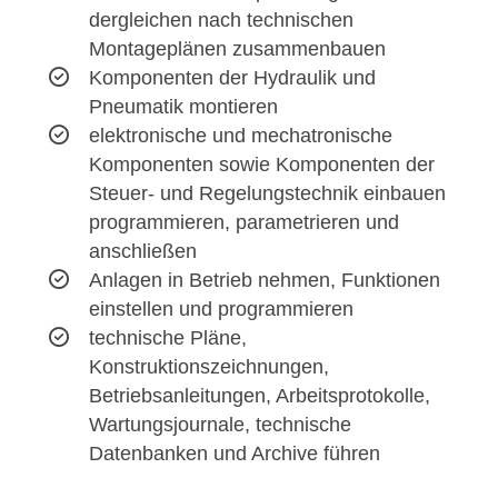
dergleichen nach technischen
Montageplänen zusammenbauen
Komponenten der Hydraulik und
Pneumatik montieren
elektronische und mechatronische
Komponenten sowie Komponenten der
Steuer- und Regelungstechnik einbauen
programmieren, parametrieren und
anschließen
Anlagen in Betrieb nehmen, Funktionen
einstellen und programmieren
technische Pläne,
Konstruktionszeichnungen,
Betriebsanleitungen, Arbeitsprotokolle,
Wartungsjournale, technische
Datenbanken und Archive führen