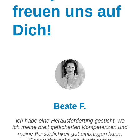
freuen uns auf
Dich!
Beate F.
Ich habe eine Herausforderung gesucht, wo
ich meine breit gefächerten Kompetenzen und
meine Persönlichkeit gut einbringen kann.