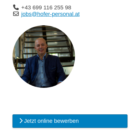
+43 699 116 255 98
jobs@hofer-personal.at
Jetzt online bewerben