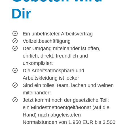
Dir
Ein unbefristeter Arbeitsvertrag
Vollzeitbeschäftigung
Der Umgang miteinander ist offen,
ehrlich, direkt, freundlich und
unkompliziert
Die Arbeitsatmosphäre und
Arbeitskleidung ist locker
Sind ein tolles Team, lachen und weinen
miteinander!
Jetzt kommt noch der gesetzliche Teil:
ein Mindestnettoentgelt/Monat (auf die
Hand) nach abgeleisteten
Normalstunden von 1.950 EUR bis 3.500