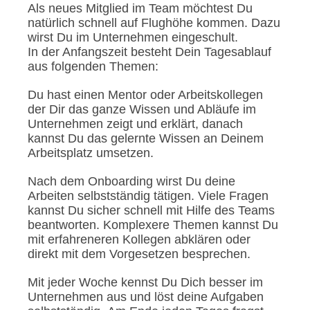
Als neues Mitglied im Team möchtest Du
natürlich schnell auf Flughöhe kommen. Dazu
wirst Du im Unternehmen eingeschult.
In der Anfangszeit besteht Dein Tagesablauf
aus folgenden Themen:
Du hast einen Mentor oder Arbeitskollegen
der Dir das ganze Wissen und Abläufe im
Unternehmen zeigt und erklärt, danach
kannst Du das gelernte Wissen an Deinem
Arbeitsplatz umsetzen.
Nach dem Onboarding wirst Du deine
Arbeiten selbstständig tätigen. Viele Fragen
kannst Du sicher schnell mit Hilfe des Teams
beantworten. Komplexere Themen kannst Du
mit erfahreneren Kollegen abklären oder
direkt mit dem Vorgesetzen besprechen.
Mit jeder Woche kennst Du Dich besser im
Unternehmen aus und löst deine Aufgaben