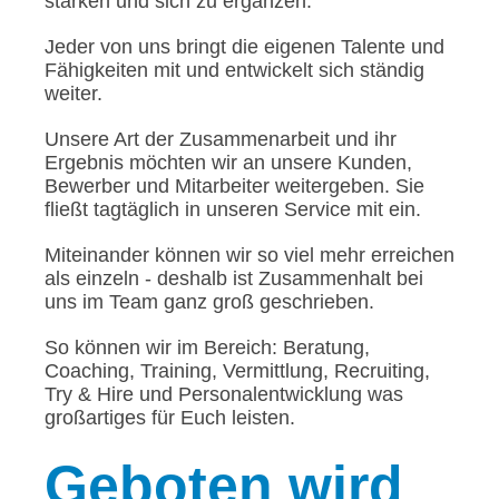
stärken und sich zu ergänzen.
Jeder von uns bringt die eigenen Talente und
Fähigkeiten mit und entwickelt sich ständig
weiter.
Unsere Art der Zusammenarbeit und ihr
Ergebnis möchten wir an unsere Kunden,
Bewerber und Mitarbeiter weitergeben. Sie
fließt tagtäglich in unseren Service mit ein.
Miteinander können wir so viel mehr erreichen
als einzeln - deshalb ist Zusammenhalt bei
uns im Team ganz groß geschrieben.
So können wir im Bereich: Beratung,
Coaching, Training, Vermittlung, Recruiting,
Try & Hire und Personalentwicklung was
großartiges für Euch leisten.
Geboten
wird