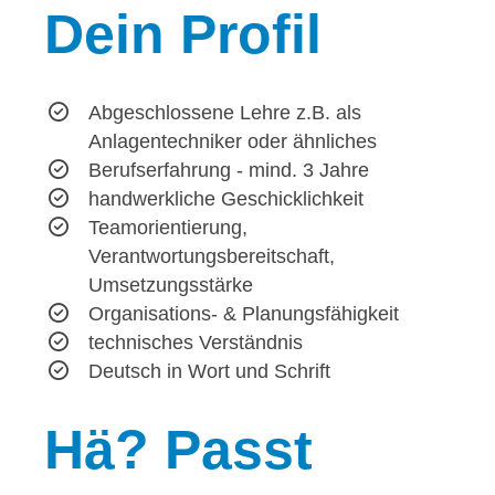
Dein
Profil
Abgeschlossene Lehre z.B. als
Anlagentechniker oder ähnliches
Berufserfahrung - mind. 3 Jahre
handwerkliche Geschicklichkeit
Teamorientierung,
Verantwortungsbereitschaft,
Umsetzungsstärke
Organisations- & Planungsfähigkeit
technisches Verständnis
Deutsch in Wort und Schrift
Hä?
Passt