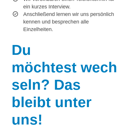
ein kurzes Interview.
Anschließend lernen wir uns persönlich
kennen und besprechen alle
Einzelheiten.
Du
möchtest wech
seln? Das
bleibt unter
uns!