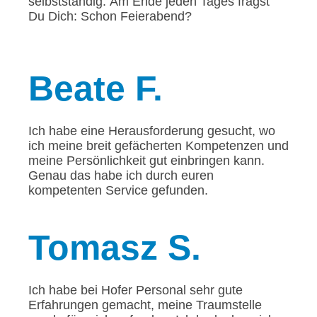
selbstständig. Am Ende jeden Tages fragst
Du Dich: Schon Feierabend?
Beate
F.
Ich habe eine Herausforderung gesucht, wo
ich meine breit gefächerten Kompetenzen und
meine Persönlichkeit gut einbringen kann.
Genau das habe ich durch euren
kompetenten Service gefunden.
Tomasz
S.
Ich habe bei Hofer Personal sehr gute
Erfahrungen gemacht, meine Traumstelle