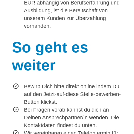
EUR abhängig von Berufserfahrung und
Ausbildung, ist die Bereitschaft von
unserem Kunden zur Überzahlung
vorhanden.
So
geht es
weiter
Bewirb Dich bitte direkt online indem Du
auf den Jetzt-auf-diese Stelle-bewerben-
Button klickst.
Bei Fragen vorab kannst du dich an
Deinen Ansprechpartner/in wenden. Die
Kontaktdaten findest du unten.
Wir vereinbaren einen Telefontermin für