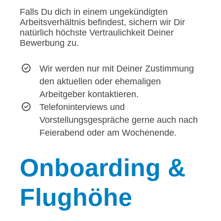
Falls Du dich in einem ungekündigten
Arbeitsverhältnis befindest, sichern wir Dir
natürlich höchste Vertraulichkeit Deiner
Bewerbung zu.
Wir werden nur mit Deiner Zustimmung
den aktuellen oder ehemaligen
Arbeitgeber kontaktieren.
Telefoninterviews und
Vorstellungsgespräche gerne auch nach
Feierabend oder am Wochenende.
Onboarding
&
Flughöhe