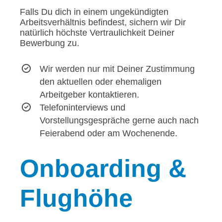
Falls Du dich in einem ungekündigten
Arbeitsverhältnis befindest, sichern wir Dir
natürlich höchste Vertraulichkeit Deiner
Bewerbung zu.
Wir werden nur mit Deiner Zustimmung
den aktuellen oder ehemaligen
Arbeitgeber kontaktieren.
Telefoninterviews und
Vorstellungsgespräche gerne auch nach
Feierabend oder am Wochenende.
Onboarding
&
Flughöhe