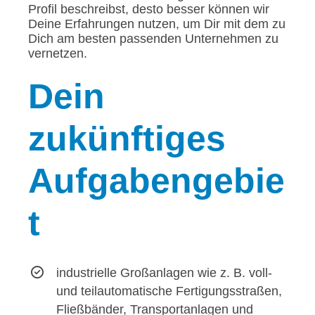
Profil beschreibst, desto besser können wir
Deine Erfahrungen nutzen, um Dir mit dem zu
Dich am besten passenden Unternehmen zu
vernetzen.
Dein
zukünftiges
Aufgabengebie
t
industrielle Großanlagen wie z. B. voll-
und teilautomatische Fertigungsstraßen,
Fließbänder, Transportanlagen und