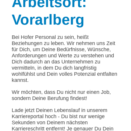
Arbeitsort:
Vorarlberg
Bei Hofer Personal zu sein, heißt
Beziehungen zu leben. Wir nehmen uns Zeit
für Dich, um Deine Bedürfnisse, Wünsche,
Anforderungen und Werte zu verstehen und
Dich dadurch an das Unternehmen zu
vermitteln, in dem Du dich langfristig
wohlfühlst und Dein volles Potenzial entfalten
kannst.
Wir möchten, dass Du nicht nur einen Job,
sondern Deine Berufung findest!
Lade jetzt Deinen Lebenslauf in unserem
Karriereportal hoch - Du bist nur wenige
Sekunden von Deinem nächsten
Karriereschritt entfernt! Je genauer Du Dein