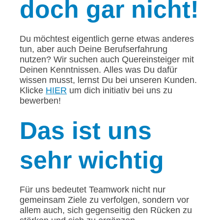
doch gar nicht!
Du möchtest eigentlich gerne etwas anderes
tun, aber auch Deine Berufserfahrung
nutzen? Wir suchen auch Quereinsteiger mit
Deinen Kenntnissen. Alles was Du dafür
wissen musst, lernst Du bei unseren Kunden.
Klicke
HIER
um dich initiativ bei uns zu
bewerben!
Das
ist uns
sehr wichtig
Für uns bedeutet Teamwork nicht nur
gemeinsam Ziele zu verfolgen, sondern vor
allem auch, sich gegenseitig den Rücken zu