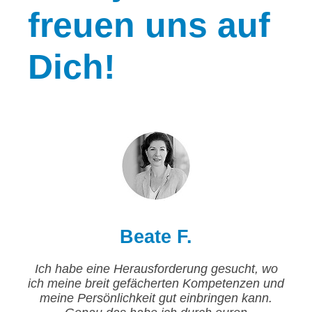
freuen uns auf
Dich!
Beate F.
Ich habe eine Herausforderung gesucht, wo
ich meine breit gefächerten Kompetenzen und
meine Persönlichkeit gut einbringen kann.