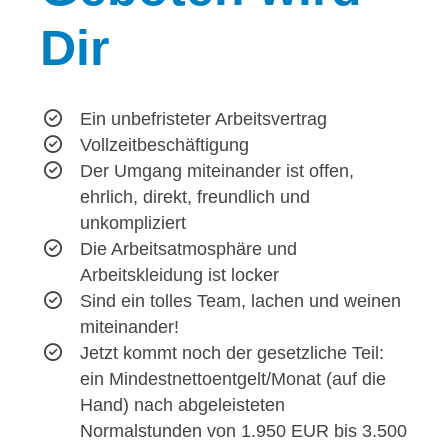
Dir
Ein unbefristeter Arbeitsvertrag
Vollzeitbeschäftigung
Der Umgang miteinander ist offen,
ehrlich, direkt, freundlich und
unkompliziert
Die Arbeitsatmosphäre und
Arbeitskleidung ist locker
Sind ein tolles Team, lachen und weinen
miteinander!
Jetzt kommt noch der gesetzliche Teil:
ein Mindestnettoentgelt/Monat (auf die
Hand) nach abgeleisteten
Normalstunden von 1.950 EUR bis 3.500