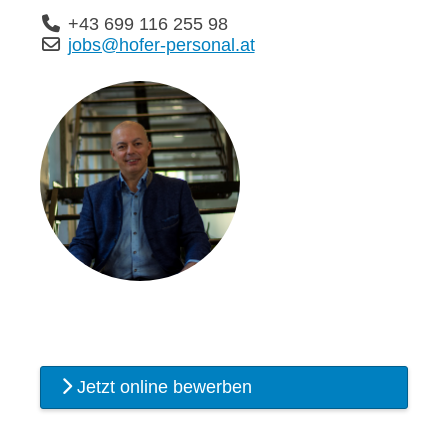
+43 699 116 255 98
jobs@hofer-personal.at
Jetzt online bewerben