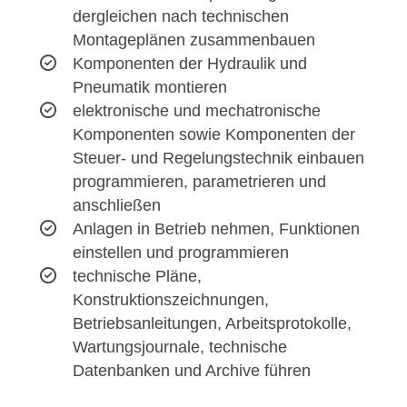
dergleichen nach technischen
Montageplänen zusammenbauen
Komponenten der Hydraulik und
Pneumatik montieren
elektronische und mechatronische
Komponenten sowie Komponenten der
Steuer- und Regelungstechnik einbauen
programmieren, parametrieren und
anschließen
Anlagen in Betrieb nehmen, Funktionen
einstellen und programmieren
technische Pläne,
Konstruktionszeichnungen,
Betriebsanleitungen, Arbeitsprotokolle,
Wartungsjournale, technische
Datenbanken und Archive führen