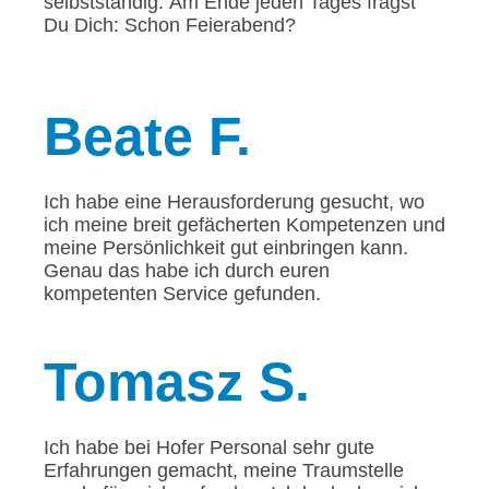
selbstständig. Am Ende jeden Tages fragst
Du Dich: Schon Feierabend?
Beate
F.
Ich habe eine Herausforderung gesucht, wo
ich meine breit gefächerten Kompetenzen und
meine Persönlichkeit gut einbringen kann.
Genau das habe ich durch euren
kompetenten Service gefunden.
Tomasz
S.
Ich habe bei Hofer Personal sehr gute
Erfahrungen gemacht, meine Traumstelle