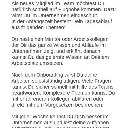
Als neues Mitglied im Team möchtest Du
natürlich schnell auf Flughöhe kommen. Dazu
wirst Du im Unternehmen eingeschult.
In der Anfangszeit besteht Dein Tagesablauf
aus folgenden Themen:
Du hast einen Mentor oder Arbeitskollegen
der Dir das ganze Wissen und Abläufe im
Unternehmen zeigt und erklärt, danach
kannst Du das gelernte Wissen an Deinem
Arbeitsplatz umsetzen.
Nach dem Onboarding wirst Du deine
Arbeiten selbstständig tätigen. Viele Fragen
kannst Du sicher schnell mit Hilfe des Teams
beantworten. Komplexere Themen kannst Du
mit erfahreneren Kollegen abklären oder
direkt mit dem Vorgesetzen besprechen.
Mit jeder Woche kennst Du Dich besser im
Unternehmen aus und löst deine Aufgaben