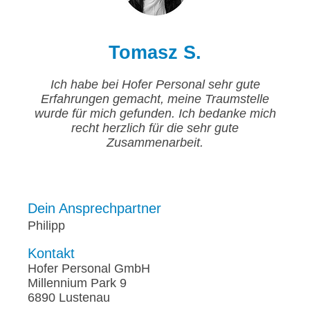
Tomasz S.
Ich habe bei Hofer Personal sehr gute
Erfahrungen gemacht, meine Traumstelle
wurde für mich gefunden. Ich bedanke mich
recht herzlich für die sehr gute
Zusammenarbeit.
Dein Ansprechpartner
Philipp
Kontakt
Hofer Personal GmbH
Millennium Park 9
6890 Lustenau