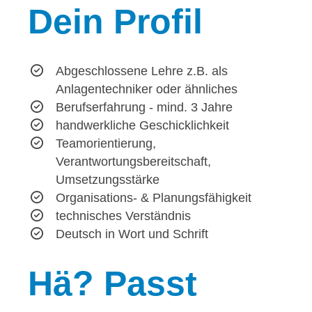
Dein
Profil
Abgeschlossene Lehre z.B. als
Anlagentechniker oder ähnliches
Berufserfahrung - mind. 3 Jahre
handwerkliche Geschicklichkeit
Teamorientierung,
Verantwortungsbereitschaft,
Umsetzungsstärke
Organisations- & Planungsfähigkeit
technisches Verständnis
Deutsch in Wort und Schrift
Hä?
Passt