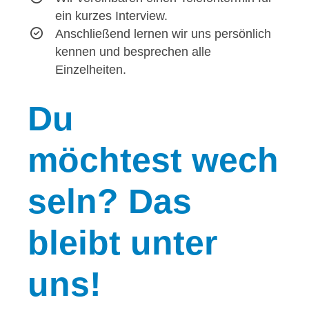
ein kurzes Interview.
Anschließend lernen wir uns persönlich
kennen und besprechen alle
Einzelheiten.
Du
möchtest wech
seln? Das
bleibt unter
uns!