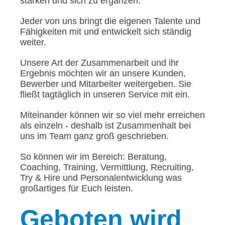
stärken und sich zu ergänzen.
Jeder von uns bringt die eigenen Talente und
Fähigkeiten mit und entwickelt sich ständig
weiter.
Unsere Art der Zusammenarbeit und ihr
Ergebnis möchten wir an unsere Kunden,
Bewerber und Mitarbeiter weitergeben. Sie
fließt tagtäglich in unseren Service mit ein.
Miteinander können wir so viel mehr erreichen
als einzeln - deshalb ist Zusammenhalt bei
uns im Team ganz groß geschrieben.
So können wir im Bereich: Beratung,
Coaching, Training, Vermittlung, Recruiting,
Try & Hire und Personalentwicklung was
großartiges für Euch leisten.
Geboten
wird