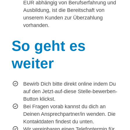
EUR abhängig von Berufserfahrung und
Ausbildung, ist die Bereitschaft von
unserem Kunden zur Überzahlung
vorhanden.
So
geht es
weiter
Bewirb Dich bitte direkt online indem Du
auf den Jetzt-auf-diese Stelle-bewerben-
Button klickst.
Bei Fragen vorab kannst du dich an
Deinen Ansprechpartner/in wenden. Die
Kontaktdaten findest du unten.
Wir vereinbaren einen Telefontermin für