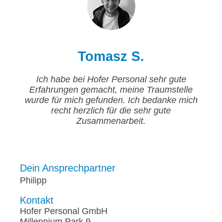
Tomasz S.
Ich habe bei Hofer Personal sehr gute
Erfahrungen gemacht, meine Traumstelle
wurde für mich gefunden. Ich bedanke mich
recht herzlich für die sehr gute
Zusammenarbeit.
Dein Ansprechpartner
Philipp
Kontakt
Hofer Personal GmbH
Millennium Park 9