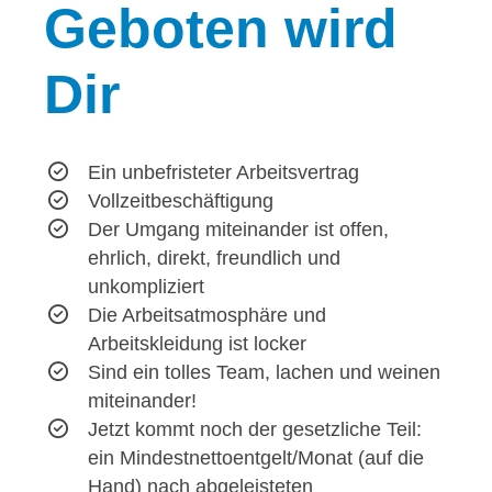
Geboten
wird
Dir
Ein unbefristeter Arbeitsvertrag
Vollzeitbeschäftigung
Der Umgang miteinander ist offen,
ehrlich, direkt, freundlich und
unkompliziert
Die Arbeitsatmosphäre und
Arbeitskleidung ist locker
Sind ein tolles Team, lachen und weinen
miteinander!
Jetzt kommt noch der gesetzliche Teil:
ein Mindestnettoentgelt/Monat (auf die
Hand) nach abgeleisteten