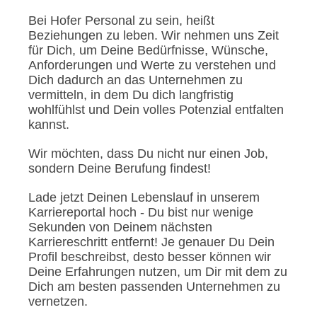
Bei Hofer Personal zu sein, heißt
Beziehungen zu leben. Wir nehmen uns Zeit
für Dich, um Deine Bedürfnisse, Wünsche,
Anforderungen und Werte zu verstehen und
Dich dadurch an das Unternehmen zu
vermitteln, in dem Du dich langfristig
wohlfühlst und Dein volles Potenzial entfalten
kannst.
Wir möchten, dass Du nicht nur einen Job,
sondern Deine Berufung findest!
Lade jetzt Deinen Lebenslauf in unserem
Karriereportal hoch - Du bist nur wenige
Sekunden von Deinem nächsten
Karriereschritt entfernt! Je genauer Du Dein
Profil beschreibst, desto besser können wir
Deine Erfahrungen nutzen, um Dir mit dem zu
Dich am besten passenden Unternehmen zu
vernetzen.