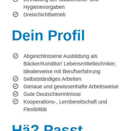
Hygienevorgaben
Dreischichtbetrieb
Dein
Profil
Abgeschlossene Ausbildung als
Bäcker/Konditor/ Lebensmitteltechniker,
idealerweise mit Berufserfahrung
Selbstständiges Arbeiten
Genaue und gewissenhafte Arbeitsweise
Gute Deutschkenntnisse
Kooperations-, Lernbereitschaft und
Flexibilität
Hä?
Passt