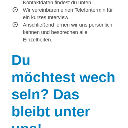
Kontaktdaten findest du unten.
Wir vereinbaren einen Telefontermin für
ein kurzes Interview.
Anschließend lernen wir uns persönlich
kennen und besprechen alle
Einzelheiten.
Du
möchtest wech
seln? Das
bleibt unter