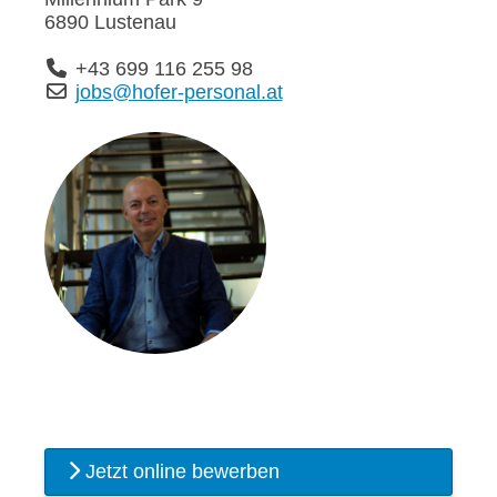
6890 Lustenau
+43 699 116 255 98
jobs@hofer-personal.at
Jetzt online bewerben