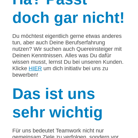
doch gar nicht!
Du möchtest eigentlich gerne etwas anderes
tun, aber auch Deine Berufserfahrung
nutzen? Wir suchen auch Quereinsteiger mit
Deinen Kenntnissen. Alles was Du dafür
wissen musst, lernst Du bei unseren Kunden.
Klicke
HIER
um dich initiativ bei uns zu
bewerben!
Das
ist uns
sehr wichtig
Für uns bedeutet Teamwork nicht nur
gemeinsam Ziele zu verfolgen, sondern vor