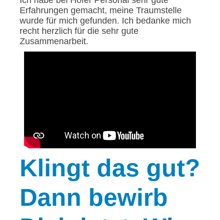
Erfahrungen gemacht, meine Traumstelle
wurde für mich gefunden. Ich bedanke mich
recht herzlich für die sehr gute
Zusammenarbeit.
Klingt
das gut?
Dann bewirb