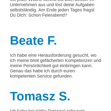
Unternehmen aus und löst deine Aufgaben
selbstständig. Am Ende jeden Tages fragst
Du Dich: Schon Feierabend?
Beate
F.
Ich habe eine Herausforderung gesucht, wo
ich meine breit gefächerten Kompetenzen und
meine Persönlichkeit gut einbringen kann.
Genau das habe ich durch euren
kompetenten Service gefunden.
Tomasz
S.
Ich habe bei Hofer Personal sehr gute