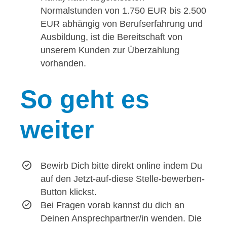
Normalstunden von 1.750 EUR bis 2.500
EUR abhängig von Berufserfahrung und
Ausbildung, ist die Bereitschaft von
unserem Kunden zur Überzahlung
vorhanden.
So
geht es
weiter
Bewirb Dich bitte direkt online indem Du
auf den Jetzt-auf-diese Stelle-bewerben-
Button klickst.
Bei Fragen vorab kannst du dich an
Deinen Ansprechpartner/in wenden. Die