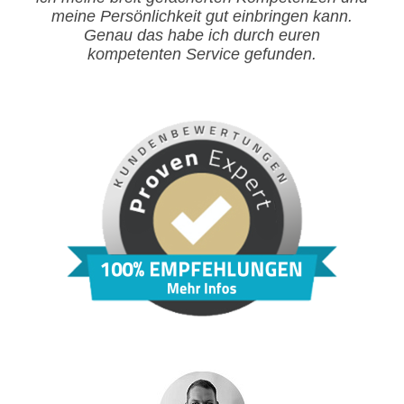
meine Persönlichkeit gut einbringen kann.
Genau das habe ich durch euren
kompetenten Service gefunden.