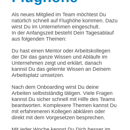
Als neues Mitglied im Team möchtest Du
natürlich schnell auf Flughöhe kommen. Dazu
wirst Du im Unternehmen eingeschult.
In der Anfangszeit besteht Dein Tagesablauf
aus folgenden Themen:
Du hast einen Mentor oder Arbeitskollegen
der Dir das ganze Wissen und Abläufe im
Unternehmen zeigt und erklärt, danach
kannst Du das gelernte Wissen an Deinem
Arbeitsplatz umsetzen.
Nach dem Onboarding wirst Du deine
Arbeiten selbstständig tätigen. Viele Fragen
kannst Du sicher schnell mit Hilfe des Teams
beantworten. Komplexere Themen kannst Du
mit erfahreneren Kollegen abklären oder
direkt mit dem Vorgesetzen besprechen.
Mit jeder Woche kennst Du Dich besser im