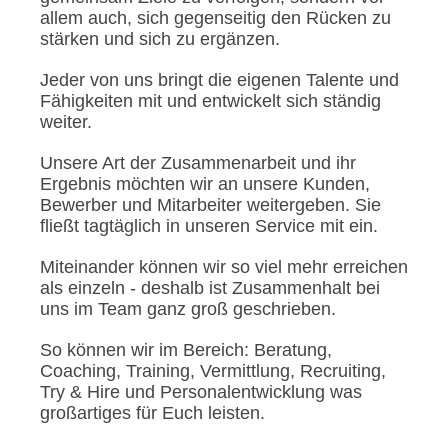
allem auch, sich gegenseitig den Rücken zu
stärken und sich zu ergänzen.
Jeder von uns bringt die eigenen Talente und
Fähigkeiten mit und entwickelt sich ständig
weiter.
Unsere Art der Zusammenarbeit und ihr
Ergebnis möchten wir an unsere Kunden,
Bewerber und Mitarbeiter weitergeben. Sie
fließt tagtäglich in unseren Service mit ein.
Miteinander können wir so viel mehr erreichen
als einzeln - deshalb ist Zusammenhalt bei
uns im Team ganz groß geschrieben.
So können wir im Bereich: Beratung,
Coaching, Training, Vermittlung, Recruiting,
Try & Hire und Personalentwicklung was
großartiges für Euch leisten.