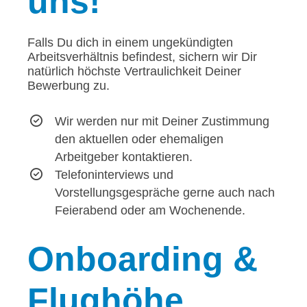
uns!
Falls Du dich in einem ungekündigten
Arbeitsverhältnis befindest, sichern wir Dir
natürlich höchste Vertraulichkeit Deiner
Bewerbung zu.
Wir werden nur mit Deiner Zustimmung
den aktuellen oder ehemaligen
Arbeitgeber kontaktieren.
Telefoninterviews und
Vorstellungsgespräche gerne auch nach
Feierabend oder am Wochenende.
Onboarding
&
Flughöhe