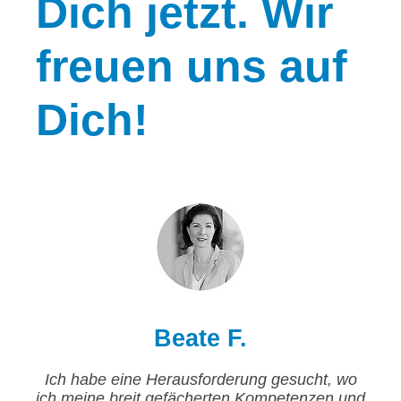
Dich jetzt. Wir
freuen uns auf
Dich!
Beate F.
Ich habe eine Herausforderung gesucht, wo
ich meine breit gefächerten Kompetenzen und