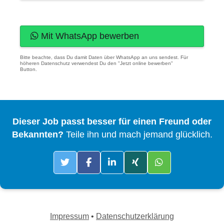
Mit WhatsApp bewerben
Bitte beachte, dass Du damit Daten über WhatsApp an uns sendest. Für
höheren Datenschutz verwendest Du den "Jetzt online bewerben"
Button.
Dieser Job passt besser für einen Freund oder
Bekannten?
Teile ihn und mach jemand glücklich.
Impressum
•
Datenschutzerklärung