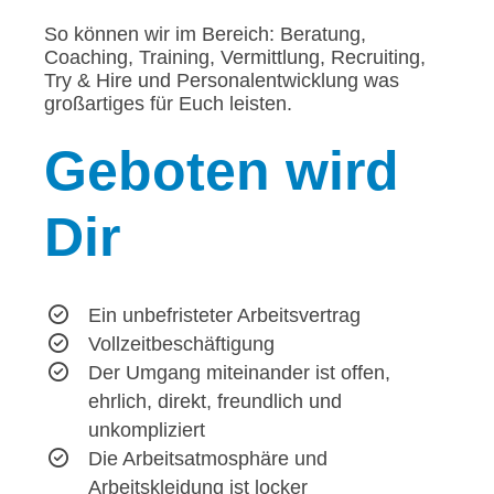
So können wir im Bereich: Beratung,
Coaching, Training, Vermittlung, Recruiting,
Try & Hire und Personalentwicklung was
großartiges für Euch leisten.
Geboten
wird
Dir
Ein unbefristeter Arbeitsvertrag
Vollzeitbeschäftigung
Der Umgang miteinander ist offen,
ehrlich, direkt, freundlich und
unkompliziert
Die Arbeitsatmosphäre und
Arbeitskleidung ist locker