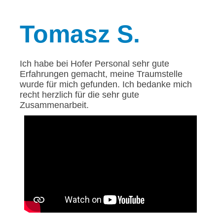
Tomasz
S.
Ich habe bei Hofer Personal sehr gute
Erfahrungen gemacht, meine Traumstelle
wurde für mich gefunden. Ich bedanke mich
recht herzlich für die sehr gute
Zusammenarbeit.