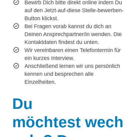
Bewirb Dich bitte direkt online indem Du
auf den Jetzt-auf-diese Stelle-bewerben-
Button klickst.
Bei Fragen vorab kannst du dich an
Deinen Ansprechpartner/in wenden. Die
Kontaktdaten findest du unten.
Wir vereinbaren einen Telefontermin für
ein kurzes Interview.
Anschließend lernen wir uns persönlich
kennen und besprechen alle
Einzelheiten.
Du
möchtest wech