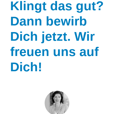
Klingt
das gut?
Dann bewirb
Dich jetzt. Wir
freuen uns auf
Dich!