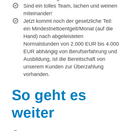
Sind ein tolles Team, lachen und weinen
miteinander!
Jetzt kommt noch der gesetzliche Teil:
ein Mindestnettoentgelt/Monat (auf die
Hand) nach abgeleisteten
Normalstunden von 2.000 EUR bis 4.000
EUR abhängig von Berufserfahrung und
Ausbildung, ist die Bereitschaft von
unserem Kunden zur Überzahlung
vorhanden.
So
geht es
weiter