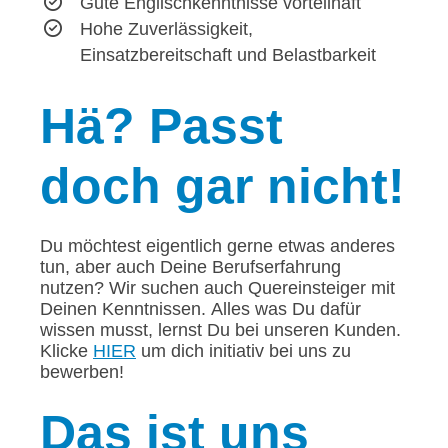
Gute Englischkenntnisse vorteilhaft
Hohe Zuverlässigkeit,
Einsatzbereitschaft und Belastbarkeit
Hä?
Passt
doch gar nicht!
Du möchtest eigentlich gerne etwas anderes
tun, aber auch Deine Berufserfahrung
nutzen? Wir suchen auch Quereinsteiger mit
Deinen Kenntnissen. Alles was Du dafür
wissen musst, lernst Du bei unseren Kunden.
Klicke
HIER
um dich initiativ bei uns zu
bewerben!
Das
ist uns