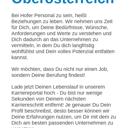
Bei Hofer Personal zu sein, heißt
Beziehungen zu leben. Wir nehmen uns Zeit
für Dich, um Deine Bedürfnisse, Wünsche,
Anforderungen und Werte zu verstehen und
Dich dadurch an das Unternehmen zu
vermitteln, in dem Du dich langfristig
wohlfühlst und Dein volles Potenzial entfalten
kannst.
Wir möchten, dass Du nicht nur einen Job,
sondern Deine Berufung findest!
Lade jetzt Deinen Lebenslauf in unserem
Karriereportal hoch - Du bist nur wenige
Sekunden von Deinem nächsten
Karriereschritt entfernt! Je genauer Du Dein
Profil beschreibst, desto besser können wir
Deine Erfahrungen nutzen, um Dir mit dem zu
Dich am besten passenden Unternehmen zu