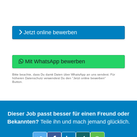
Jetzt online bewerben
Mit WhatsApp bewerben
Bitte beachte, dass Du damit Daten über WhatsApp an uns sendest. Für
höheren Datenschutz verwendest Du den "Jetzt online bewerben"
Button.
Dieser Job passt besser für einen Freund oder
Bekannten?
Teile ihn und mach jemand glücklich.