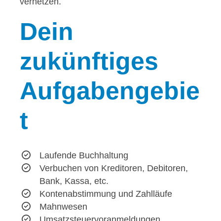
vernetzen.
Dein
zukünftiges
Aufgabengebie
t
Laufende Buchhaltung
Verbuchen von Kreditoren, Debitoren,
Bank, Kassa, etc.
Kontenabstimmung und Zahlläufe
Mahnwesen
Umsatzsteuervoranmeldungen