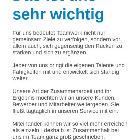
sehr wichtig
Für uns bedeutet Teamwork nicht nur
gemeinsam Ziele zu verfolgen, sondern vor
allem auch, sich gegenseitig den Rücken zu
stärken und sich zu ergänzen.
Jeder von uns bringt die eigenen Talente und
Fähigkeiten mit und entwickelt sich ständig
weiter.
Unsere Art der Zusammenarbeit und ihr
Ergebnis möchten wir an unsere Kunden,
Bewerber und Mitarbeiter weitergeben. Sie
fließt tagtäglich in unseren Service mit ein.
Miteinander können wir so viel mehr erreichen
als einzeln - deshalb ist Zusammenhalt bei
uns im Team ganz groß geschrieben.