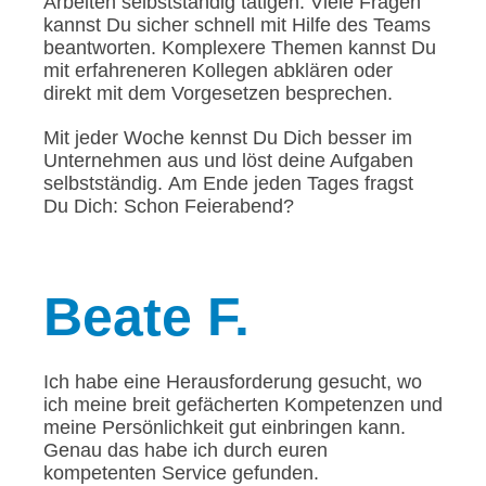
Arbeiten selbstständig tätigen. Viele Fragen
kannst Du sicher schnell mit Hilfe des Teams
beantworten. Komplexere Themen kannst Du
mit erfahreneren Kollegen abklären oder
direkt mit dem Vorgesetzen besprechen.
Mit jeder Woche kennst Du Dich besser im
Unternehmen aus und löst deine Aufgaben
selbstständig. Am Ende jeden Tages fragst
Du Dich: Schon Feierabend?
Beate
F.
Ich habe eine Herausforderung gesucht, wo
ich meine breit gefächerten Kompetenzen und
meine Persönlichkeit gut einbringen kann.
Genau das habe ich durch euren
kompetenten Service gefunden.