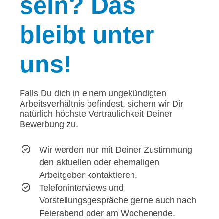
seln? Das
bleibt unter
uns!
Falls Du dich in einem ungekündigten
Arbeitsverhältnis befindest, sichern wir Dir
natürlich höchste Vertraulichkeit Deiner
Bewerbung zu.
Wir werden nur mit Deiner Zustimmung
den aktuellen oder ehemaligen
Arbeitgeber kontaktieren.
Telefoninterviews und
Vorstellungsgespräche gerne auch nach
Feierabend oder am Wochenende.