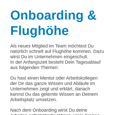
Onboarding
&
Flughöhe
Als neues Mitglied im Team möchtest Du
natürlich schnell auf Flughöhe kommen. Dazu
wirst Du im Unternehmen eingeschult.
In der Anfangszeit besteht Dein Tagesablauf
aus folgenden Themen:
Du hast einen Mentor oder Arbeitskollegen
der Dir das ganze Wissen und Abläufe im
Unternehmen zeigt und erklärt, danach
kannst Du das gelernte Wissen an Deinem
Arbeitsplatz umsetzen.
Nach dem Onboarding wirst Du deine