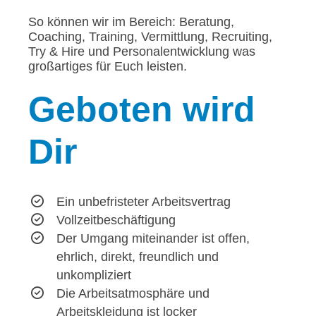
So können wir im Bereich: Beratung,
Coaching, Training, Vermittlung, Recruiting,
Try & Hire und Personalentwicklung was
großartiges für Euch leisten.
Geboten
wird
Dir
Ein unbefristeter Arbeitsvertrag
Vollzeitbeschäftigung
Der Umgang miteinander ist offen,
ehrlich, direkt, freundlich und
unkompliziert
Die Arbeitsatmosphäre und
Arbeitskleidung ist locker