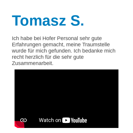
Tomasz
S.
Ich habe bei Hofer Personal sehr gute
Erfahrungen gemacht, meine Traumstelle
wurde für mich gefunden. Ich bedanke mich
recht herzlich für die sehr gute
Zusammenarbeit.