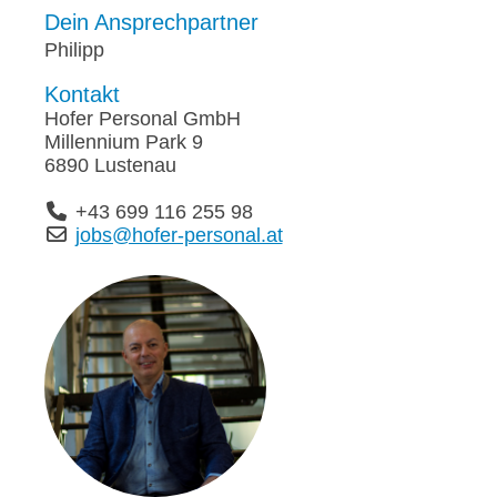
Dein Ansprechpartner
Philipp
Kontakt
Hofer Personal GmbH
Millennium Park 9
6890 Lustenau
+43 699 116 255 98
jobs@hofer-personal.at