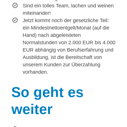
Sind ein tolles Team, lachen und weinen
miteinander!
Jetzt kommt noch der gesetzliche Teil:
ein Mindestnettoentgelt/Monat (auf die
Hand) nach abgeleisteten
Normalstunden von 2.000 EUR bis 4.000
EUR abhängig von Berufserfahrung und
Ausbildung, ist die Bereitschaft von
unserem Kunden zur Überzahlung
vorhanden.
So
geht es
weiter