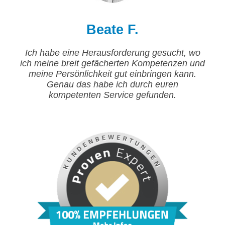
Beate F.
Ich habe eine Herausforderung gesucht, wo
ich meine breit gefächerten Kompetenzen und
meine Persönlichkeit gut einbringen kann.
Genau das habe ich durch euren
kompetenten Service gefunden.