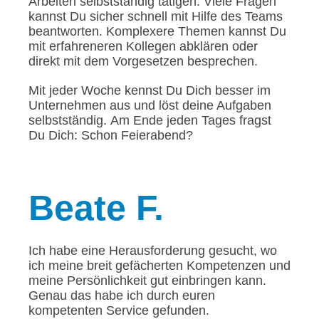
Arbeiten selbstständig tätigen. Viele Fragen
kannst Du sicher schnell mit Hilfe des Teams
beantworten. Komplexere Themen kannst Du
mit erfahreneren Kollegen abklären oder
direkt mit dem Vorgesetzen besprechen.
Mit jeder Woche kennst Du Dich besser im
Unternehmen aus und löst deine Aufgaben
selbstständig. Am Ende jeden Tages fragst
Du Dich: Schon Feierabend?
Beate
F.
Ich habe eine Herausforderung gesucht, wo
ich meine breit gefächerten Kompetenzen und
meine Persönlichkeit gut einbringen kann.
Genau das habe ich durch euren
kompetenten Service gefunden.