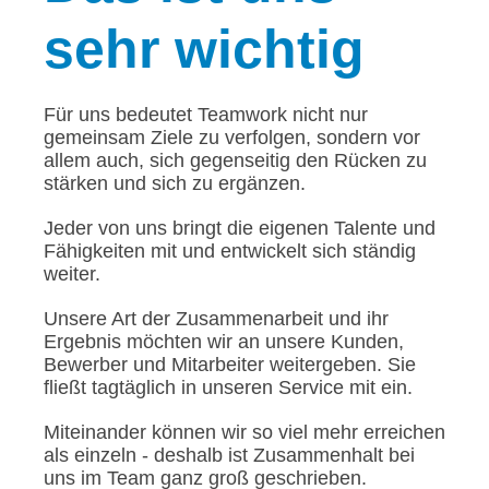
sehr wichtig
Für uns bedeutet Teamwork nicht nur
gemeinsam Ziele zu verfolgen, sondern vor
allem auch, sich gegenseitig den Rücken zu
stärken und sich zu ergänzen.
Jeder von uns bringt die eigenen Talente und
Fähigkeiten mit und entwickelt sich ständig
weiter.
Unsere Art der Zusammenarbeit und ihr
Ergebnis möchten wir an unsere Kunden,
Bewerber und Mitarbeiter weitergeben. Sie
fließt tagtäglich in unseren Service mit ein.
Miteinander können wir so viel mehr erreichen
als einzeln - deshalb ist Zusammenhalt bei
uns im Team ganz groß geschrieben.