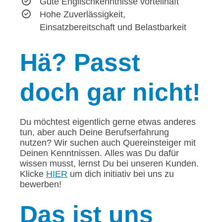
Gute Englischkenntnisse vorteilhaft
Hohe Zuverlässigkeit,
Einsatzbereitschaft und Belastbarkeit
Hä?
Passt
doch gar nicht!
Du möchtest eigentlich gerne etwas anderes
tun, aber auch Deine Berufserfahrung
nutzen? Wir suchen auch Quereinsteiger mit
Deinen Kenntnissen. Alles was Du dafür
wissen musst, lernst Du bei unseren Kunden.
Klicke
HIER
um dich initiativ bei uns zu
bewerben!
Das
ist uns