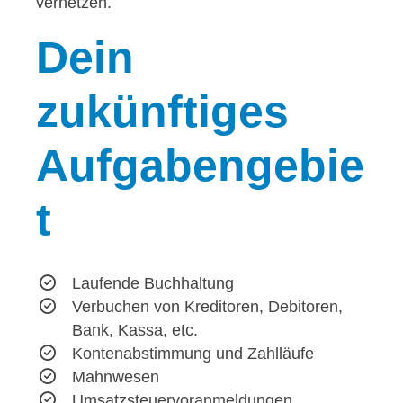
vernetzen.
Dein
zukünftiges
Aufgabengebie
t
Laufende Buchhaltung
Verbuchen von Kreditoren, Debitoren,
Bank, Kassa, etc.
Kontenabstimmung und Zahlläufe
Mahnwesen
Umsatzsteuervoranmeldungen