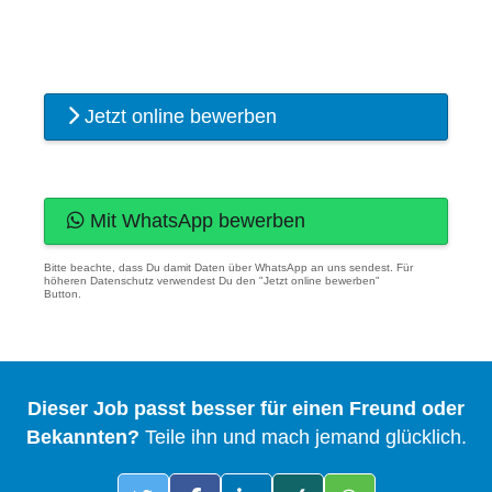
Jetzt online bewerben
Mit WhatsApp bewerben
Bitte beachte, dass Du damit Daten über WhatsApp an uns sendest. Für
höheren Datenschutz verwendest Du den "Jetzt online bewerben"
Button.
Dieser Job passt besser für einen Freund oder
Bekannten?
Teile ihn und mach jemand glücklich.