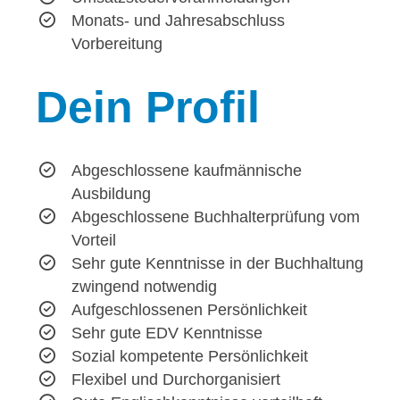
Monats- und Jahresabschluss
Vorbereitung
Dein
Profil
Abgeschlossene kaufmännische
Ausbildung
Abgeschlossene Buchhalterprüfung vom
Vorteil
Sehr gute Kenntnisse in der Buchhaltung
zwingend notwendig
Aufgeschlossenen Persönlichkeit
Sehr gute EDV Kenntnisse
Sozial kompetente Persönlichkeit
Flexibel und Durchorganisiert