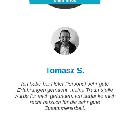
Tomasz S.
Ich habe bei Hofer Personal sehr gute
Erfahrungen gemacht, meine Traumstelle
wurde für mich gefunden. Ich bedanke mich
recht herzlich für die sehr gute
Zusammenarbeit.