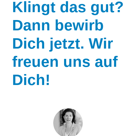
Klingt
das gut?
Dann bewirb
Dich jetzt. Wir
freuen uns auf
Dich!