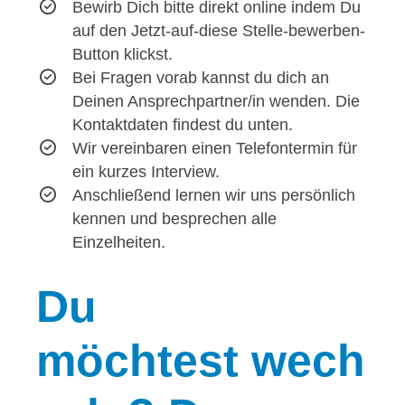
Bewirb Dich bitte direkt online indem Du
auf den Jetzt-auf-diese Stelle-bewerben-
Button klickst.
Bei Fragen vorab kannst du dich an
Deinen Ansprechpartner/in wenden. Die
Kontaktdaten findest du unten.
Wir vereinbaren einen Telefontermin für
ein kurzes Interview.
Anschließend lernen wir uns persönlich
kennen und besprechen alle
Einzelheiten.
Du
möchtest wech