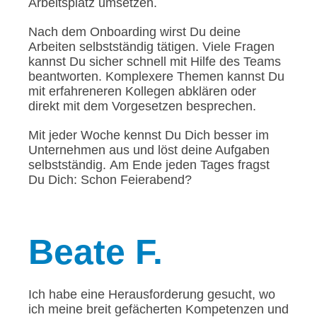
Arbeitsplatz umsetzen.
Nach dem Onboarding wirst Du deine
Arbeiten selbstständig tätigen. Viele Fragen
kannst Du sicher schnell mit Hilfe des Teams
beantworten. Komplexere Themen kannst Du
mit erfahreneren Kollegen abklären oder
direkt mit dem Vorgesetzen besprechen.
Mit jeder Woche kennst Du Dich besser im
Unternehmen aus und löst deine Aufgaben
selbstständig. Am Ende jeden Tages fragst
Du Dich: Schon Feierabend?
Beate
F.
Ich habe eine Herausforderung gesucht, wo
ich meine breit gefächerten Kompetenzen und