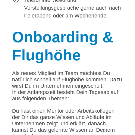
Vorstellungsgespräche gerne auch nach
Feierabend oder am Wochenende.
Onboarding
&
Flughöhe
Als neues Mitglied im Team möchtest Du
natürlich schnell auf Flughöhe kommen. Dazu
wirst Du im Unternehmen eingeschult.
In der Anfangszeit besteht Dein Tagesablauf
aus folgenden Themen:
Du hast einen Mentor oder Arbeitskollegen
der Dir das ganze Wissen und Abläufe im
Unternehmen zeigt und erklärt, danach
kannst Du das gelernte Wissen an Deinem