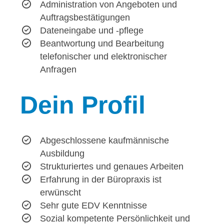
Administration von Angeboten und
Auftragsbestätigungen
Dateneingabe und -pflege
Beantwortung und Bearbeitung
telefonischer und elektronischer
Anfragen
Dein
Profil
Abgeschlossene kaufmännische
Ausbildung
Strukturiertes und genaues Arbeiten
Erfahrung in der Büropraxis ist
erwünscht
Sehr gute EDV Kenntnisse
Sozial kompetente Persönlichkeit und