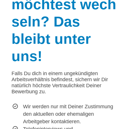
möchtest wech
seln? Das
bleibt unter
uns!
Falls Du dich in einem ungekündigten
Arbeitsverhältnis befindest, sichern wir Dir
natürlich höchste Vertraulichkeit Deiner
Bewerbung zu.
Wir werden nur mit Deiner Zustimmung
den aktuellen oder ehemaligen
Arbeitgeber kontaktieren.
Telefoninterviews und