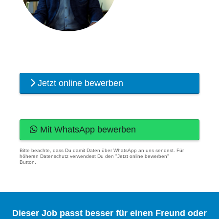
Jetzt online bewerben
Mit WhatsApp bewerben
Bitte beachte, dass Du damit Daten über WhatsApp an uns sendest. Für
höheren Datenschutz verwendest Du den "Jetzt online bewerben"
Button.
Dieser Job passt besser für einen Freund oder