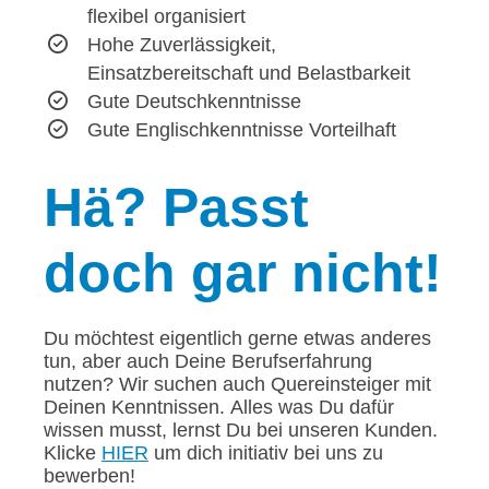
flexibel organisiert
Hohe Zuverlässigkeit,
Einsatzbereitschaft und Belastbarkeit
Gute Deutschkenntnisse
Gute Englischkenntnisse Vorteilhaft
Hä?
Passt
doch gar nicht!
Du möchtest eigentlich gerne etwas anderes
tun, aber auch Deine Berufserfahrung
nutzen? Wir suchen auch Quereinsteiger mit
Deinen Kenntnissen. Alles was Du dafür
wissen musst, lernst Du bei unseren Kunden.
Klicke
HIER
um dich initiativ bei uns zu
bewerben!