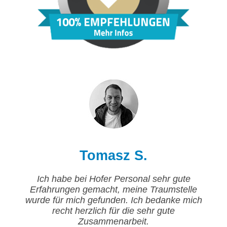
Tomasz S.
Ich habe bei Hofer Personal sehr gute
Erfahrungen gemacht, meine Traumstelle
wurde für mich gefunden. Ich bedanke mich
recht herzlich für die sehr gute
Zusammenarbeit.