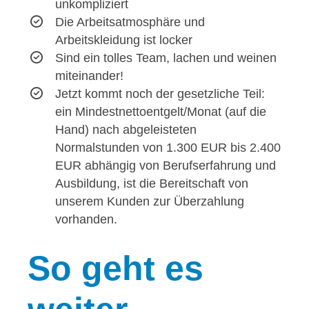
unkompliziert
Die Arbeitsatmosphäre und
Arbeitskleidung ist locker
Sind ein tolles Team, lachen und weinen
miteinander!
Jetzt kommt noch der gesetzliche Teil:
ein Mindestnettoentgelt/Monat (auf die
Hand) nach abgeleisteten
Normalstunden von 1.300 EUR bis 2.400
EUR abhängig von Berufserfahrung und
Ausbildung, ist die Bereitschaft von
unserem Kunden zur Überzahlung
vorhanden.
So
geht es