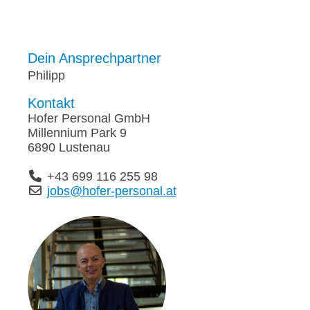
Dein Ansprechpartner
Philipp
Kontakt
Hofer Personal GmbH
Millennium Park 9
6890 Lustenau
+43 699 116 255 98
jobs@hofer-personal.at