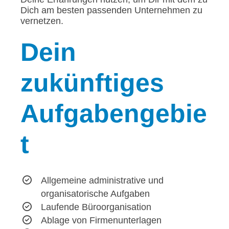
Dich am besten passenden Unternehmen zu
vernetzen.
Dein
zukünftiges
Aufgabengebie
t
Allgemeine administrative und
organisatorische Aufgaben
Laufende Büroorganisation
Ablage von Firmenunterlagen