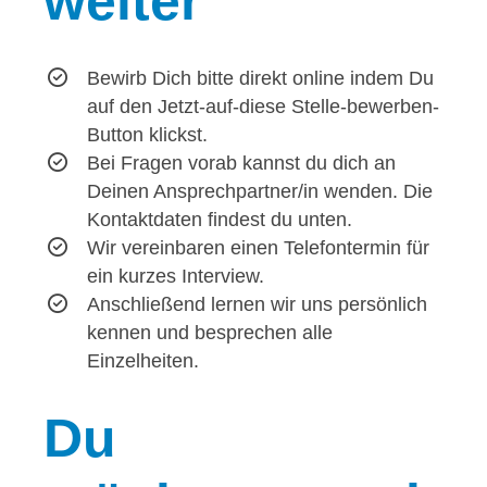
weiter
Bewirb Dich bitte direkt online indem Du
auf den Jetzt-auf-diese Stelle-bewerben-
Button klickst.
Bei Fragen vorab kannst du dich an
Deinen Ansprechpartner/in wenden. Die
Kontaktdaten findest du unten.
Wir vereinbaren einen Telefontermin für
ein kurzes Interview.
Anschließend lernen wir uns persönlich
kennen und besprechen alle
Einzelheiten.
Du