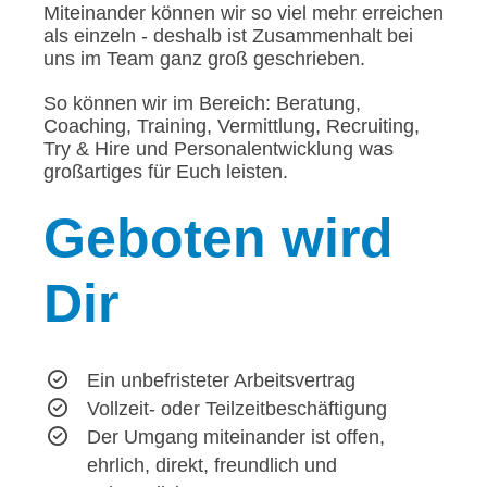
Miteinander können wir so viel mehr erreichen
als einzeln - deshalb ist Zusammenhalt bei
uns im Team ganz groß geschrieben.
So können wir im Bereich: Beratung,
Coaching, Training, Vermittlung, Recruiting,
Try & Hire und Personalentwicklung was
großartiges für Euch leisten.
Geboten
wird
Dir
Ein unbefristeter Arbeitsvertrag
Vollzeit- oder Teilzeitbeschäftigung
Der Umgang miteinander ist offen,
ehrlich, direkt, freundlich und