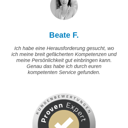
Beate F.
Ich habe eine Herausforderung gesucht, wo
ich meine breit gefächerten Kompetenzen und
meine Persönlichkeit gut einbringen kann.
Genau das habe ich durch euren
kompetenten Service gefunden.