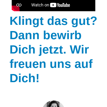
Klingt
das gut?
Dann bewirb
Dich jetzt. Wir
freuen uns auf
Dich!