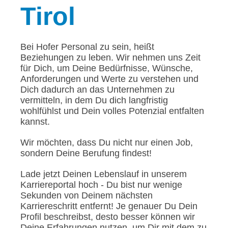
Tirol
Bei Hofer Personal zu sein, heißt
Beziehungen zu leben. Wir nehmen uns Zeit
für Dich, um Deine Bedürfnisse, Wünsche,
Anforderungen und Werte zu verstehen und
Dich dadurch an das Unternehmen zu
vermitteln, in dem Du dich langfristig
wohlfühlst und Dein volles Potenzial entfalten
kannst.
Wir möchten, dass Du nicht nur einen Job,
sondern Deine Berufung findest!
Lade jetzt Deinen Lebenslauf in unserem
Karriereportal hoch - Du bist nur wenige
Sekunden von Deinem nächsten
Karriereschritt entfernt! Je genauer Du Dein
Profil beschreibst, desto besser können wir
Deine Erfahrungen nutzen, um Dir mit dem zu