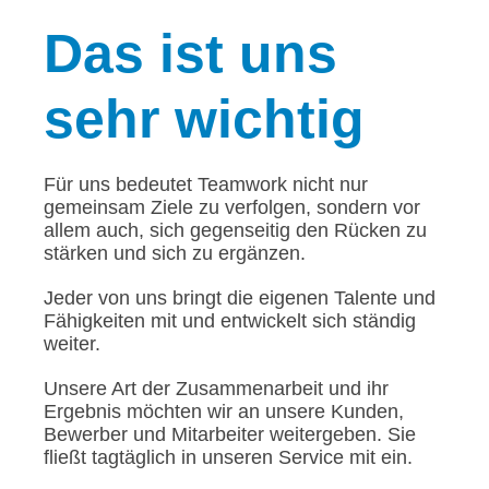
Das
ist uns
sehr wichtig
Für uns bedeutet Teamwork nicht nur
gemeinsam Ziele zu verfolgen, sondern vor
allem auch, sich gegenseitig den Rücken zu
stärken und sich zu ergänzen.
Jeder von uns bringt die eigenen Talente und
Fähigkeiten mit und entwickelt sich ständig
weiter.
Unsere Art der Zusammenarbeit und ihr
Ergebnis möchten wir an unsere Kunden,
Bewerber und Mitarbeiter weitergeben. Sie
fließt tagtäglich in unseren Service mit ein.