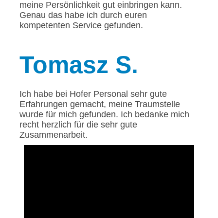
meine Persönlichkeit gut einbringen kann.
Genau das habe ich durch euren
kompetenten Service gefunden.
Tomasz
S.
Ich habe bei Hofer Personal sehr gute
Erfahrungen gemacht, meine Traumstelle
wurde für mich gefunden. Ich bedanke mich
recht herzlich für die sehr gute
Zusammenarbeit.