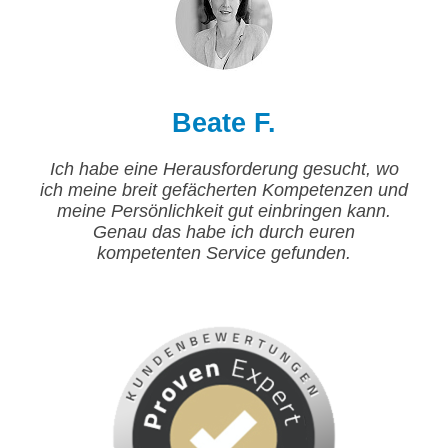
Beate F.
Ich habe eine Herausforderung gesucht, wo
ich meine breit gefächerten Kompetenzen und
meine Persönlichkeit gut einbringen kann.
Genau das habe ich durch euren
kompetenten Service gefunden.