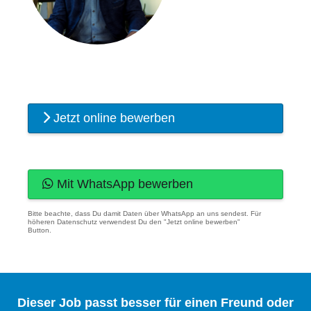
Jetzt online bewerben
Mit WhatsApp bewerben
Bitte beachte, dass Du damit Daten über WhatsApp an uns sendest. Für
höheren Datenschutz verwendest Du den "Jetzt online bewerben"
Button.
Dieser Job passt besser für einen Freund oder