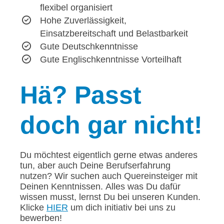
flexibel organisiert
Hohe Zuverlässigkeit,
Einsatzbereitschaft und Belastbarkeit
Gute Deutschkenntnisse
Gute Englischkenntnisse Vorteilhaft
Hä?
Passt
doch gar nicht!
Du möchtest eigentlich gerne etwas anderes
tun, aber auch Deine Berufserfahrung
nutzen? Wir suchen auch Quereinsteiger mit
Deinen Kenntnissen. Alles was Du dafür
wissen musst, lernst Du bei unseren Kunden.
Klicke
HIER
um dich initiativ bei uns zu
bewerben!