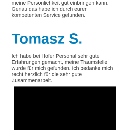
meine Persönlichkeit gut einbringen kann.
Genau das habe ich durch euren
kompetenten Service gefunden.
Tomasz
S.
Ich habe bei Hofer Personal sehr gute
Erfahrungen gemacht, meine Traumstelle
wurde für mich gefunden. Ich bedanke mich
recht herzlich für die sehr gute
Zusammenarbeit.