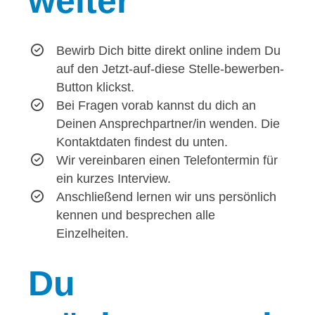
weiter
Bewirb Dich bitte direkt online indem Du
auf den Jetzt-auf-diese Stelle-bewerben-
Button klickst.
Bei Fragen vorab kannst du dich an
Deinen Ansprechpartner/in wenden. Die
Kontaktdaten findest du unten.
Wir vereinbaren einen Telefontermin für
ein kurzes Interview.
Anschließend lernen wir uns persönlich
kennen und besprechen alle
Einzelheiten.
Du