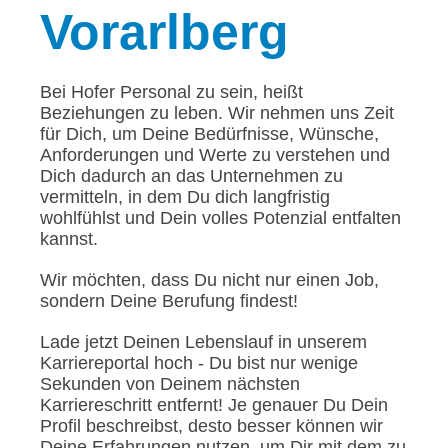
Vorarlberg
Bei Hofer Personal zu sein, heißt
Beziehungen zu leben. Wir nehmen uns Zeit
für Dich, um Deine Bedürfnisse, Wünsche,
Anforderungen und Werte zu verstehen und
Dich dadurch an das Unternehmen zu
vermitteln, in dem Du dich langfristig
wohlfühlst und Dein volles Potenzial entfalten
kannst.
Wir möchten, dass Du nicht nur einen Job,
sondern Deine Berufung findest!
Lade jetzt Deinen Lebenslauf in unserem
Karriereportal hoch - Du bist nur wenige
Sekunden von Deinem nächsten
Karriereschritt entfernt! Je genauer Du Dein
Profil beschreibst, desto besser können wir
Deine Erfahrungen nutzen, um Dir mit dem zu