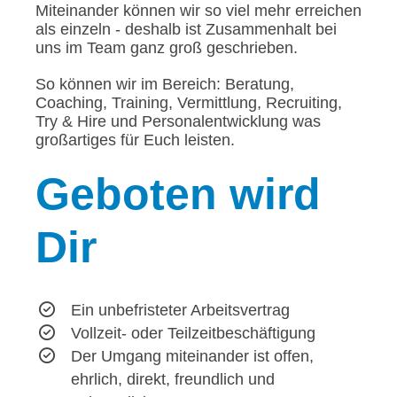
Miteinander können wir so viel mehr erreichen
als einzeln - deshalb ist Zusammenhalt bei
uns im Team ganz groß geschrieben.
So können wir im Bereich: Beratung,
Coaching, Training, Vermittlung, Recruiting,
Try & Hire und Personalentwicklung was
großartiges für Euch leisten.
Geboten
wird
Dir
Ein unbefristeter Arbeitsvertrag
Vollzeit- oder Teilzeitbeschäftigung
Der Umgang miteinander ist offen,
ehrlich, direkt, freundlich und