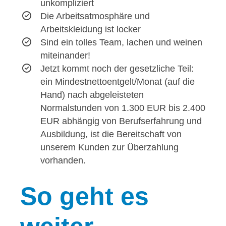
unkompliziert
Die Arbeitsatmosphäre und
Arbeitskleidung ist locker
Sind ein tolles Team, lachen und weinen
miteinander!
Jetzt kommt noch der gesetzliche Teil:
ein Mindestnettoentgelt/Monat (auf die
Hand) nach abgeleisteten
Normalstunden von 1.300 EUR bis 2.400
EUR abhängig von Berufserfahrung und
Ausbildung, ist die Bereitschaft von
unserem Kunden zur Überzahlung
vorhanden.
So
geht es