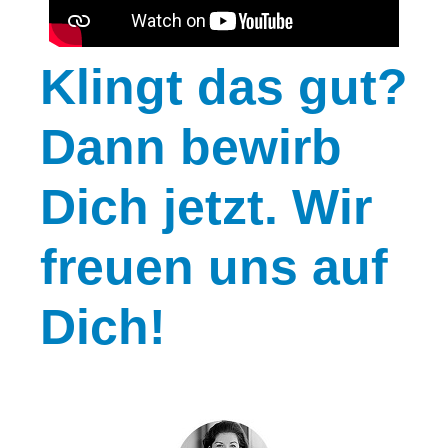
Klingt
das gut?
Dann bewirb
Dich jetzt. Wir
freuen uns auf
Dich!