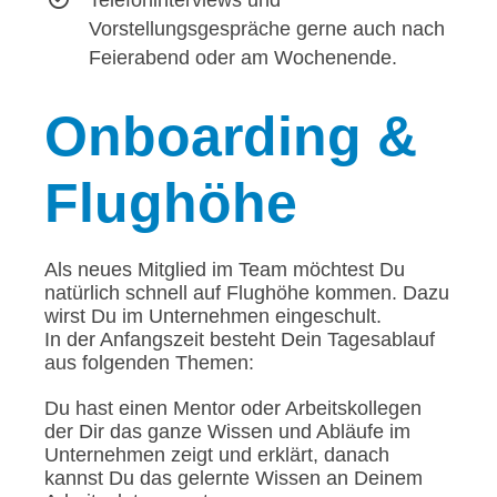
Vorstellungsgespräche gerne auch nach
Feierabend oder am Wochenende.
Onboarding
&
Flughöhe
Als neues Mitglied im Team möchtest Du
natürlich schnell auf Flughöhe kommen. Dazu
wirst Du im Unternehmen eingeschult.
In der Anfangszeit besteht Dein Tagesablauf
aus folgenden Themen:
Du hast einen Mentor oder Arbeitskollegen
der Dir das ganze Wissen und Abläufe im
Unternehmen zeigt und erklärt, danach
kannst Du das gelernte Wissen an Deinem