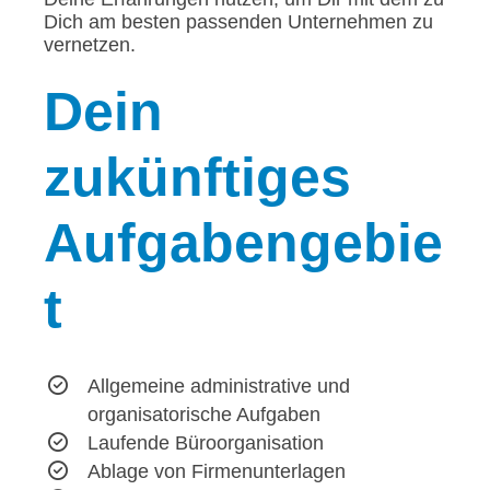
Dich am besten passenden Unternehmen zu
vernetzen.
Dein
zukünftiges
Aufgabengebie
t
Allgemeine administrative und
organisatorische Aufgaben
Laufende Büroorganisation
Ablage von Firmenunterlagen