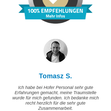
Tomasz S.
Ich habe bei Hofer Personal sehr gute
Erfahrungen gemacht, meine Traumstelle
wurde für mich gefunden. Ich bedanke mich
recht herzlich für die sehr gute
Zusammenarbeit.