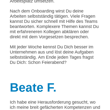
Arbeitsplatz umsetzen.
Nach dem Onboarding wirst Du deine
Arbeiten selbstständig tätigen. Viele Fragen
kannst Du sicher schnell mit Hilfe des Teams
beantworten. Komplexere Themen kannst Du
mit erfahreneren Kollegen abklären oder
direkt mit dem Vorgesetzen besprechen.
Mit jeder Woche kennst Du Dich besser im
Unternehmen aus und löst deine Aufgaben
selbstständig. Am Ende jeden Tages fragst
Du Dich: Schon Feierabend?
Beate
F.
Ich habe eine Herausforderung gesucht, wo
ich meine breit gefächerten Kompetenzen und