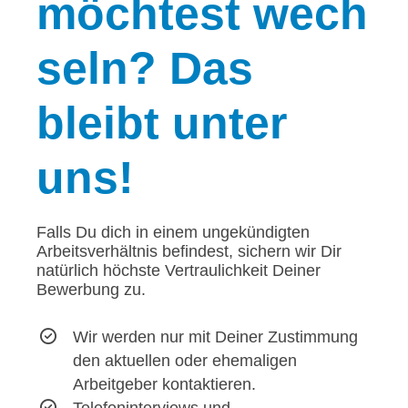
möchtest wech
seln? Das
bleibt unter
uns!
Falls Du dich in einem ungekündigten
Arbeitsverhältnis befindest, sichern wir Dir
natürlich höchste Vertraulichkeit Deiner
Bewerbung zu.
Wir werden nur mit Deiner Zustimmung
den aktuellen oder ehemaligen
Arbeitgeber kontaktieren.
Telefoninterviews und