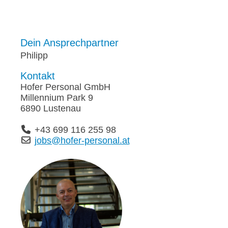
Dein Ansprechpartner
Philipp
Kontakt
Hofer Personal GmbH
Millennium Park 9
6890 Lustenau
+43 699 116 255 98
jobs@hofer-personal.at