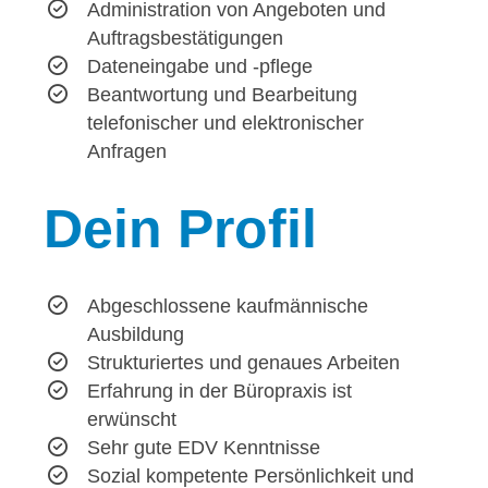
Administration von Angeboten und
Auftragsbestätigungen
Dateneingabe und -pflege
Beantwortung und Bearbeitung
telefonischer und elektronischer
Anfragen
Dein
Profil
Abgeschlossene kaufmännische
Ausbildung
Strukturiertes und genaues Arbeiten
Erfahrung in der Büropraxis ist
erwünscht
Sehr gute EDV Kenntnisse
Sozial kompetente Persönlichkeit und