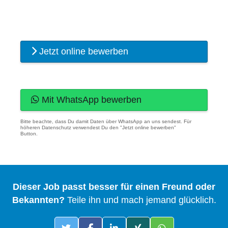
Jetzt online bewerben
Mit WhatsApp bewerben
Bitte beachte, dass Du damit Daten über WhatsApp an uns sendest. Für
höheren Datenschutz verwendest Du den "Jetzt online bewerben"
Button.
Dieser Job passt besser für einen Freund oder
Bekannten?
Teile ihn und mach jemand glücklich.