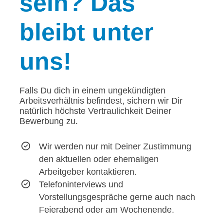
seln? Das
bleibt unter
uns!
Falls Du dich in einem ungekündigten
Arbeitsverhältnis befindest, sichern wir Dir
natürlich höchste Vertraulichkeit Deiner
Bewerbung zu.
Wir werden nur mit Deiner Zustimmung
den aktuellen oder ehemaligen
Arbeitgeber kontaktieren.
Telefoninterviews und
Vorstellungsgespräche gerne auch nach
Feierabend oder am Wochenende.