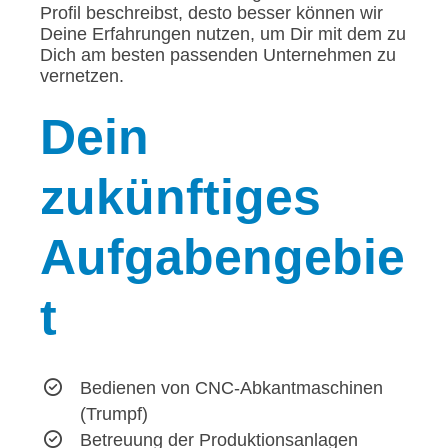
Profil beschreibst, desto besser können wir
Deine Erfahrungen nutzen, um Dir mit dem zu
Dich am besten passenden Unternehmen zu
vernetzen.
Dein
zukünftiges
Aufgabengebie
t
Bedienen von CNC-Abkantmaschinen
(Trumpf)
Betreuung der Produktionsanlagen