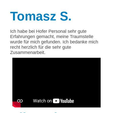
Tomasz
S.
Ich habe bei Hofer Personal sehr gute
Erfahrungen gemacht, meine Traumstelle
wurde für mich gefunden. Ich bedanke mich
recht herzlich für die sehr gute
Zusammenarbeit.