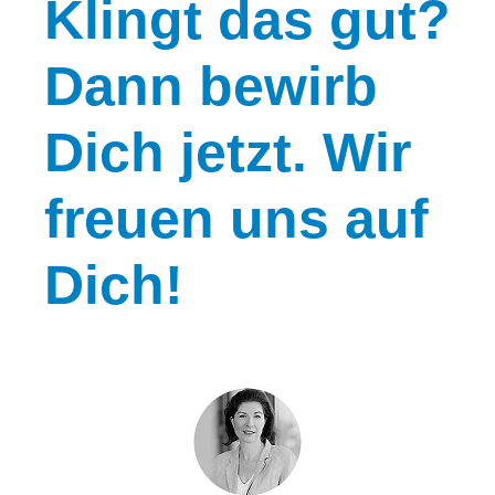
Klingt
das gut?
Dann bewirb
Dich jetzt. Wir
freuen uns auf
Dich!