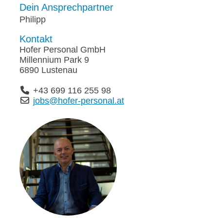
Dein Ansprechpartner
Philipp
Kontakt
Hofer Personal GmbH
Millennium Park 9
6890 Lustenau
+43 699 116 255 98
jobs@hofer-personal.at