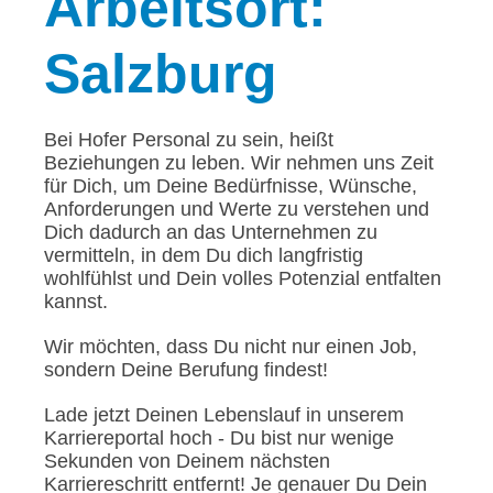
Arbeitsort:
Salzburg
Bei Hofer Personal zu sein, heißt
Beziehungen zu leben. Wir nehmen uns Zeit
für Dich, um Deine Bedürfnisse, Wünsche,
Anforderungen und Werte zu verstehen und
Dich dadurch an das Unternehmen zu
vermitteln, in dem Du dich langfristig
wohlfühlst und Dein volles Potenzial entfalten
kannst.
Wir möchten, dass Du nicht nur einen Job,
sondern Deine Berufung findest!
Lade jetzt Deinen Lebenslauf in unserem
Karriereportal hoch - Du bist nur wenige
Sekunden von Deinem nächsten
Karriereschritt entfernt! Je genauer Du Dein