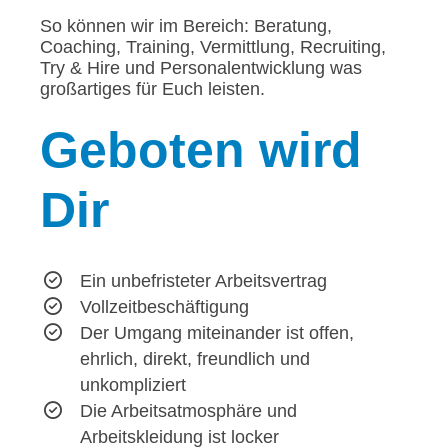
So können wir im Bereich: Beratung,
Coaching, Training, Vermittlung, Recruiting,
Try & Hire und Personalentwicklung was
großartiges für Euch leisten.
Geboten
wird
Dir
Ein unbefristeter Arbeitsvertrag
Vollzeitbeschäftigung
Der Umgang miteinander ist offen,
ehrlich, direkt, freundlich und
unkompliziert
Die Arbeitsatmosphäre und
Arbeitskleidung ist locker