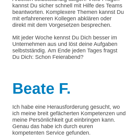
kannst Du sicher schnell mit Hilfe des Teams
beantworten. Komplexere Themen kannst Du
mit erfahreneren Kollegen abklären oder
direkt mit dem Vorgesetzen besprechen.
Mit jeder Woche kennst Du Dich besser im
Unternehmen aus und löst deine Aufgaben
selbstständig. Am Ende jeden Tages fragst
Du Dich: Schon Feierabend?
Beate
F.
Ich habe eine Herausforderung gesucht, wo
ich meine breit gefächerten Kompetenzen und
meine Persönlichkeit gut einbringen kann.
Genau das habe ich durch euren
kompetenten Service gefunden.