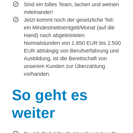
Sind ein tolles Team, lachen und weinen
miteinander!
Jetzt kommt noch der gesetzliche Teil:
ein Mindestnettoentgelt/Monat (auf die
Hand) nach abgeleisteten
Normalstunden von 1.650 EUR bis 2.500
EUR abhängig von Berufserfahrung und
Ausbildung, ist die Bereitschaft von
unserem Kunden zur Überzahlung
vorhanden.
So
geht es
weiter