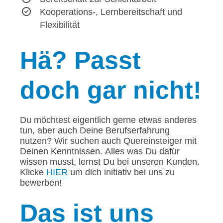
Kooperations-, Lernbereitschaft und
Flexibilität
Hä?
Passt
doch gar nicht!
Du möchtest eigentlich gerne etwas anderes
tun, aber auch Deine Berufserfahrung
nutzen? Wir suchen auch Quereinsteiger mit
Deinen Kenntnissen. Alles was Du dafür
wissen musst, lernst Du bei unseren Kunden.
Klicke
HIER
um dich initiativ bei uns zu
bewerben!
Das
ist uns