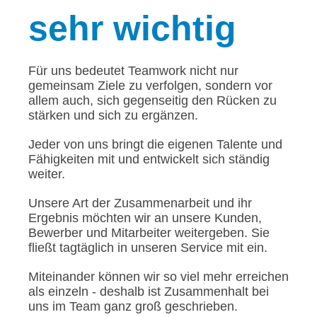
sehr wichtig
Für uns bedeutet Teamwork nicht nur
gemeinsam Ziele zu verfolgen, sondern vor
allem auch, sich gegenseitig den Rücken zu
stärken und sich zu ergänzen.
Jeder von uns bringt die eigenen Talente und
Fähigkeiten mit und entwickelt sich ständig
weiter.
Unsere Art der Zusammenarbeit und ihr
Ergebnis möchten wir an unsere Kunden,
Bewerber und Mitarbeiter weitergeben. Sie
fließt tagtäglich in unseren Service mit ein.
Miteinander können wir so viel mehr erreichen
als einzeln - deshalb ist Zusammenhalt bei
uns im Team ganz groß geschrieben.