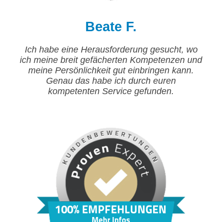
Beate F.
Ich habe eine Herausforderung gesucht, wo
ich meine breit gefächerten Kompetenzen und
meine Persönlichkeit gut einbringen kann.
Genau das habe ich durch euren
kompetenten Service gefunden.