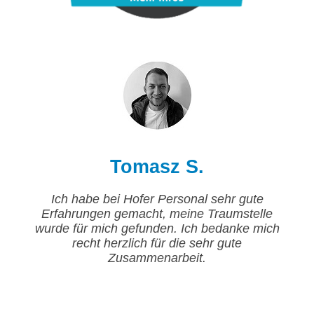
Tomasz S.
Ich habe bei Hofer Personal sehr gute
Erfahrungen gemacht, meine Traumstelle
wurde für mich gefunden. Ich bedanke mich
recht herzlich für die sehr gute
Zusammenarbeit.