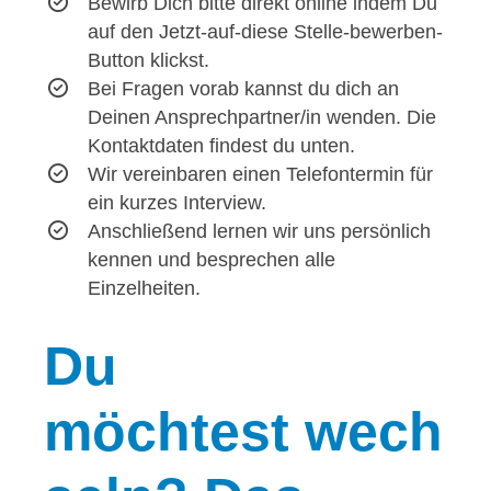
Bewirb Dich bitte direkt online indem Du
auf den Jetzt-auf-diese Stelle-bewerben-
Button klickst.
Bei Fragen vorab kannst du dich an
Deinen Ansprechpartner/in wenden. Die
Kontaktdaten findest du unten.
Wir vereinbaren einen Telefontermin für
ein kurzes Interview.
Anschließend lernen wir uns persönlich
kennen und besprechen alle
Einzelheiten.
Du
möchtest wech