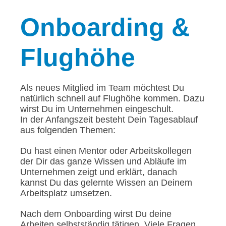
Onboarding
&
Flughöhe
Als neues Mitglied im Team möchtest Du
natürlich schnell auf Flughöhe kommen. Dazu
wirst Du im Unternehmen eingeschult.
In der Anfangszeit besteht Dein Tagesablauf
aus folgenden Themen:
Du hast einen Mentor oder Arbeitskollegen
der Dir das ganze Wissen und Abläufe im
Unternehmen zeigt und erklärt, danach
kannst Du das gelernte Wissen an Deinem
Arbeitsplatz umsetzen.
Nach dem Onboarding wirst Du deine
Arbeiten selbstständig tätigen. Viele Fragen