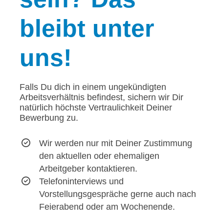
bleibt unter
uns!
Falls Du dich in einem ungekündigten
Arbeitsverhältnis befindest, sichern wir Dir
natürlich höchste Vertraulichkeit Deiner
Bewerbung zu.
Wir werden nur mit Deiner Zustimmung
den aktuellen oder ehemaligen
Arbeitgeber kontaktieren.
Telefoninterviews und
Vorstellungsgespräche gerne auch nach
Feierabend oder am Wochenende.