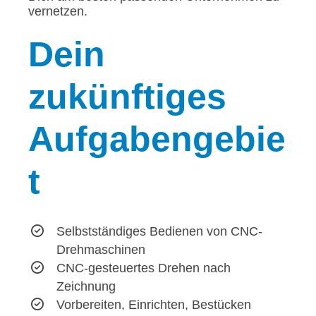
vernetzen.
Dein
zukünftiges
Aufgabengebie
t
Selbstständiges Bedienen von CNC-
Drehmaschinen
CNC-gesteuertes Drehen nach
Zeichnung
Vorbereiten, Einrichten, Bestücken