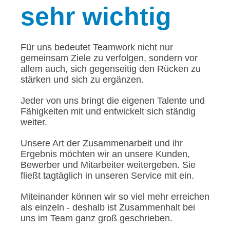
sehr wichtig
Für uns bedeutet Teamwork nicht nur
gemeinsam Ziele zu verfolgen, sondern vor
allem auch, sich gegenseitig den Rücken zu
stärken und sich zu ergänzen.
Jeder von uns bringt die eigenen Talente und
Fähigkeiten mit und entwickelt sich ständig
weiter.
Unsere Art der Zusammenarbeit und ihr
Ergebnis möchten wir an unsere Kunden,
Bewerber und Mitarbeiter weitergeben. Sie
fließt tagtäglich in unseren Service mit ein.
Miteinander können wir so viel mehr erreichen
als einzeln - deshalb ist Zusammenhalt bei
uns im Team ganz groß geschrieben.