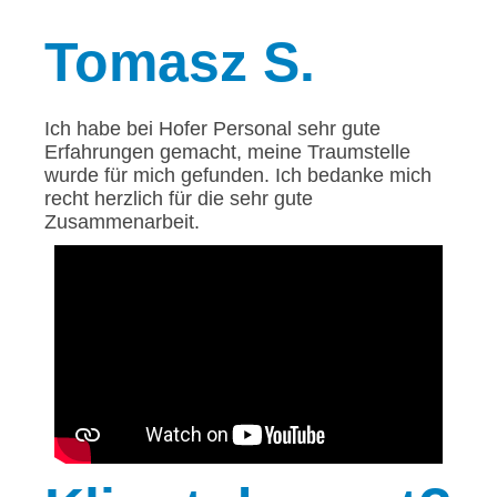
Tomasz
S.
Ich habe bei Hofer Personal sehr gute
Erfahrungen gemacht, meine Traumstelle
wurde für mich gefunden. Ich bedanke mich
recht herzlich für die sehr gute
Zusammenarbeit.