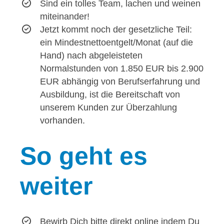
Sind ein tolles Team, lachen und weinen
miteinander!
Jetzt kommt noch der gesetzliche Teil:
ein Mindestnettoentgelt/Monat (auf die
Hand) nach abgeleisteten
Normalstunden von 1.850 EUR bis 2.900
EUR abhängig von Berufserfahrung und
Ausbildung, ist die Bereitschaft von
unserem Kunden zur Überzahlung
vorhanden.
So
geht es
weiter
Bewirb Dich bitte direkt online indem Du