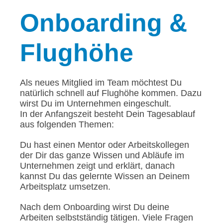
Onboarding
&
Flughöhe
Als neues Mitglied im Team möchtest Du
natürlich schnell auf Flughöhe kommen. Dazu
wirst Du im Unternehmen eingeschult.
In der Anfangszeit besteht Dein Tagesablauf
aus folgenden Themen:
Du hast einen Mentor oder Arbeitskollegen
der Dir das ganze Wissen und Abläufe im
Unternehmen zeigt und erklärt, danach
kannst Du das gelernte Wissen an Deinem
Arbeitsplatz umsetzen.
Nach dem Onboarding wirst Du deine
Arbeiten selbstständig tätigen. Viele Fragen