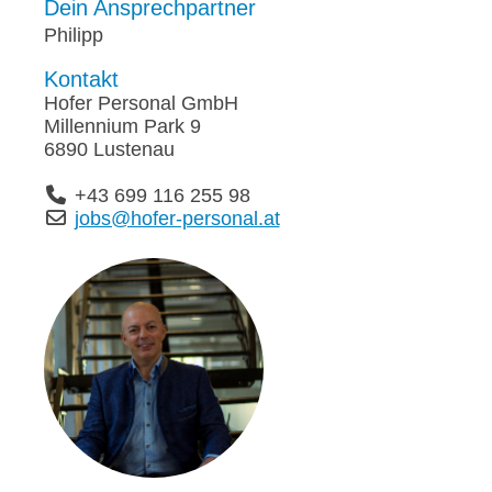
Dein Ansprechpartner
Philipp
Kontakt
Hofer Personal GmbH
Millennium Park 9
6890 Lustenau
+43 699 116 255 98
jobs@hofer-personal.at