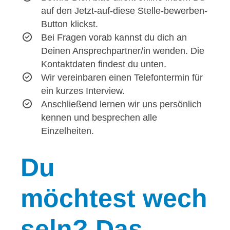
auf den Jetzt-auf-diese Stelle-bewerben-
Button klickst.
Bei Fragen vorab kannst du dich an
Deinen Ansprechpartner/in wenden. Die
Kontaktdaten findest du unten.
Wir vereinbaren einen Telefontermin für
ein kurzes Interview.
Anschließend lernen wir uns persönlich
kennen und besprechen alle
Einzelheiten.
Du
möchtest wech
seln? Das