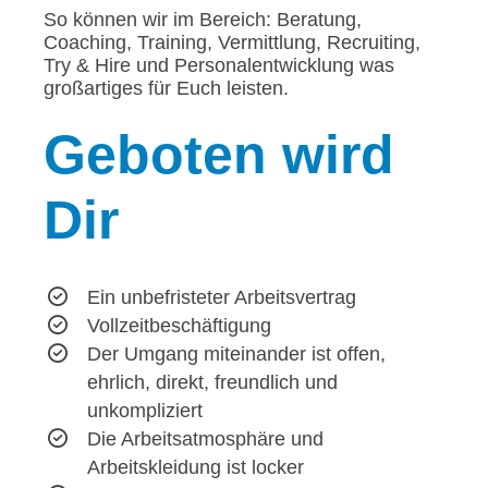
So können wir im Bereich: Beratung,
Coaching, Training, Vermittlung, Recruiting,
Try & Hire und Personalentwicklung was
großartiges für Euch leisten.
Geboten
wird
Dir
Ein unbefristeter Arbeitsvertrag
Vollzeitbeschäftigung
Der Umgang miteinander ist offen,
ehrlich, direkt, freundlich und
unkompliziert
Die Arbeitsatmosphäre und
Arbeitskleidung ist locker