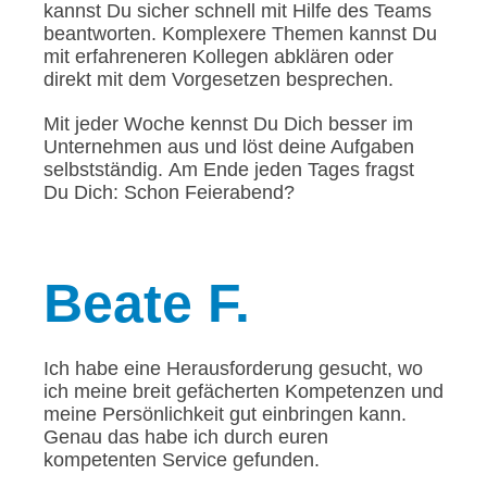
kannst Du sicher schnell mit Hilfe des Teams
beantworten. Komplexere Themen kannst Du
mit erfahreneren Kollegen abklären oder
direkt mit dem Vorgesetzen besprechen.
Mit jeder Woche kennst Du Dich besser im
Unternehmen aus und löst deine Aufgaben
selbstständig. Am Ende jeden Tages fragst
Du Dich: Schon Feierabend?
Beate
F.
Ich habe eine Herausforderung gesucht, wo
ich meine breit gefächerten Kompetenzen und
meine Persönlichkeit gut einbringen kann.
Genau das habe ich durch euren
kompetenten Service gefunden.