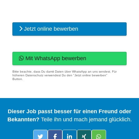
Jetzt online bewerben
Mit WhatsApp bewerben
Bitte beachte, dass Du damit Daten über WhatsApp an uns sendest. Für
höheren Datenschutz verwendest Du den "Jetzt online bewerben"
Button.
Dieser Job passt besser für einen Freund oder
Bekannten?
Teile ihn und mach jemand glücklich.