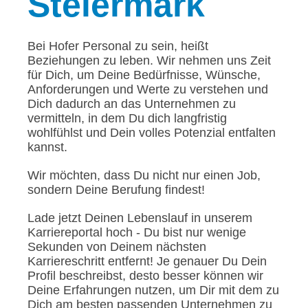
Steiermark
Bei Hofer Personal zu sein, heißt
Beziehungen zu leben. Wir nehmen uns Zeit
für Dich, um Deine Bedürfnisse, Wünsche,
Anforderungen und Werte zu verstehen und
Dich dadurch an das Unternehmen zu
vermitteln, in dem Du dich langfristig
wohlfühlst und Dein volles Potenzial entfalten
kannst.
Wir möchten, dass Du nicht nur einen Job,
sondern Deine Berufung findest!
Lade jetzt Deinen Lebenslauf in unserem
Karriereportal hoch - Du bist nur wenige
Sekunden von Deinem nächsten
Karriereschritt entfernt! Je genauer Du Dein
Profil beschreibst, desto besser können wir
Deine Erfahrungen nutzen, um Dir mit dem zu
Dich am besten passenden Unternehmen zu