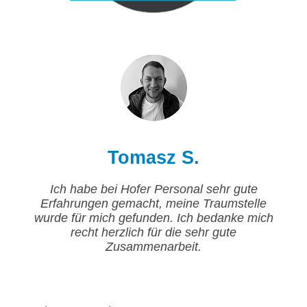
Tomasz S.
Ich habe bei Hofer Personal sehr gute
Erfahrungen gemacht, meine Traumstelle
wurde für mich gefunden. Ich bedanke mich
recht herzlich für die sehr gute
Zusammenarbeit.