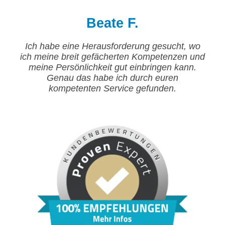
Beate F.
Ich habe eine Herausforderung gesucht, wo
ich meine breit gefächerten Kompetenzen und
meine Persönlichkeit gut einbringen kann.
Genau das habe ich durch euren
kompetenten Service gefunden.