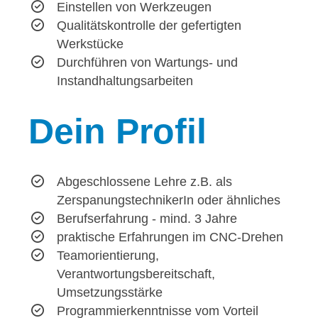
Einstellen von Werkzeugen
Qualitätskontrolle der gefertigten
Werkstücke
Durchführen von Wartungs- und
Instandhaltungsarbeiten
Dein
Profil
Abgeschlossene Lehre z.B. als
ZerspanungstechnikerIn oder ähnliches
Berufserfahrung - mind. 3 Jahre
praktische Erfahrungen im CNC-Drehen
Teamorientierung,
Verantwortungsbereitschaft,
Umsetzungsstärke
Programmierkenntnisse vom Vorteil