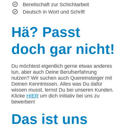
Bereitschaft zur Schichtarbeit
Deutsch in Wort und Schrift
Hä?
Passt
doch gar nicht!
Du möchtest eigentlich gerne etwas anderes
tun, aber auch Deine Berufserfahrung
nutzen? Wir suchen auch Quereinsteiger mit
Deinen Kenntnissen. Alles was Du dafür
wissen musst, lernst Du bei unseren Kunden.
Klicke
HIER
um dich initiativ bei uns zu
bewerben!
Das
ist uns