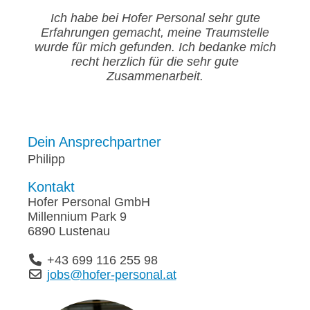
Ich habe bei Hofer Personal sehr gute
Erfahrungen gemacht, meine Traumstelle
wurde für mich gefunden. Ich bedanke mich
recht herzlich für die sehr gute
Zusammenarbeit.
Dein Ansprechpartner
Philipp
Kontakt
Hofer Personal GmbH
Millennium Park 9
6890 Lustenau
+43 699 116 255 98
jobs@hofer-personal.at