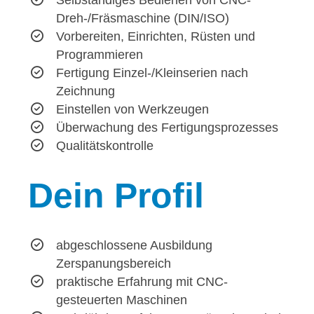
Dreh-/Fräsmaschine (DIN/ISO)
Vorbereiten, Einrichten, Rüsten und
Programmieren
Fertigung Einzel-/Kleinserien nach
Zeichnung
Einstellen von Werkzeugen
Überwachung des Fertigungsprozesses
Qualitätskontrolle
Dein
Profil
abgeschlossene Ausbildung
Zerspanungsbereich
praktische Erfahrung mit CNC-
gesteuerten Maschinen