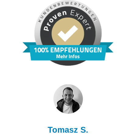
Tomasz S.