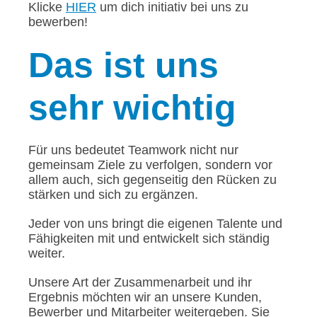
Klicke
HIER
um dich initiativ bei uns zu
bewerben!
Das
ist uns
sehr wichtig
Für uns bedeutet Teamwork nicht nur
gemeinsam Ziele zu verfolgen, sondern vor
allem auch, sich gegenseitig den Rücken zu
stärken und sich zu ergänzen.
Jeder von uns bringt die eigenen Talente und
Fähigkeiten mit und entwickelt sich ständig
weiter.
Unsere Art der Zusammenarbeit und ihr
Ergebnis möchten wir an unsere Kunden,
Bewerber und Mitarbeiter weitergeben. Sie