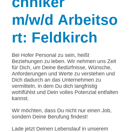
chniker
m/w/d Arbeitso
rt: Feldkirch
Bei Hofer Personal zu sein, heißt
Beziehungen zu leben. Wir nehmen uns Zeit
für Dich, um Deine Bedürfnisse, Wünsche,
Anforderungen und Werte zu verstehen und
Dich dadurch an das Unternehmen zu
vermitteln, in dem Du dich langfristig
wohlfühlst und Dein volles Potenzial entfalten
kannst.
Wir möchten, dass Du nicht nur einen Job,
sondern Deine Berufung findest!
Lade jetzt Deinen Lebenslauf in unserem