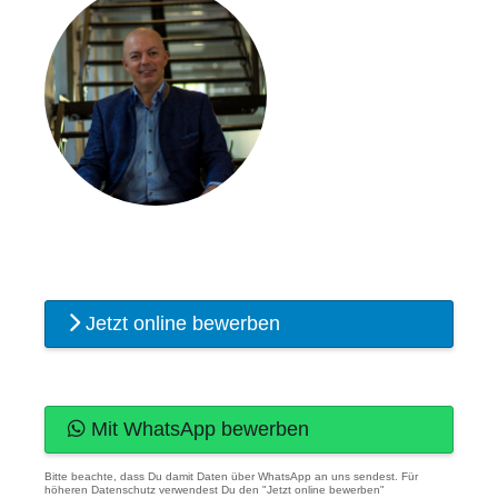
Jetzt online bewerben
Mit WhatsApp bewerben
Bitte beachte, dass Du damit Daten über WhatsApp an uns sendest. Für
höheren Datenschutz verwendest Du den "Jetzt online bewerben"