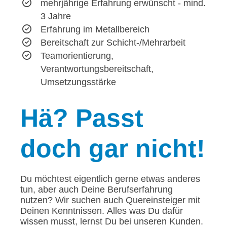
mehrjährige Erfahrung erwünscht - mind.
3 Jahre
Erfahrung im Metallbereich
Bereitschaft zur Schicht-/Mehrarbeit
Teamorientierung,
Verantwortungsbereitschaft,
Umsetzungsstärke
Hä?
Passt
doch gar nicht!
Du möchtest eigentlich gerne etwas anderes
tun, aber auch Deine Berufserfahrung
nutzen? Wir suchen auch Quereinsteiger mit
Deinen Kenntnissen. Alles was Du dafür
wissen musst, lernst Du bei unseren Kunden.