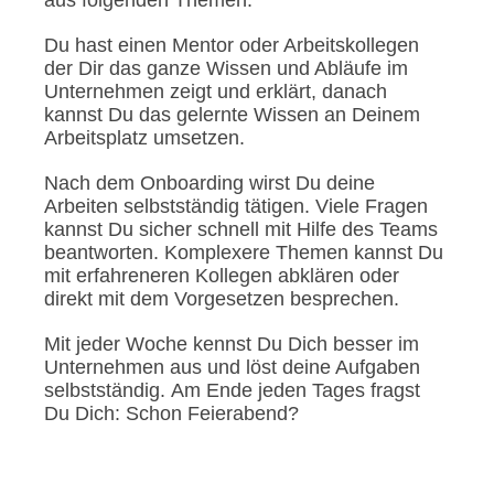
Du hast einen Mentor oder Arbeitskollegen
der Dir das ganze Wissen und Abläufe im
Unternehmen zeigt und erklärt, danach
kannst Du das gelernte Wissen an Deinem
Arbeitsplatz umsetzen.
Nach dem Onboarding wirst Du deine
Arbeiten selbstständig tätigen. Viele Fragen
kannst Du sicher schnell mit Hilfe des Teams
beantworten. Komplexere Themen kannst Du
mit erfahreneren Kollegen abklären oder
direkt mit dem Vorgesetzen besprechen.
Mit jeder Woche kennst Du Dich besser im
Unternehmen aus und löst deine Aufgaben
selbstständig. Am Ende jeden Tages fragst
Du Dich: Schon Feierabend?