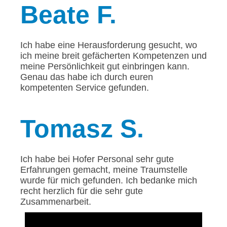
Beate
F.
Ich habe eine Herausforderung gesucht, wo
ich meine breit gefächerten Kompetenzen und
meine Persönlichkeit gut einbringen kann.
Genau das habe ich durch euren
kompetenten Service gefunden.
Tomasz
S.
Ich habe bei Hofer Personal sehr gute
Erfahrungen gemacht, meine Traumstelle
wurde für mich gefunden. Ich bedanke mich
recht herzlich für die sehr gute
Zusammenarbeit.