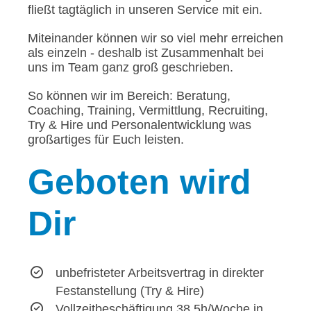
fließt tagtäglich in unseren Service mit ein.
Miteinander können wir so viel mehr erreichen
als einzeln - deshalb ist Zusammenhalt bei
uns im Team ganz groß geschrieben.
So können wir im Bereich: Beratung,
Coaching, Training, Vermittlung, Recruiting,
Try & Hire und Personalentwicklung was
großartiges für Euch leisten.
Geboten
wird
Dir
unbefristeter Arbeitsvertrag in direkter
Festanstellung (Try & Hire)
Vollzeitbeschäftigung 38,5h/Woche in