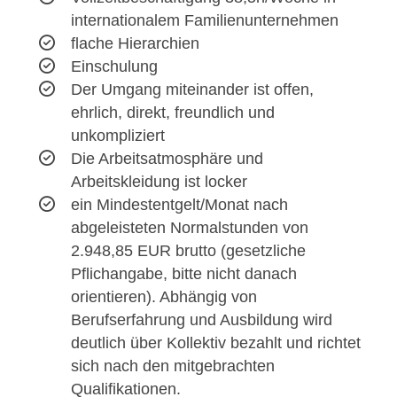
internationalem Familienunternehmen
flache Hierarchien
Einschulung
Der Umgang miteinander ist offen,
ehrlich, direkt, freundlich und
unkompliziert
Die Arbeitsatmosphäre und
Arbeitskleidung ist locker
ein Mindestentgelt/Monat nach
abgeleisteten Normalstunden von
2.948,85 EUR brutto (gesetzliche
Pflichangabe, bitte nicht danach
orientieren). Abhängig von
Berufserfahrung und Ausbildung wird
deutlich über Kollektiv bezahlt und richtet
sich nach den mitgebrachten
Qualifikationen.