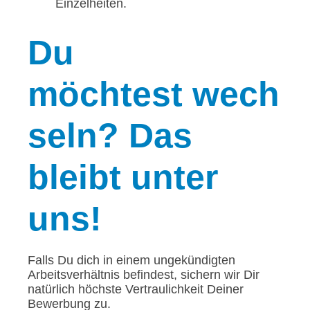
Einzelheiten.
Du
möchtest wech
seln? Das
bleibt unter
uns!
Falls Du dich in einem ungekündigten
Arbeitsverhältnis befindest, sichern wir Dir
natürlich höchste Vertraulichkeit Deiner
Bewerbung zu.