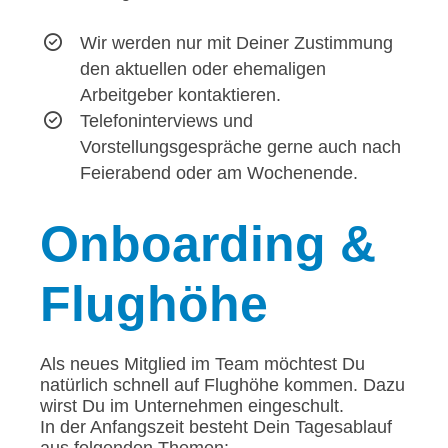
Wir werden nur mit Deiner Zustimmung
den aktuellen oder ehemaligen
Arbeitgeber kontaktieren.
Telefoninterviews und
Vorstellungsgespräche gerne auch nach
Feierabend oder am Wochenende.
Onboarding
&
Flughöhe
Als neues Mitglied im Team möchtest Du
natürlich schnell auf Flughöhe kommen. Dazu
wirst Du im Unternehmen eingeschult.
In der Anfangszeit besteht Dein Tagesablauf
aus folgenden Themen: