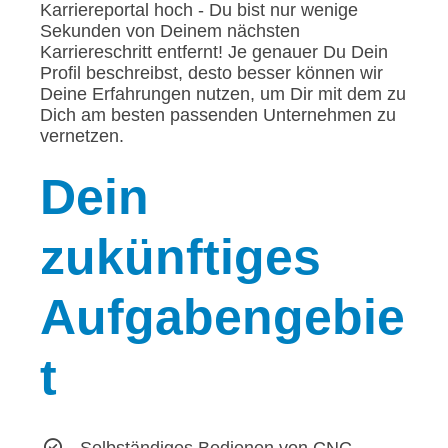
Karriereportal hoch - Du bist nur wenige
Sekunden von Deinem nächsten
Karriereschritt entfernt! Je genauer Du Dein
Profil beschreibst, desto besser können wir
Deine Erfahrungen nutzen, um Dir mit dem zu
Dich am besten passenden Unternehmen zu
vernetzen.
Dein
zukünftiges
Aufgabengebie
t
Selbständiges Bedienen von CNC-