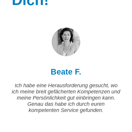
Beate F.
Ich habe eine Herausforderung gesucht, wo
ich meine breit gefächerten Kompetenzen und
meine Persönlichkeit gut einbringen kann.
Genau das habe ich durch euren
kompetenten Service gefunden.