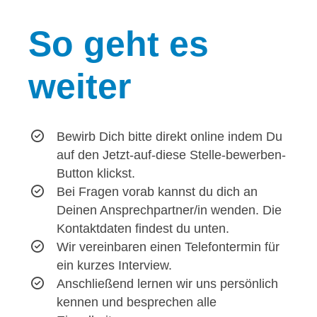
So
geht es
weiter
Bewirb Dich bitte direkt online indem Du
auf den Jetzt-auf-diese Stelle-bewerben-
Button klickst.
Bei Fragen vorab kannst du dich an
Deinen Ansprechpartner/in wenden. Die
Kontaktdaten findest du unten.
Wir vereinbaren einen Telefontermin für
ein kurzes Interview.
Anschließend lernen wir uns persönlich
kennen und besprechen alle