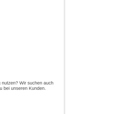
g nutzen? Wir suchen auch
Du bei unseren Kunden.