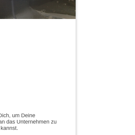
 Dich, um Deine
 an das Unternehmen zu
 kannst.