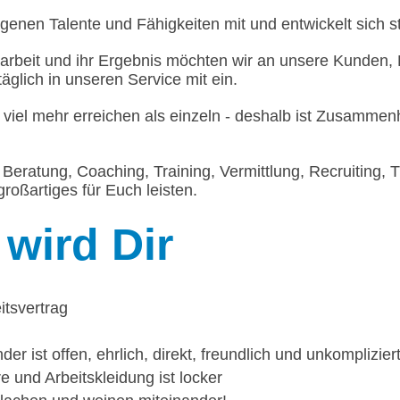
igenen Talente und Fähigkeiten mit und entwickelt sich st
rbeit und ihr Ergebnis möchten wir an unsere Kunden, 
täglich in unseren Service mit ein.
 viel mehr erreichen als einzeln - deshalb ist Zusammen
Beratung, Coaching, Training, Vermittlung, Recruiting, T
roßartiges für Euch leisten.
wird Dir
itsvertrag
r ist offen, ehrlich, direkt, freundlich und unkomplizier
 und Arbeitskleidung ist locker