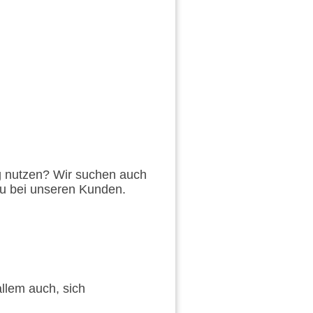
g nutzen? Wir suchen auch
Du bei unseren Kunden.
llem auch, sich