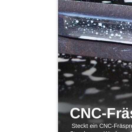
CNC-Frä
Steckt ein CNC-Fräspro