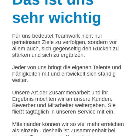
sehr wichtig
Für uns bedeutet Teamwork nicht nur
gemeinsam Ziele zu verfolgen, sondern vor
allem auch, sich gegenseitig den Rücken zu
stärken und sich zu ergänzen.
Jeder von uns bringt die eigenen Talente und
Fähigkeiten mit und entwickelt sich ständig
weiter.
Unsere Art der Zusammenarbeit und ihr
Ergebnis möchten wir an unsere Kunden,
Bewerber und Mitarbeiter weitergeben. Sie
fließt tagtäglich in unseren Service mit ein.
Miteinander können wir so viel mehr erreichen
als einzeln - deshalb ist Zusammenhalt bei