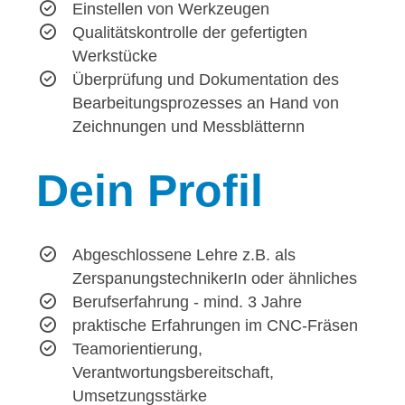
Einstellen von Werkzeugen
Qualitätskontrolle der gefertigten
Werkstücke
Überprüfung und Dokumentation des
Bearbeitungsprozesses an Hand von
Zeichnungen und Messblätternn
Dein
Profil
Abgeschlossene Lehre z.B. als
ZerspanungstechnikerIn oder ähnliches
Berufserfahrung - mind. 3 Jahre
praktische Erfahrungen im CNC-Fräsen
Teamorientierung,
Verantwortungsbereitschaft,
Umsetzungsstärke