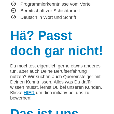
Programmierkenntnisse vom Vorteil
Bereitschaft zur Schichtarbeit
Deutsch in Wort und Schrift
Hä?
Passt
doch gar nicht!
Du möchtest eigentlich gerne etwas anderes
tun, aber auch Deine Berufserfahrung
nutzen? Wir suchen auch Quereinsteiger mit
Deinen Kenntnissen. Alles was Du dafür
wissen musst, lernst Du bei unseren Kunden.
Klicke
HIER
um dich initiativ bei uns zu
bewerben!
Das
ist uns