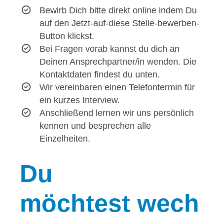
Bewirb Dich bitte direkt online indem Du
auf den Jetzt-auf-diese Stelle-bewerben-
Button klickst.
Bei Fragen vorab kannst du dich an
Deinen Ansprechpartner/in wenden. Die
Kontaktdaten findest du unten.
Wir vereinbaren einen Telefontermin für
ein kurzes Interview.
Anschließend lernen wir uns persönlich
kennen und besprechen alle
Einzelheiten.
Du
möchtest wech