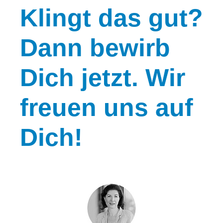
Klingt
das gut?
Dann bewirb
Dich jetzt. Wir
freuen uns auf
Dich!