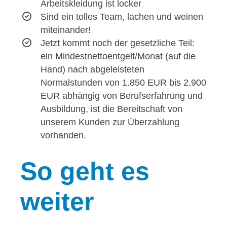
Arbeitskleidung ist locker
Sind ein tolles Team, lachen und weinen
miteinander!
Jetzt kommt noch der gesetzliche Teil:
ein Mindestnettoentgelt/Monat (auf die
Hand) nach abgeleisteten
Normalstunden von 1.850 EUR bis 2.900
EUR abhängig von Berufserfahrung und
Ausbildung, ist die Bereitschaft von
unserem Kunden zur Überzahlung
vorhanden.
So
geht es
weiter