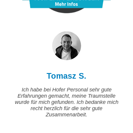
Tomasz S.
Ich habe bei Hofer Personal sehr gute
Erfahrungen gemacht, meine Traumstelle
wurde für mich gefunden. Ich bedanke mich
recht herzlich für die sehr gute
Zusammenarbeit.