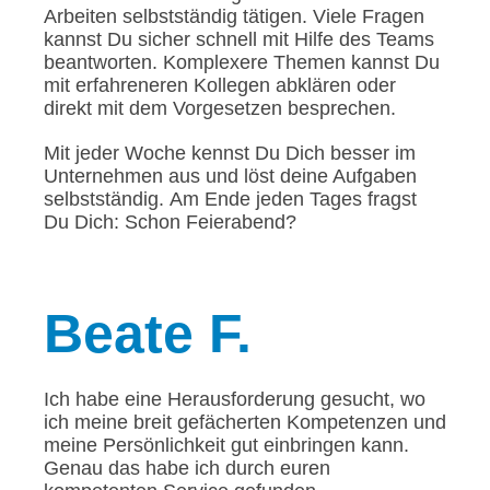
Arbeiten selbstständig tätigen. Viele Fragen
kannst Du sicher schnell mit Hilfe des Teams
beantworten. Komplexere Themen kannst Du
mit erfahreneren Kollegen abklären oder
direkt mit dem Vorgesetzen besprechen.
Mit jeder Woche kennst Du Dich besser im
Unternehmen aus und löst deine Aufgaben
selbstständig. Am Ende jeden Tages fragst
Du Dich: Schon Feierabend?
Beate
F.
Ich habe eine Herausforderung gesucht, wo
ich meine breit gefächerten Kompetenzen und
meine Persönlichkeit gut einbringen kann.
Genau das habe ich durch euren