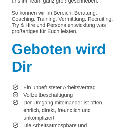
uns im Team ganz groß geschrieben.
So können wir im Bereich: Beratung,
Coaching, Training, Vermittlung, Recruiting,
Try & Hire und Personalentwicklung was
großartiges für Euch leisten.
Geboten
wird
Dir
Ein unbefristeter Arbeitsvertrag
Vollzeitbeschäftigung
Der Umgang miteinander ist offen,
ehrlich, direkt, freundlich und
unkompliziert
Die Arbeitsatmosphäre und