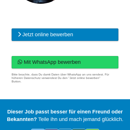
Jetzt online bewerben
Mit WhatsApp bewerben
Bitte beachte, dass Du damit Daten über WhatsApp an uns sendest. Für
höheren Datenschutz verwendest Du den "Jetzt online bewerben"
Button.
Dieser Job passt besser für einen Freund oder
Bekannten?
Teile ihn und mach jemand glücklich.