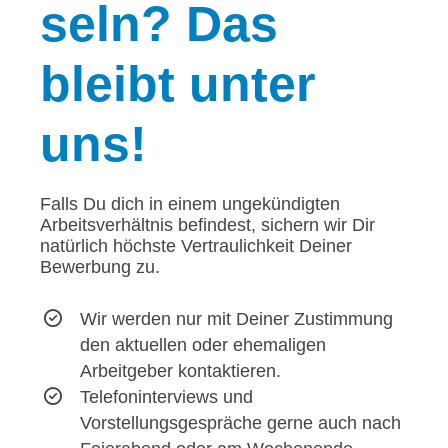
seln? Das
bleibt unter
uns!
Falls Du dich in einem ungekündigten
Arbeitsverhältnis befindest, sichern wir Dir
natürlich höchste Vertraulichkeit Deiner
Bewerbung zu.
Wir werden nur mit Deiner Zustimmung
den aktuellen oder ehemaligen
Arbeitgeber kontaktieren.
Telefoninterviews und
Vorstellungsgespräche gerne auch nach