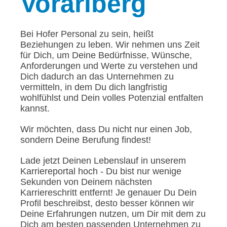
Vorarlberg
Bei Hofer Personal zu sein, heißt
Beziehungen zu leben. Wir nehmen uns Zeit
für Dich, um Deine Bedürfnisse, Wünsche,
Anforderungen und Werte zu verstehen und
Dich dadurch an das Unternehmen zu
vermitteln, in dem Du dich langfristig
wohlfühlst und Dein volles Potenzial entfalten
kannst.
Wir möchten, dass Du nicht nur einen Job,
sondern Deine Berufung findest!
Lade jetzt Deinen Lebenslauf in unserem
Karriereportal hoch - Du bist nur wenige
Sekunden von Deinem nächsten
Karriereschritt entfernt! Je genauer Du Dein
Profil beschreibst, desto besser können wir
Deine Erfahrungen nutzen, um Dir mit dem zu
Dich am besten passenden Unternehmen zu