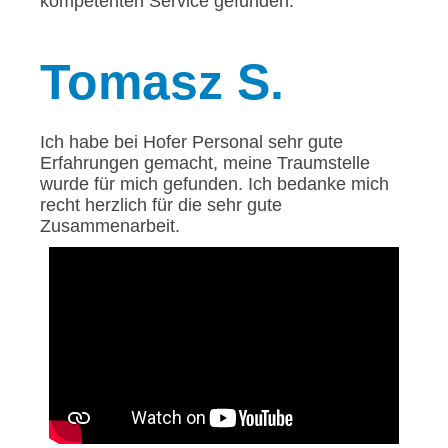
kompetenten Service gefunden.
Tomasz
S.
Ich habe bei Hofer Personal sehr gute
Erfahrungen gemacht, meine Traumstelle
wurde für mich gefunden. Ich bedanke mich
recht herzlich für die sehr gute
Zusammenarbeit.