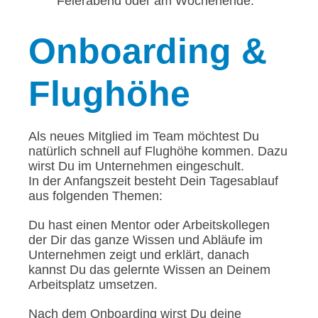
Feierabend oder am Wochenende.
Onboarding
&
Flughöhe
Als neues Mitglied im Team möchtest Du
natürlich schnell auf Flughöhe kommen. Dazu
wirst Du im Unternehmen eingeschult.
In der Anfangszeit besteht Dein Tagesablauf
aus folgenden Themen:
Du hast einen Mentor oder Arbeitskollegen
der Dir das ganze Wissen und Abläufe im
Unternehmen zeigt und erklärt, danach
kannst Du das gelernte Wissen an Deinem
Arbeitsplatz umsetzen.
Nach dem Onboarding wirst Du deine