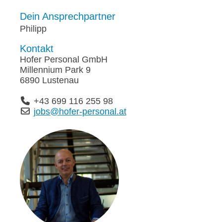
Dein Ansprechpartner
Philipp
Kontakt
Hofer Personal GmbH
Millennium Park 9
6890 Lustenau
+43 699 116 255 98
jobs@hofer-personal.at