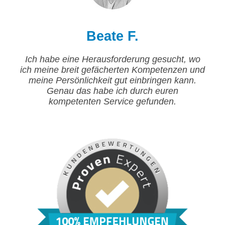
Beate F.
Ich habe eine Herausforderung gesucht, wo
ich meine breit gefächerten Kompetenzen und
meine Persönlichkeit gut einbringen kann.
Genau das habe ich durch euren
kompetenten Service gefunden.