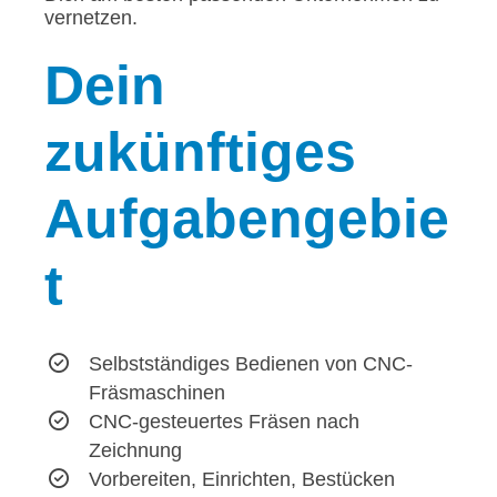
vernetzen.
Dein
zukünftiges
Aufgabengebie
t
Selbstständiges Bedienen von CNC-
Fräsmaschinen
CNC-gesteuertes Fräsen nach
Zeichnung
Vorbereiten, Einrichten, Bestücken