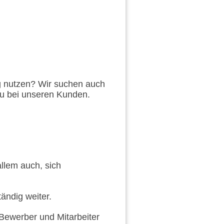
g nutzen? Wir suchen auch
Du bei unseren Kunden.
llem auch, sich
ändig weiter.
Bewerber und Mitarbeiter