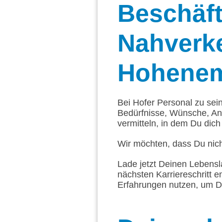
Beschäft
Nahverke
Hohenem
Bei Hofer Personal zu sei
Bedürfnisse, Wünsche, An
vermitteln, in dem Du dich 
Wir möchten, dass Du nich
Lade jetzt Deinen Lebensl
nächsten Karriereschritt e
Erfahrungen nutzen, um D