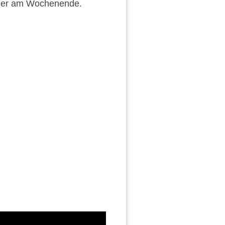
oder am Wochenende.