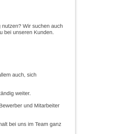
g nutzen? Wir suchen auch
Du bei unseren Kunden.
llem auch, sich
ändig weiter.
Bewerber und Mitarbeiter
halt bei uns im Team ganz