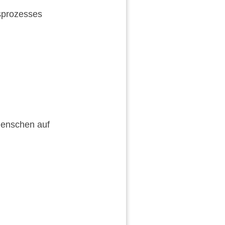
sprozesses
Menschen auf