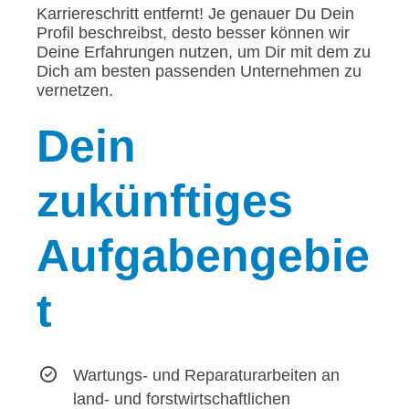
Karriereschritt entfernt! Je genauer Du Dein
Profil beschreibst, desto besser können wir
Deine Erfahrungen nutzen, um Dir mit dem zu
Dich am besten passenden Unternehmen zu
vernetzen.
Dein
zukünftiges
Aufgabengebie
t
Wartungs- und Reparaturarbeiten an
land- und forstwirtschaftlichen