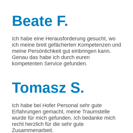
Beate
F.
Ich habe eine Herausforderung gesucht, wo
ich meine breit gefächerten Kompetenzen und
meine Persönlichkeit gut einbringen kann.
Genau das habe ich durch euren
kompetenten Service gefunden.
Tomasz
S.
Ich habe bei Hofer Personal sehr gute
Erfahrungen gemacht, meine Traumstelle
wurde für mich gefunden. Ich bedanke mich
recht herzlich für die sehr gute
Zusammenarbeit.