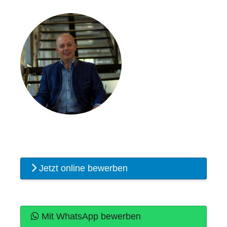
Jetzt online bewerben
Mit WhatsApp bewerben