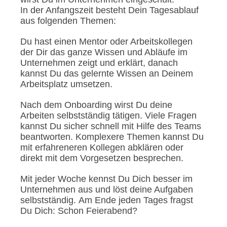
In der Anfangszeit besteht Dein Tagesablauf
aus folgenden Themen:
Du hast einen Mentor oder Arbeitskollegen
der Dir das ganze Wissen und Abläufe im
Unternehmen zeigt und erklärt, danach
kannst Du das gelernte Wissen an Deinem
Arbeitsplatz umsetzen.
Nach dem Onboarding wirst Du deine
Arbeiten selbstständig tätigen. Viele Fragen
kannst Du sicher schnell mit Hilfe des Teams
beantworten. Komplexere Themen kannst Du
mit erfahreneren Kollegen abklären oder
direkt mit dem Vorgesetzen besprechen.
Mit jeder Woche kennst Du Dich besser im
Unternehmen aus und löst deine Aufgaben
selbstständig. Am Ende jeden Tages fragst
Du Dich: Schon Feierabend?