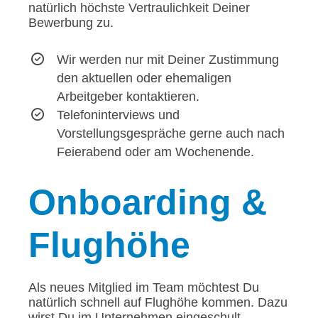
natürlich höchste Vertraulichkeit Deiner
Bewerbung zu.
Wir werden nur mit Deiner Zustimmung
den aktuellen oder ehemaligen
Arbeitgeber kontaktieren.
Telefoninterviews und
Vorstellungsgespräche gerne auch nach
Feierabend oder am Wochenende.
Onboarding
&
Flughöhe
Als neues Mitglied im Team möchtest Du
natürlich schnell auf Flughöhe kommen. Dazu
wirst Du im Unternehmen eingeschult.