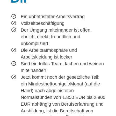
Ein unbefristeter Arbeitsvertrag
Vollzeitbeschäftigung
Der Umgang miteinander ist offen,
ehrlich, direkt, freundlich und
unkompliziert
Die Arbeitsatmosphäre und
Arbeitskleidung ist locker
Sind ein tolles Team, lachen und weinen
miteinander!
Jetzt kommt noch der gesetzliche Teil:
ein Mindestnettoentgelt/Monat (auf die
Hand) nach abgeleisteten
Normalstunden von 1.850 EUR bis 2.900
EUR abhängig von Berufserfahrung und
Ausbildung, ist die Bereitschaft von