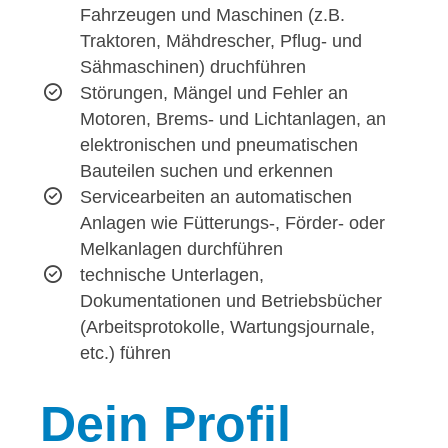
Fahrzeugen und Maschinen (z.B.
Traktoren, Mähdrescher, Pflug- und
Sähmaschinen) druchführen
Störungen, Mängel und Fehler an
Motoren, Brems- und Lichtanlagen, an
elektronischen und pneumatischen
Bauteilen suchen und erkennen
Servicearbeiten an automatischen
Anlagen wie Fütterungs-, Förder- oder
Melkanlagen durchführen
technische Unterlagen,
Dokumentationen und Betriebsbücher
(Arbeitsprotokolle, Wartungsjournale,
etc.) führen
Dein
Profil