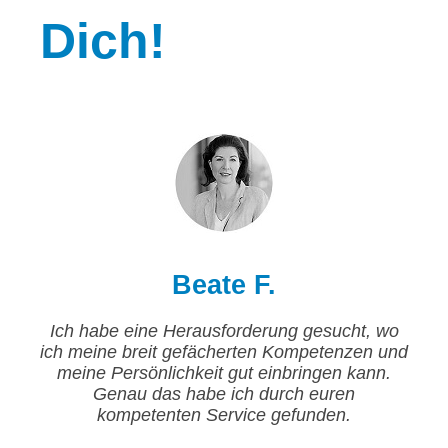
Dich!
Beate F.
Ich habe eine Herausforderung gesucht, wo
ich meine breit gefächerten Kompetenzen und
meine Persönlichkeit gut einbringen kann.
Genau das habe ich durch euren
kompetenten Service gefunden.