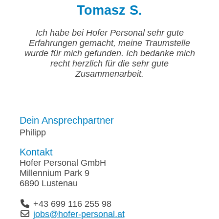
Tomasz S.
Ich habe bei Hofer Personal sehr gute
Erfahrungen gemacht, meine Traumstelle
wurde für mich gefunden. Ich bedanke mich
recht herzlich für die sehr gute
Zusammenarbeit.
Dein Ansprechpartner
Philipp
Kontakt
Hofer Personal GmbH
Millennium Park 9
6890 Lustenau
+43 699 116 255 98
jobs@hofer-personal.at