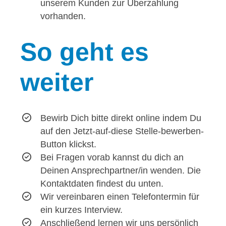
unserem Kunden zur Überzahlung
vorhanden.
So
geht es
weiter
Bewirb Dich bitte direkt online indem Du
auf den Jetzt-auf-diese Stelle-bewerben-
Button klickst.
Bei Fragen vorab kannst du dich an
Deinen Ansprechpartner/in wenden. Die
Kontaktdaten findest du unten.
Wir vereinbaren einen Telefontermin für
ein kurzes Interview.
Anschließend lernen wir uns persönlich