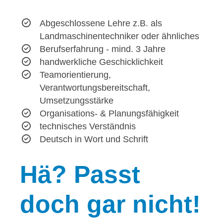
Abgeschlossene Lehre z.B. als
Landmaschinentechniker oder ähnliches
Berufserfahrung - mind. 3 Jahre
handwerkliche Geschicklichkeit
Teamorientierung,
Verantwortungsbereitschaft,
Umsetzungsstärke
Organisations- & Planungsfähigkeit
technisches Verständnis
Deutsch in Wort und Schrift
Hä?
Passt
doch gar nicht!