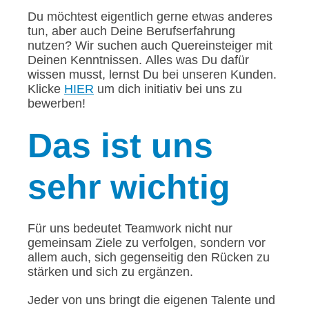
Du möchtest eigentlich gerne etwas anderes
tun, aber auch Deine Berufserfahrung
nutzen? Wir suchen auch Quereinsteiger mit
Deinen Kenntnissen. Alles was Du dafür
wissen musst, lernst Du bei unseren Kunden.
Klicke
HIER
um dich initiativ bei uns zu
bewerben!
Das
ist uns
sehr wichtig
Für uns bedeutet Teamwork nicht nur
gemeinsam Ziele zu verfolgen, sondern vor
allem auch, sich gegenseitig den Rücken zu
stärken und sich zu ergänzen.
Jeder von uns bringt die eigenen Talente und