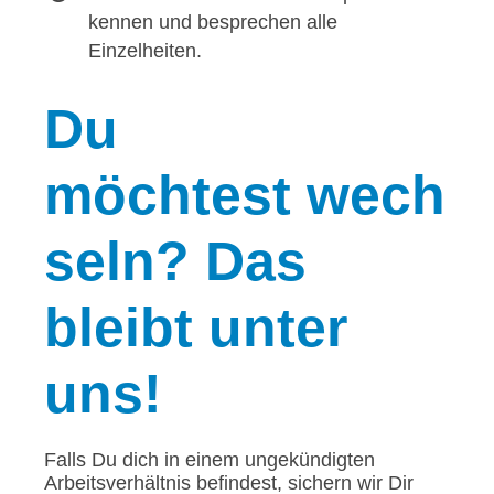
kennen und besprechen alle
Einzelheiten.
Du
möchtest wech
seln? Das
bleibt unter
uns!
Falls Du dich in einem ungekündigten
Arbeitsverhältnis befindest, sichern wir Dir