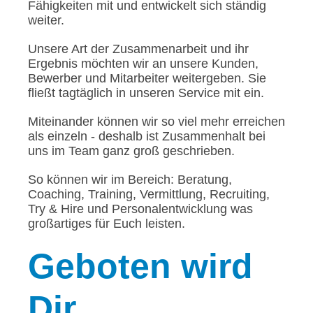
Fähigkeiten mit und entwickelt sich ständig
weiter.
Unsere Art der Zusammenarbeit und ihr
Ergebnis möchten wir an unsere Kunden,
Bewerber und Mitarbeiter weitergeben. Sie
fließt tagtäglich in unseren Service mit ein.
Miteinander können wir so viel mehr erreichen
als einzeln - deshalb ist Zusammenhalt bei
uns im Team ganz groß geschrieben.
So können wir im Bereich: Beratung,
Coaching, Training, Vermittlung, Recruiting,
Try & Hire und Personalentwicklung was
großartiges für Euch leisten.
Geboten
wird
Dir