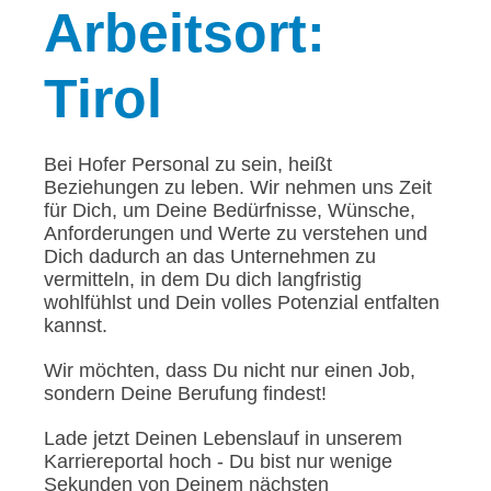
Arbeitsort:
Tirol
Bei Hofer Personal zu sein, heißt
Beziehungen zu leben. Wir nehmen uns Zeit
für Dich, um Deine Bedürfnisse, Wünsche,
Anforderungen und Werte zu verstehen und
Dich dadurch an das Unternehmen zu
vermitteln, in dem Du dich langfristig
wohlfühlst und Dein volles Potenzial entfalten
kannst.
Wir möchten, dass Du nicht nur einen Job,
sondern Deine Berufung findest!
Lade jetzt Deinen Lebenslauf in unserem
Karriereportal hoch - Du bist nur wenige
Sekunden von Deinem nächsten