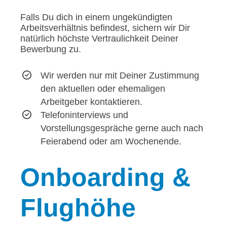
Falls Du dich in einem ungekündigten
Arbeitsverhältnis befindest, sichern wir Dir
natürlich höchste Vertraulichkeit Deiner
Bewerbung zu.
Wir werden nur mit Deiner Zustimmung
den aktuellen oder ehemaligen
Arbeitgeber kontaktieren.
Telefoninterviews und
Vorstellungsgespräche gerne auch nach
Feierabend oder am Wochenende.
Onboarding
&
Flughöhe