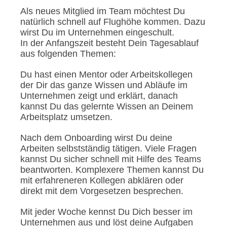
Als neues Mitglied im Team möchtest Du
natürlich schnell auf Flughöhe kommen. Dazu
wirst Du im Unternehmen eingeschult.
In der Anfangszeit besteht Dein Tagesablauf
aus folgenden Themen:
Du hast einen Mentor oder Arbeitskollegen
der Dir das ganze Wissen und Abläufe im
Unternehmen zeigt und erklärt, danach
kannst Du das gelernte Wissen an Deinem
Arbeitsplatz umsetzen.
Nach dem Onboarding wirst Du deine
Arbeiten selbstständig tätigen. Viele Fragen
kannst Du sicher schnell mit Hilfe des Teams
beantworten. Komplexere Themen kannst Du
mit erfahreneren Kollegen abklären oder
direkt mit dem Vorgesetzen besprechen.
Mit jeder Woche kennst Du Dich besser im
Unternehmen aus und löst deine Aufgaben