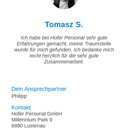
Tomasz S.
Ich habe bei Hofer Personal sehr gute
Erfahrungen gemacht, meine Traumstelle
wurde für mich gefunden. Ich bedanke mich
recht herzlich für die sehr gute
Zusammenarbeit.
Dein Ansprechpartner
Philipp
Kontakt
Hofer Personal GmbH
Millennium Park 9
6890 Lustenau