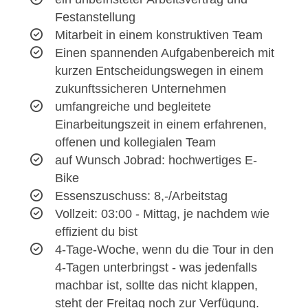
Festanstellung
Mitarbeit in einem konstruktiven Team
Einen spannenden Aufgabenbereich mit
kurzen Entscheidungswegen in einem
zukunftssicheren Unternehmen
umfangreiche und begleitete
Einarbeitungszeit in einem erfahrenen,
offenen und kollegialen Team
auf Wunsch Jobrad: hochwertiges E-
Bike
Essenszuschuss: 8,-/Arbeitstag
Vollzeit: 03:00 - Mittag, je nachdem wie
effizient du bist
4-Tage-Woche, wenn du die Tour in den
4-Tagen unterbringst - was jedenfalls
machbar ist, sollte das nicht klappen,
steht der Freitag noch zur Verfügung.