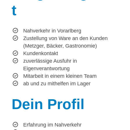
t
Nahverkehr in Vorarlberg
Zustellung von Ware an den Kunden
(Metzger, Bäcker, Gastronomie)
Kundenkontakt
zuverlässige Ausfuhr in
Eigenverantwortung
Mitarbeit in einem kleinen Team
ab und zu mithelfen im Lager
Dein
Profil
Erfahrung im Nahverkehr