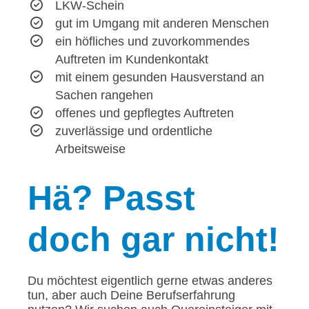
LKW-Schein
gut im Umgang mit anderen Menschen
ein höfliches und zuvorkommendes
Auftreten im Kundenkontakt
mit einem gesunden Hausverstand an
Sachen rangehen
offenes und gepflegtes Auftreten
zuverlässige und ordentliche
Arbeitsweise
Hä?
Passt
doch gar nicht!
Du möchtest eigentlich gerne etwas anderes
tun, aber auch Deine Berufserfahrung