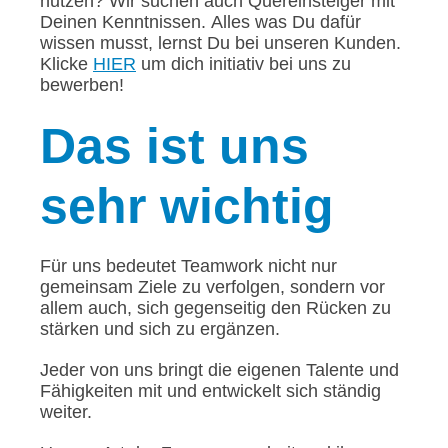
nutzen? Wir suchen auch Quereinsteiger mit
Deinen Kenntnissen. Alles was Du dafür
wissen musst, lernst Du bei unseren Kunden.
Klicke
HIER
um dich initiativ bei uns zu
bewerben!
Das
ist uns
sehr wichtig
Für uns bedeutet Teamwork nicht nur
gemeinsam Ziele zu verfolgen, sondern vor
allem auch, sich gegenseitig den Rücken zu
stärken und sich zu ergänzen.
Jeder von uns bringt die eigenen Talente und
Fähigkeiten mit und entwickelt sich ständig
weiter.