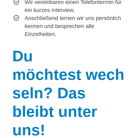
Wir vereinbaren einen Telefontermin für
ein kurzes Interview.
Anschließend lernen wir uns persönlich
kennen und besprechen alle
Einzelheiten.
Du
möchtest wech
seln? Das
bleibt unter
uns!