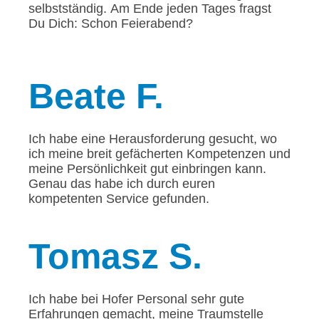
selbstständig. Am Ende jeden Tages fragst
Du Dich: Schon Feierabend?
Beate
F.
Ich habe eine Herausforderung gesucht, wo
ich meine breit gefächerten Kompetenzen und
meine Persönlichkeit gut einbringen kann.
Genau das habe ich durch euren
kompetenten Service gefunden.
Tomasz
S.
Ich habe bei Hofer Personal sehr gute
Erfahrungen gemacht, meine Traumstelle