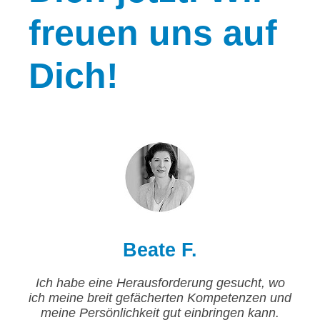
freuen uns auf
Dich!
Beate F.
Ich habe eine Herausforderung gesucht, wo
ich meine breit gefächerten Kompetenzen und
meine Persönlichkeit gut einbringen kann.