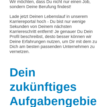
Wir möchten, dass Du nicht nur einen Job,
sondern Deine Berufung findest!
Lade jetzt Deinen Lebenslauf in unserem
Karriereportal hoch - Du bist nur wenige
Sekunden von Deinem nächsten
Karriereschritt entfernt! Je genauer Du Dein
Profil beschreibst, desto besser können wir
Deine Erfahrungen nutzen, um Dir mit dem zu
Dich am besten passenden Unternehmen zu
vernetzen.
Dein
zukünftiges
Aufgabengebie