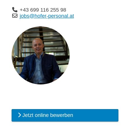
+43 699 116 255 98
jobs@hofer-personal.at
Jetzt online bewerben