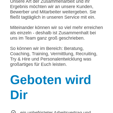
Unsere Art der Zusammenarbeit und ihr
Ergebnis möchten wir an unsere Kunden,
Bewerber und Mitarbeiter weitergeben. Sie
fließt tagtäglich in unseren Service mit ein.
Miteinander können wir so viel mehr erreichen
als einzeln - deshalb ist Zusammenhalt bei
uns im Team ganz groß geschrieben.
So können wir im Bereich: Beratung,
Coaching, Training, Vermittlung, Recruiting,
Try & Hire und Personalentwicklung was
großartiges für Euch leisten.
Geboten
wird
Dir
ein unbefristeter Arbeitsvertrag und