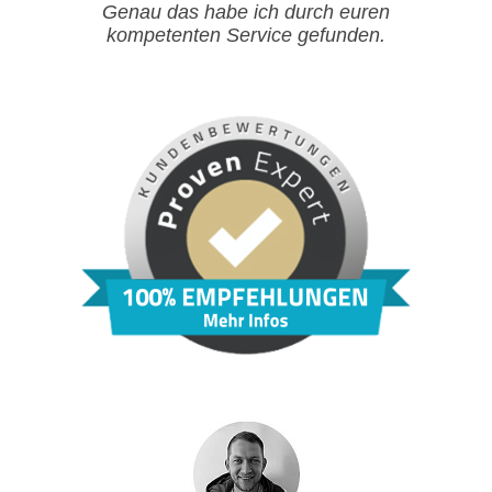
Genau das habe ich durch euren
kompetenten Service gefunden.