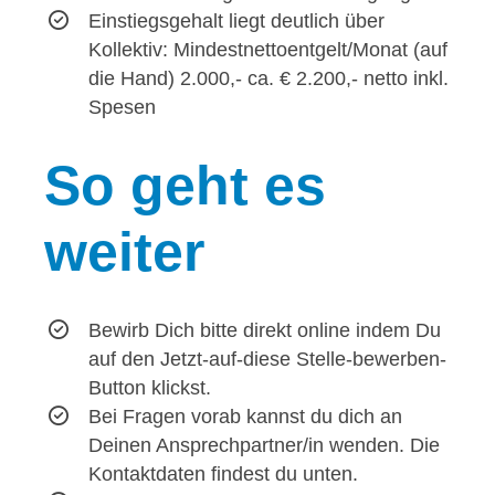
Einstiegsgehalt liegt deutlich über
Kollektiv: Mindestnettoentgelt/Monat (auf
die Hand) 2.000,- ca. € 2.200,- netto inkl.
Spesen
So
geht es
weiter
Bewirb Dich bitte direkt online indem Du
auf den Jetzt-auf-diese Stelle-bewerben-
Button klickst.
Bei Fragen vorab kannst du dich an
Deinen Ansprechpartner/in wenden. Die
Kontaktdaten findest du unten.