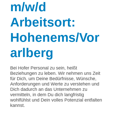
m/w/d
Arbeitsort:
Hohenems/Vor
arlberg
Bei Hofer Personal zu sein, heißt
Beziehungen zu leben. Wir nehmen uns Zeit
für Dich, um Deine Bedürfnisse, Wünsche,
Anforderungen und Werte zu verstehen und
Dich dadurch an das Unternehmen zu
vermitteln, in dem Du dich langfristig
wohlfühlst und Dein volles Potenzial entfalten
kannst.