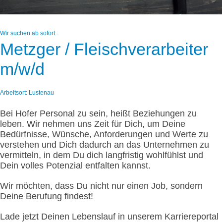
Wir suchen ab sofort :
Metzger / Fleischverarbeiter
m/w/d
Arbeitsort: Lustenau
Bei Hofer Personal zu sein, heißt Beziehungen zu
leben. Wir nehmen uns Zeit für Dich, um Deine
Bedürfnisse, Wünsche, Anforderungen und Werte zu
verstehen und Dich dadurch an das Unternehmen zu
vermitteln, in dem Du dich langfristig wohlfühlst und
Dein volles Potenzial entfalten kannst.
Wir möchten, dass Du nicht nur einen Job, sondern
Deine Berufung findest!
Lade jetzt Deinen Lebenslauf in unserem Karriereportal