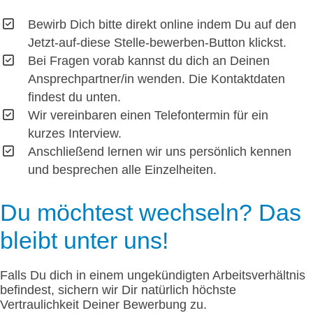
Bewirb Dich bitte direkt online indem Du auf den
Jetzt-auf-diese Stelle-bewerben-Button klickst.
Bei Fragen vorab kannst du dich an Deinen
Ansprechpartner/in wenden. Die Kontaktdaten
findest du unten.
Wir vereinbaren einen Telefontermin für ein
kurzes Interview.
Anschließend lernen wir uns persönlich kennen
und besprechen alle Einzelheiten.
Du möchtest wechseln? Das
bleibt unter uns!
Falls Du dich in einem ungekündigten Arbeitsverhältnis
befindest, sichern wir Dir natürlich höchste
Vertraulichkeit Deiner Bewerbung zu.