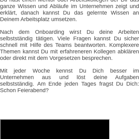
ganze Wissen und Abläufe im Unternehmen zeigt und
erklärt, danach kannst Du das gelernte Wissen an
Deinem Arbeitsplatz umsetzen.
Nach dem Onboarding wirst Du deine Arbeiten
selbstständig tätigen. Viele Fragen kannst Du sicher
schnell mit Hilfe des Teams beantworten. Komplexere
Themen kannst Du mit erfahreneren Kollegen abklären
oder direkt mit dem Vorgesetzen besprechen.
Mit jeder Woche kennst Du Dich besser im
Unternehmen aus und löst deine Aufgaben
selbstständig. Am Ende jeden Tages fragst Du Dich:
Schon Feierabend?