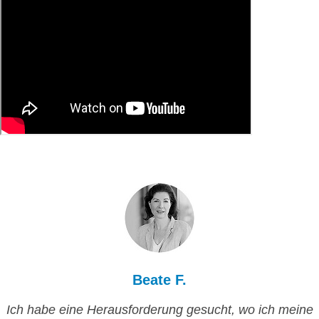
Beate F.
Ich habe eine Herausforderung gesucht, wo ich meine