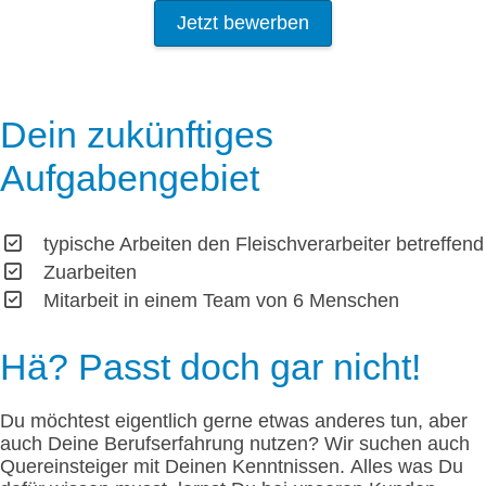
Jetzt bewerben
Dein zukünftiges
Aufgabengebiet
typische Arbeiten den Fleischverarbeiter betreffend
Zuarbeiten
Mitarbeit in einem Team von 6 Menschen
Hä? Passt doch gar nicht!
Du möchtest eigentlich gerne etwas anderes tun, aber
auch Deine Berufserfahrung nutzen? Wir suchen auch
Quereinsteiger mit Deinen Kenntnissen. Alles was Du