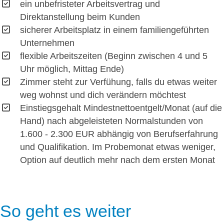
ein unbefristeter Arbeitsvertrag und
Direktanstellung beim Kunden
sicherer Arbeitsplatz in einem familiengeführten
Unternehmen
flexible Arbeitszeiten (Beginn zwischen 4 und 5
Uhr möglich, Mittag Ende)
Zimmer steht zur Verfühung, falls du etwas weiter
weg wohnst und dich verändern möchtest
Einstiegsgehalt Mindestnettoentgelt/Monat (auf die
Hand) nach abgeleisteten Normalstunden von
1.600 - 2.300 EUR abhängig von Berufserfahrung
und Qualifikation. Im Probemonat etwas weniger,
Option auf deutlich mehr nach dem ersten Monat
So geht es weiter