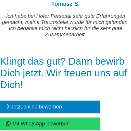
Tomasz S.
Ich habe bei Hofer Personal sehr gute Erfahrungen
gemacht, meine Traumstelle wurde für mich gefunden.
Ich bedanke mich recht herzlich für die sehr gute
Zusammenarbeit.
Klingt das gut? Dann bewirb
Dich jetzt. Wir freuen uns auf
Dich!
Jetzt online bewerben
Mit WhatsApp bewerben