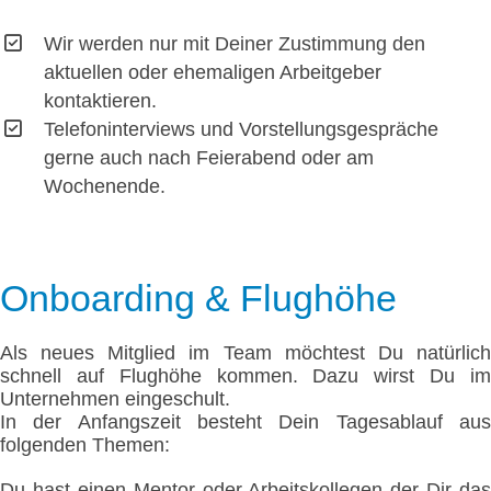
Wir werden nur mit Deiner Zustimmung den
aktuellen oder ehemaligen Arbeitgeber
kontaktieren.
Telefoninterviews und Vorstellungsgespräche
gerne auch nach Feierabend oder am
Wochenende.
Onboarding & Flughöhe
Als neues Mitglied im Team möchtest Du natürlich
schnell auf Flughöhe kommen. Dazu wirst Du im
Unternehmen eingeschult.
In der Anfangszeit besteht Dein Tagesablauf aus
folgenden Themen:
Du hast einen Mentor oder Arbeitskollegen der Dir das