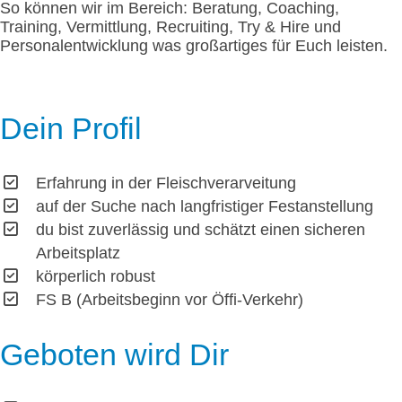
So können wir im Bereich: Beratung, Coaching,
Training, Vermittlung, Recruiting, Try & Hire und
Personalentwicklung was großartiges für Euch leisten.
Dein Profil
Erfahrung in der Fleischverarveitung
auf der Suche nach langfristiger Festanstellung
du bist zuverlässig und schätzt einen sicheren
Arbeitsplatz
körperlich robust
FS B (Arbeitsbeginn vor Öffi-Verkehr)
Geboten wird Dir