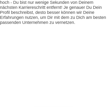
hoch - Du bist nur wenige Sekunden von Deinem
nächsten Karriereschritt entfernt! Je genauer Du Dein
Profil beschreibst, desto besser können wir Deine
Erfahrungen nutzen, um Dir mit dem zu Dich am besten
passenden Unternehmen zu vernetzen.