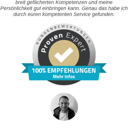
breit gefächerten Kompetenzen und meine
Persönlichkeit gut einbringen kann. Genau das habe ich
durch euren kompetenten Service gefunden.