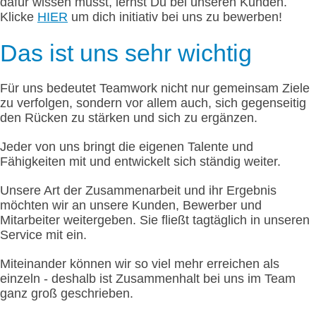
dafür wissen musst, lernst Du bei unseren Kunden.
Klicke
HIER
um dich initiativ bei uns zu bewerben!
Das ist uns sehr wichtig
Für uns bedeutet Teamwork nicht nur gemeinsam Ziele
zu verfolgen, sondern vor allem auch, sich gegenseitig
den Rücken zu stärken und sich zu ergänzen.
Jeder von uns bringt die eigenen Talente und
Fähigkeiten mit und entwickelt sich ständig weiter.
Unsere Art der Zusammenarbeit und ihr Ergebnis
möchten wir an unsere Kunden, Bewerber und
Mitarbeiter weitergeben. Sie fließt tagtäglich in unseren
Service mit ein.
Miteinander können wir so viel mehr erreichen als
einzeln - deshalb ist Zusammenhalt bei uns im Team
ganz groß geschrieben.