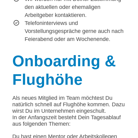
den aktuellen oder ehemaligen
Arbeitgeber kontaktieren.
Telefoninterviews und
Vorstellungsgespräche gerne auch nach
Feierabend oder am Wochenende.
Onboarding
&
Flughöhe
Als neues Mitglied im Team möchtest Du
natürlich schnell auf Flughöhe kommen. Dazu
wirst Du im Unternehmen eingeschult.
In der Anfangszeit besteht Dein Tagesablauf
aus folgenden Themen:
Du hast einen Mentor oder Arbeitskollegen