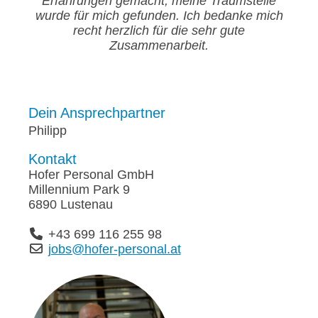
Erfahrungen gemacht, meine Traumstelle
wurde für mich gefunden. Ich bedanke mich
recht herzlich für die sehr gute
Zusammenarbeit.
Dein Ansprechpartner
Philipp
Kontakt
Hofer Personal GmbH
Millennium Park 9
6890 Lustenau
+43 699 116 255 98
jobs@hofer-personal.at