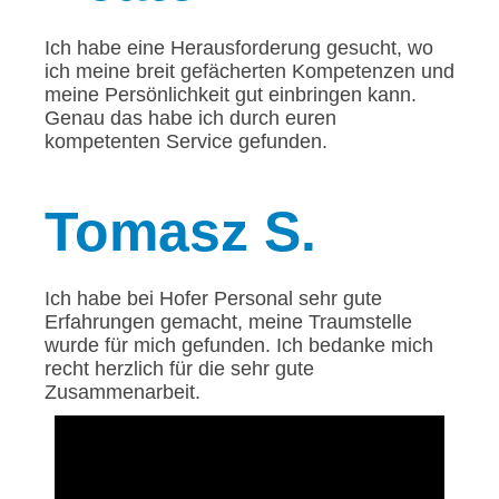
Ich habe eine Herausforderung gesucht, wo
ich meine breit gefächerten Kompetenzen und
meine Persönlichkeit gut einbringen kann.
Genau das habe ich durch euren
kompetenten Service gefunden.
Tomasz
S.
Ich habe bei Hofer Personal sehr gute
Erfahrungen gemacht, meine Traumstelle
wurde für mich gefunden. Ich bedanke mich
recht herzlich für die sehr gute
Zusammenarbeit.