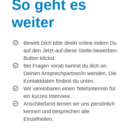
So
geht es
weiter
Bewirb Dich bitte direkt online indem Du
auf den Jetzt-auf-diese Stelle-bewerben-
Button klickst.
Bei Fragen vorab kannst du dich an
Deinen Ansprechpartner/in wenden. Die
Kontaktdaten findest du unten.
Wir vereinbaren einen Telefontermin für
ein kurzes Interview.
Anschließend lernen wir uns persönlich
kennen und besprechen alle
Einzelheiten.