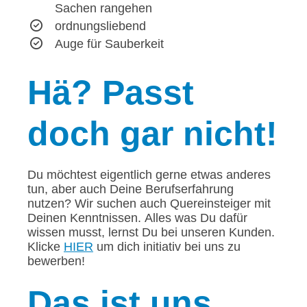
Sachen rangehen
ordnungsliebend
Auge für Sauberkeit
Hä?
Passt
doch gar nicht!
Du möchtest eigentlich gerne etwas anderes
tun, aber auch Deine Berufserfahrung
nutzen? Wir suchen auch Quereinsteiger mit
Deinen Kenntnissen. Alles was Du dafür
wissen musst, lernst Du bei unseren Kunden.
Klicke
HIER
um dich initiativ bei uns zu
bewerben!
Das
ist uns