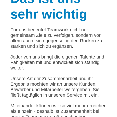
sehr wichtig
Für uns bedeutet Teamwork nicht nur
gemeinsam Ziele zu verfolgen, sondern vor
allem auch, sich gegenseitig den Rücken zu
stärken und sich zu ergänzen.
Jeder von uns bringt die eigenen Talente und
Fähigkeiten mit und entwickelt sich ständig
weiter.
Unsere Art der Zusammenarbeit und ihr
Ergebnis möchten wir an unsere Kunden,
Bewerber und Mitarbeiter weitergeben. Sie
fließt tagtäglich in unseren Service mit ein.
Miteinander können wir so viel mehr erreichen
als einzeln - deshalb ist Zusammenhalt bei
uns im Team ganz groß geschrieben.