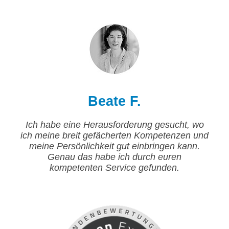
Beate F.
Ich habe eine Herausforderung gesucht, wo
ich meine breit gefächerten Kompetenzen und
meine Persönlichkeit gut einbringen kann.
Genau das habe ich durch euren
kompetenten Service gefunden.