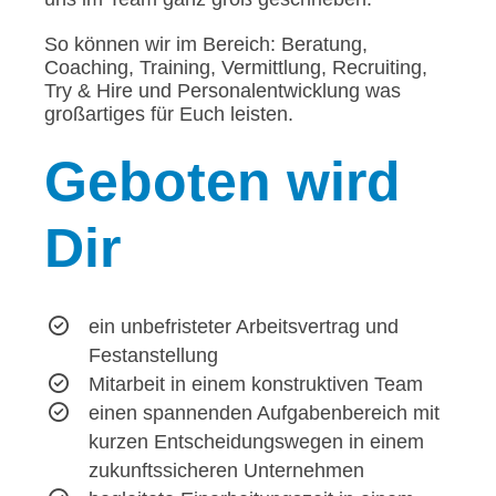
So können wir im Bereich: Beratung,
Coaching, Training, Vermittlung, Recruiting,
Try & Hire und Personalentwicklung was
großartiges für Euch leisten.
Geboten
wird
Dir
ein unbefristeter Arbeitsvertrag und
Festanstellung
Mitarbeit in einem konstruktiven Team
einen spannenden Aufgabenbereich mit
kurzen Entscheidungswegen in einem
zukunftssicheren Unternehmen