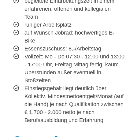
begleitete Einarbeitungszeit in einem
erfahrenen, offenen und kollegialen
Team
ruhiger Arbeitsplatz
auf Wunsch Jobrad: hochwertiges E-
Bike
Essenszuschuss: 8,-/Arbeitstag
Vollzeit: Mo - Do 07:30 - 12.00 und 13:00
- 17:00 Uhr, Freitag Mittag fertig, kaum
Überstunden außer eventuell in
Stoßzeiten
Einstiegsgehalt liegt deutlich über
Kollektiv. Mindestnettoentgelt/Monat (auf
die Hand) je nach Qualifikation zwischen
€ 1.700 - 2.000 netto je nach
Berufsausbildung und Erfahrung