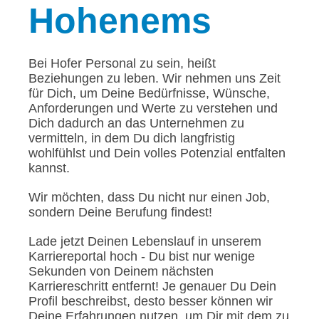
Hohenems
Bei Hofer Personal zu sein, heißt
Beziehungen zu leben. Wir nehmen uns Zeit
für Dich, um Deine Bedürfnisse, Wünsche,
Anforderungen und Werte zu verstehen und
Dich dadurch an das Unternehmen zu
vermitteln, in dem Du dich langfristig
wohlfühlst und Dein volles Potenzial entfalten
kannst.
Wir möchten, dass Du nicht nur einen Job,
sondern Deine Berufung findest!
Lade jetzt Deinen Lebenslauf in unserem
Karriereportal hoch - Du bist nur wenige
Sekunden von Deinem nächsten
Karriereschritt entfernt! Je genauer Du Dein
Profil beschreibst, desto besser können wir
Deine Erfahrungen nutzen, um Dir mit dem zu