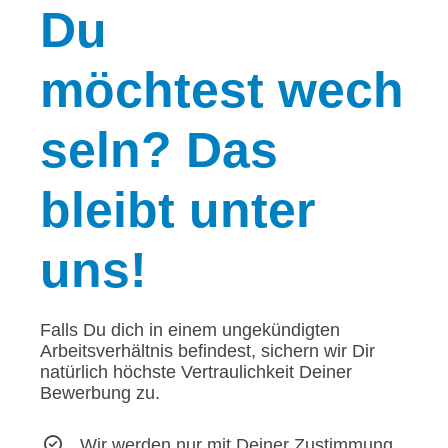
Du
möchtest wech
seln? Das
bleibt unter
uns!
Falls Du dich in einem ungekündigten
Arbeitsverhältnis befindest, sichern wir Dir
natürlich höchste Vertraulichkeit Deiner
Bewerbung zu.
Wir werden nur mit Deiner Zustimmung