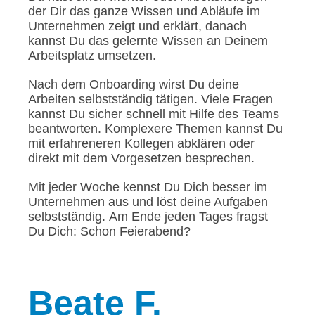
der Dir das ganze Wissen und Abläufe im
Unternehmen zeigt und erklärt, danach
kannst Du das gelernte Wissen an Deinem
Arbeitsplatz umsetzen.
Nach dem Onboarding wirst Du deine
Arbeiten selbstständig tätigen. Viele Fragen
kannst Du sicher schnell mit Hilfe des Teams
beantworten. Komplexere Themen kannst Du
mit erfahreneren Kollegen abklären oder
direkt mit dem Vorgesetzen besprechen.
Mit jeder Woche kennst Du Dich besser im
Unternehmen aus und löst deine Aufgaben
selbstständig. Am Ende jeden Tages fragst
Du Dich: Schon Feierabend?
Beate
F.