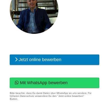
Jetzt online bewerben
Mit WhatsApp bewerben
Bitte beachte, dass Du damit Daten über WhatsApp an uns sendest. Für
höheren Datenschutz verwendest Du den "Jetzt online bewerben"
Button.