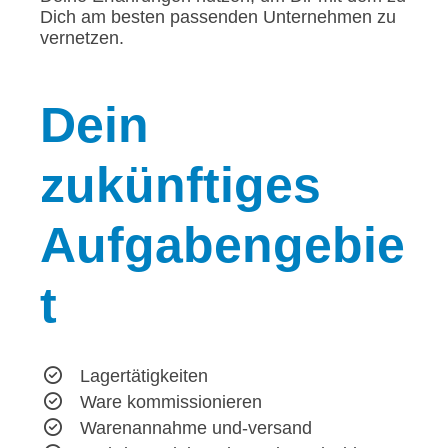
Dich am besten passenden Unternehmen zu
vernetzen.
Dein
zukünftiges
Aufgabengebie
t
Lagertätigkeiten
Ware kommissionieren
Warenannahme und-versand