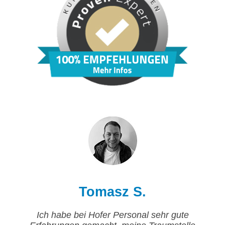
Tomasz S.
Ich habe bei Hofer Personal sehr gute