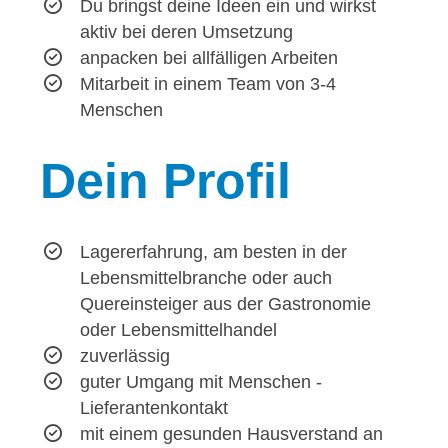
Du bringst deine Ideen ein und wirkst
aktiv bei deren Umsetzung
anpacken bei allfälligen Arbeiten
Mitarbeit in einem Team von 3-4
Menschen
Dein
Profil
Lagererfahrung, am besten in der
Lebensmittelbranche oder auch
Quereinsteiger aus der Gastronomie
oder Lebensmittelhandel
zuverlässig
guter Umgang mit Menschen -
Lieferantenkontakt
mit einem gesunden Hausverstand an