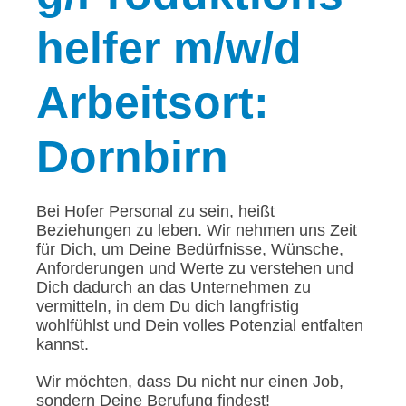
helfer m/w/d
Arbeitsort:
Dornbirn
Bei Hofer Personal zu sein, heißt
Beziehungen zu leben. Wir nehmen uns Zeit
für Dich, um Deine Bedürfnisse, Wünsche,
Anforderungen und Werte zu verstehen und
Dich dadurch an das Unternehmen zu
vermitteln, in dem Du dich langfristig
wohlfühlst und Dein volles Potenzial entfalten
kannst.
Wir möchten, dass Du nicht nur einen Job,
sondern Deine Berufung findest!