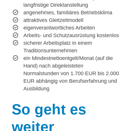
langfristige Direktanstellung
angenehmes, familiäres Betriebsklima
attraktives Gleitzeitmodell
eigenverantwortliches Arbeiten
Arbeits- und Schutzausrüstung kostenlos
sicherer Arbeitsplatz in einem
Traditionsunternehmen
ein Mindestnettoentgelt/Monat (auf die
Hand) nach abgeleisteten
Normalstunden von 1.700 EUR bis 2.000
EUR abhängig von Berufserfahrung und
Ausbildung
So
geht es
weiter