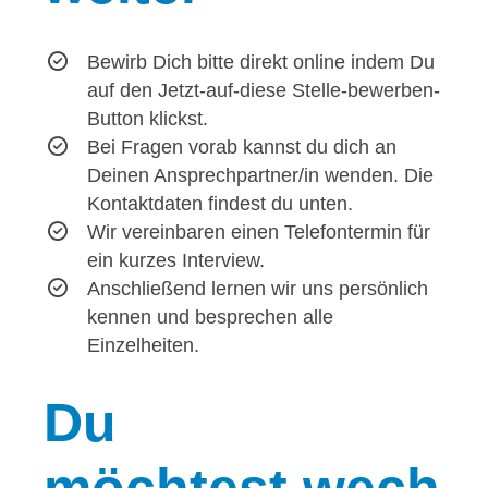
Bewirb Dich bitte direkt online indem Du
auf den Jetzt-auf-diese Stelle-bewerben-
Button klickst.
Bei Fragen vorab kannst du dich an
Deinen Ansprechpartner/in wenden. Die
Kontaktdaten findest du unten.
Wir vereinbaren einen Telefontermin für
ein kurzes Interview.
Anschließend lernen wir uns persönlich
kennen und besprechen alle
Einzelheiten.
Du