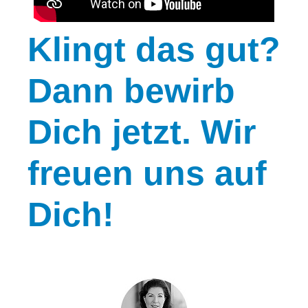
Klingt
das gut?
Dann bewirb
Dich jetzt. Wir
freuen uns auf
Dich!