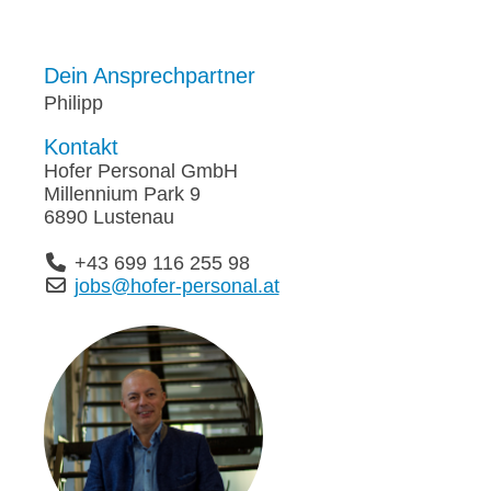
Dein Ansprechpartner
Philipp
Kontakt
Hofer Personal GmbH
Millennium Park 9
6890 Lustenau
+43 699 116 255 98
jobs@hofer-personal.at