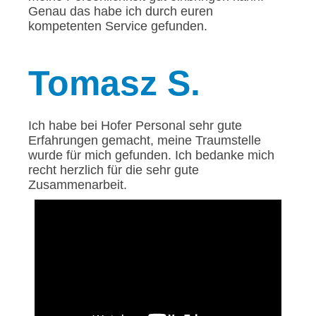
Genau das habe ich durch euren
kompetenten Service gefunden.
Tomasz
S.
Ich habe bei Hofer Personal sehr gute
Erfahrungen gemacht, meine Traumstelle
wurde für mich gefunden. Ich bedanke mich
recht herzlich für die sehr gute
Zusammenarbeit.