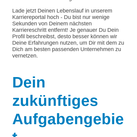
Lade jetzt Deinen Lebenslauf in unserem
Karriereportal hoch - Du bist nur wenige
Sekunden von Deinem nächsten
Karriereschritt entfernt! Je genauer Du Dein
Profil beschreibst, desto besser können wir
Deine Erfahrungen nutzen, um Dir mit dem zu
Dich am besten passenden Unternehmen zu
vernetzen.
Dein
zukünftiges
Aufgabengebie