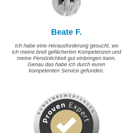
Beate F.
Ich habe eine Herausforderung gesucht, wo
ich meine breit gefächerten Kompetenzen und
meine Persönlichkeit gut einbringen kann.
Genau das habe ich durch euren
kompetenten Service gefunden.