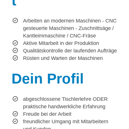
t
Arbeiten an modernen Maschinen - CNC
gesteuerte Maschinen - Zuschnittsäge /
Kantleimmaschine / CNC-Fräse
Aktive Mitarbeit in der Produktion
Qualitätskontrolle der laufenden Aufträge
Rüsten und Warten der Maschinen
Dein
Profil
abgeschlossene Tischlerlehre ODER
praktische handwerkliche Erfahrung
Freude bei der Arbeit
freundlicher Umgang mit Mitarbeitern