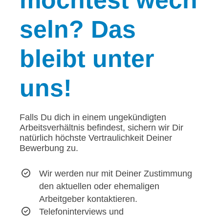
möchtest wech
seln? Das
bleibt unter
uns!
Falls Du dich in einem ungekündigten
Arbeitsverhältnis befindest, sichern wir Dir
natürlich höchste Vertraulichkeit Deiner
Bewerbung zu.
Wir werden nur mit Deiner Zustimmung
den aktuellen oder ehemaligen
Arbeitgeber kontaktieren.
Telefoninterviews und