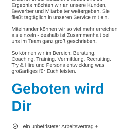
Ergebnis möchten wir an unsere Kunden,
Bewerber und Mitarbeiter weitergeben. Sie
fließt tagtäglich in unseren Service mit ein.
Miteinander können wir so viel mehr erreichen
als einzeln - deshalb ist Zusammenhalt bei
uns im Team ganz groß geschrieben.
So können wir im Bereich: Beratung,
Coaching, Training, Vermittlung, Recruiting,
Try & Hire und Personalentwicklung was
großartiges für Euch leisten.
Geboten
wird
Dir
ein unbefristeter Arbeitsvertrag +