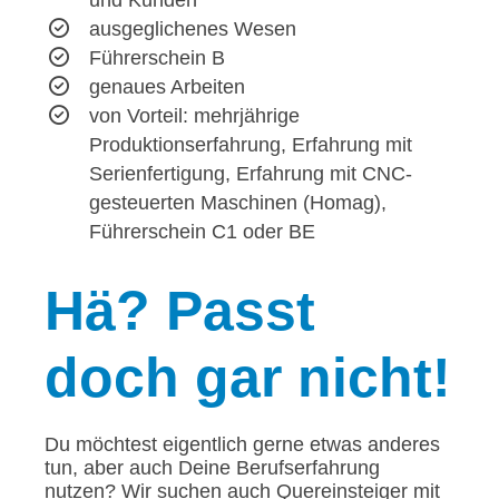
und Kunden
ausgeglichenes Wesen
Führerschein B
genaues Arbeiten
von Vorteil: mehrjährige
Produktionserfahrung, Erfahrung mit
Serienfertigung, Erfahrung mit CNC-
gesteuerten Maschinen (Homag),
Führerschein C1 oder BE
Hä?
Passt
doch gar nicht!
Du möchtest eigentlich gerne etwas anderes
tun, aber auch Deine Berufserfahrung
nutzen? Wir suchen auch Quereinsteiger mit