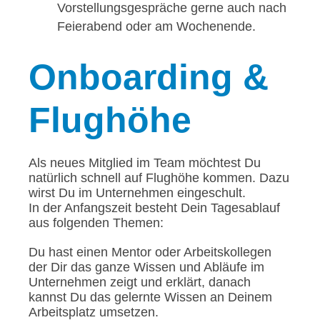
Vorstellungsgespräche gerne auch nach
Feierabend oder am Wochenende.
Onboarding
&
Flughöhe
Als neues Mitglied im Team möchtest Du
natürlich schnell auf Flughöhe kommen. Dazu
wirst Du im Unternehmen eingeschult.
In der Anfangszeit besteht Dein Tagesablauf
aus folgenden Themen:
Du hast einen Mentor oder Arbeitskollegen
der Dir das ganze Wissen und Abläufe im
Unternehmen zeigt und erklärt, danach
kannst Du das gelernte Wissen an Deinem
Arbeitsplatz umsetzen.