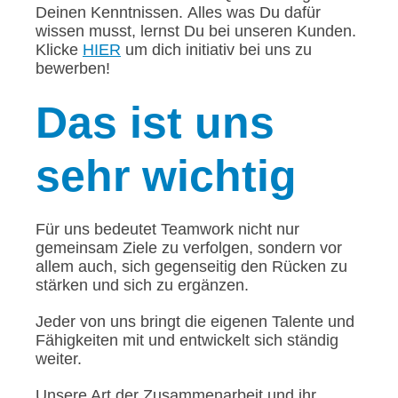
Deinen Kenntnissen. Alles was Du dafür
wissen musst, lernst Du bei unseren Kunden.
Klicke
HIER
um dich initiativ bei uns zu
bewerben!
Das
ist uns
sehr wichtig
Für uns bedeutet Teamwork nicht nur
gemeinsam Ziele zu verfolgen, sondern vor
allem auch, sich gegenseitig den Rücken zu
stärken und sich zu ergänzen.
Jeder von uns bringt die eigenen Talente und
Fähigkeiten mit und entwickelt sich ständig
weiter.
Unsere Art der Zusammenarbeit und ihr