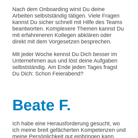
Nach dem Onboarding wirst Du deine
Arbeiten selbstständig tätigen. Viele Fragen
kannst Du sicher schnell mit Hilfe des Teams
beantworten. Komplexere Themen kannst Du
mit erfahreneren Kollegen abklären oder
direkt mit dem Vorgesetzen besprechen.
Mit jeder Woche kennst Du Dich besser im
Unternehmen aus und löst deine Aufgaben
selbstständig. Am Ende jeden Tages fragst
Du Dich: Schon Feierabend?
Beate
F.
Ich habe eine Herausforderung gesucht, wo
ich meine breit gefächerten Kompetenzen und
meine Persönlichkeit gut einbringen kann.