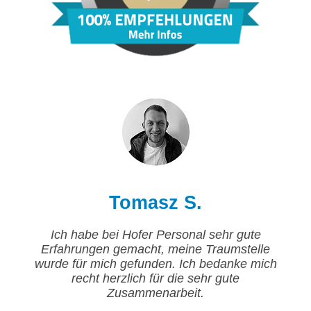
Tomasz S.
Ich habe bei Hofer Personal sehr gute
Erfahrungen gemacht, meine Traumstelle
wurde für mich gefunden. Ich bedanke mich
recht herzlich für die sehr gute
Zusammenarbeit.