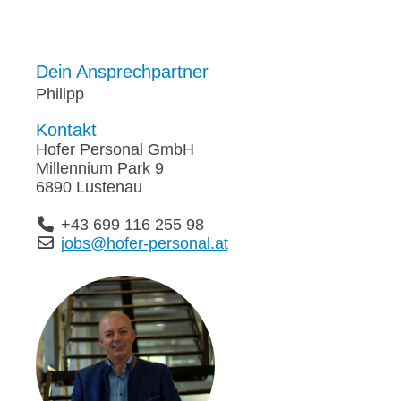
Dein Ansprechpartner
Philipp
Kontakt
Hofer Personal GmbH
Millennium Park 9
6890 Lustenau
+43 699 116 255 98
jobs@hofer-personal.at