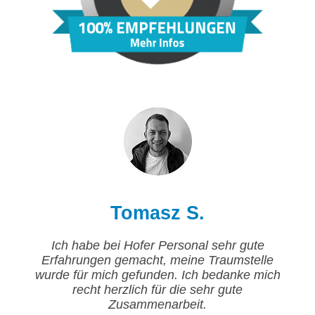
Tomasz S.
Ich habe bei Hofer Personal sehr gute
Erfahrungen gemacht, meine Traumstelle
wurde für mich gefunden. Ich bedanke mich
recht herzlich für die sehr gute
Zusammenarbeit.