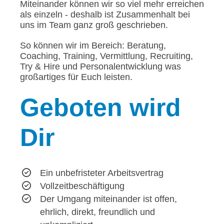
Miteinander können wir so viel mehr erreichen
als einzeln - deshalb ist Zusammenhalt bei
uns im Team ganz groß geschrieben.
So können wir im Bereich: Beratung,
Coaching, Training, Vermittlung, Recruiting,
Try & Hire und Personalentwicklung was
großartiges für Euch leisten.
Geboten
wird
Dir
Ein unbefristeter Arbeitsvertrag
Vollzeitbeschäftigung
Der Umgang miteinander ist offen,
ehrlich, direkt, freundlich und