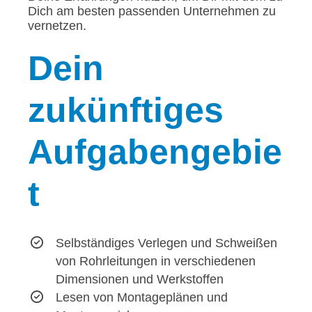
Dich am besten passenden Unternehmen zu
vernetzen.
Dein
zukünftiges
Aufgabengebie
t
Selbständiges Verlegen und Schweißen
von Rohrleitungen in verschiedenen
Dimensionen und Werkstoffen
Lesen von Montageplänen und