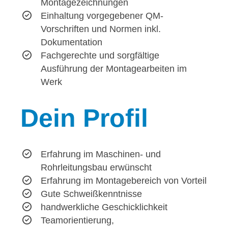
Montagezeichnungen
Einhaltung vorgegebener QM-
Vorschriften und Normen inkl.
Dokumentation
Fachgerechte und sorgfältige
Ausführung der Montagearbeiten im
Werk
Dein
Profil
Erfahrung im Maschinen- und
Rohrleitungsbau erwünscht
Erfahrung im Montagebereich von Vorteil
Gute Schweißkenntnisse
handwerkliche Geschicklichkeit
Teamorientierung,