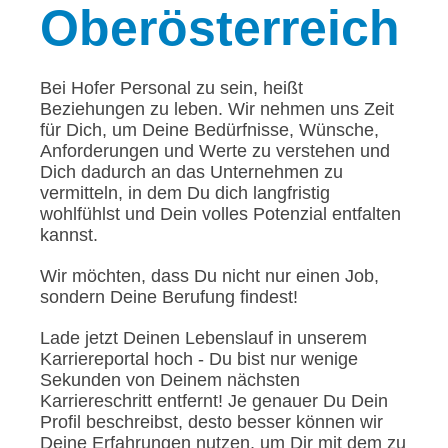
Oberösterreich
Bei Hofer Personal zu sein, heißt
Beziehungen zu leben. Wir nehmen uns Zeit
für Dich, um Deine Bedürfnisse, Wünsche,
Anforderungen und Werte zu verstehen und
Dich dadurch an das Unternehmen zu
vermitteln, in dem Du dich langfristig
wohlfühlst und Dein volles Potenzial entfalten
kannst.
Wir möchten, dass Du nicht nur einen Job,
sondern Deine Berufung findest!
Lade jetzt Deinen Lebenslauf in unserem
Karriereportal hoch - Du bist nur wenige
Sekunden von Deinem nächsten
Karriereschritt entfernt! Je genauer Du Dein
Profil beschreibst, desto besser können wir
Deine Erfahrungen nutzen, um Dir mit dem zu