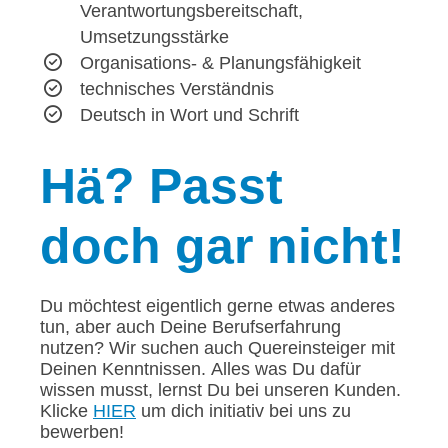
Verantwortungsbereitschaft,
Umsetzungsstärke
Organisations- & Planungsfähigkeit
technisches Verständnis
Deutsch in Wort und Schrift
Hä?
Passt
doch gar nicht!
Du möchtest eigentlich gerne etwas anderes
tun, aber auch Deine Berufserfahrung
nutzen? Wir suchen auch Quereinsteiger mit
Deinen Kenntnissen. Alles was Du dafür
wissen musst, lernst Du bei unseren Kunden.
Klicke
HIER
um dich initiativ bei uns zu
bewerben!