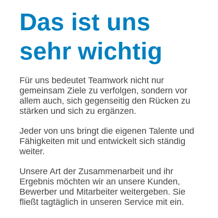
Das
ist uns
sehr wichtig
Für uns bedeutet Teamwork nicht nur
gemeinsam Ziele zu verfolgen, sondern vor
allem auch, sich gegenseitig den Rücken zu
stärken und sich zu ergänzen.
Jeder von uns bringt die eigenen Talente und
Fähigkeiten mit und entwickelt sich ständig
weiter.
Unsere Art der Zusammenarbeit und ihr
Ergebnis möchten wir an unsere Kunden,
Bewerber und Mitarbeiter weitergeben. Sie
fließt tagtäglich in unseren Service mit ein.