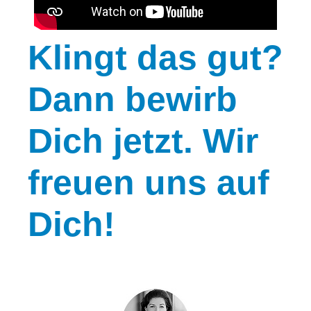
Klingt
das gut?
Dann bewirb
Dich jetzt. Wir
freuen uns auf
Dich!