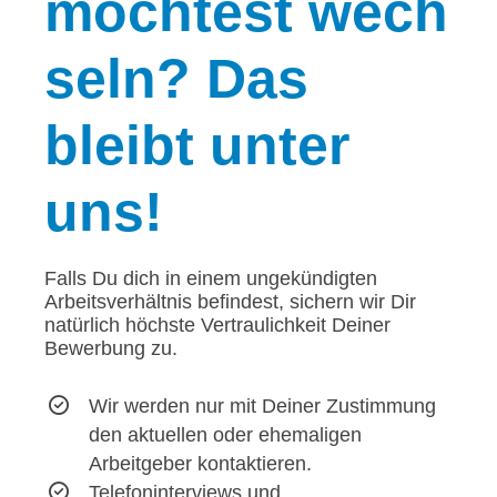
möchtest wech
seln? Das
bleibt unter
uns!
Falls Du dich in einem ungekündigten
Arbeitsverhältnis befindest, sichern wir Dir
natürlich höchste Vertraulichkeit Deiner
Bewerbung zu.
Wir werden nur mit Deiner Zustimmung
den aktuellen oder ehemaligen
Arbeitgeber kontaktieren.
Telefoninterviews und