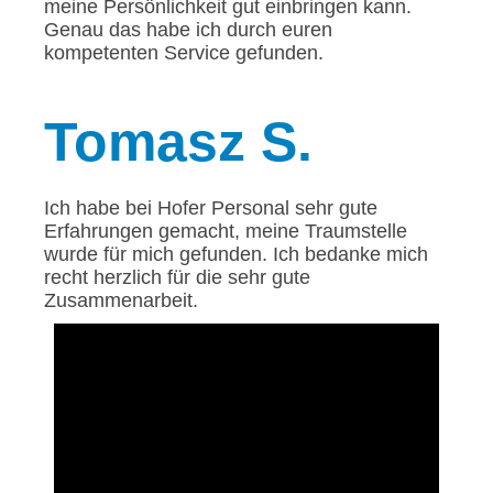
meine Persönlichkeit gut einbringen kann.
Genau das habe ich durch euren
kompetenten Service gefunden.
Tomasz
S.
Ich habe bei Hofer Personal sehr gute
Erfahrungen gemacht, meine Traumstelle
wurde für mich gefunden. Ich bedanke mich
recht herzlich für die sehr gute
Zusammenarbeit.