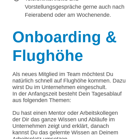
Vorstellungsgespräche gerne auch nach
Feierabend oder am Wochenende.
Onboarding
&
Flughöhe
Als neues Mitglied im Team möchtest Du
natürlich schnell auf Flughöhe kommen. Dazu
wirst Du im Unternehmen eingeschult.
In der Anfangszeit besteht Dein Tagesablauf
aus folgenden Themen:
Du hast einen Mentor oder Arbeitskollegen
der Dir das ganze Wissen und Abläufe im
Unternehmen zeigt und erklärt, danach
kannst Du das gelernte Wissen an Deinem