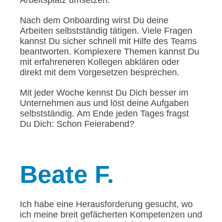
Arbeitsplatz umsetzen.
Nach dem Onboarding wirst Du deine
Arbeiten selbstständig tätigen. Viele Fragen
kannst Du sicher schnell mit Hilfe des Teams
beantworten. Komplexere Themen kannst Du
mit erfahreneren Kollegen abklären oder
direkt mit dem Vorgesetzen besprechen.
Mit jeder Woche kennst Du Dich besser im
Unternehmen aus und löst deine Aufgaben
selbstständig. Am Ende jeden Tages fragst
Du Dich: Schon Feierabend?
Beate
F.
Ich habe eine Herausforderung gesucht, wo
ich meine breit gefächerten Kompetenzen und