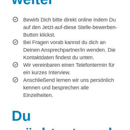
Bewirb Dich bitte direkt online indem Du
auf den Jetzt-auf-diese Stelle-bewerben-
Button klickst.
Bei Fragen vorab kannst du dich an
Deinen Ansprechpartner/in wenden. Die
Kontaktdaten findest du unten.
Wir vereinbaren einen Telefontermin für
ein kurzes Interview.
Anschließend lernen wir uns persönlich
kennen und besprechen alle
Einzelheiten.
Du