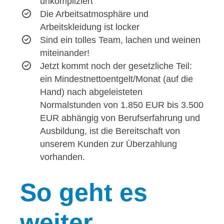
unkompliziert
Die Arbeitsatmosphäre und
Arbeitskleidung ist locker
Sind ein tolles Team, lachen und weinen
miteinander!
Jetzt kommt noch der gesetzliche Teil:
ein Mindestnettoentgelt/Monat (auf die
Hand) nach abgeleisteten
Normalstunden von 1.850 EUR bis 3.500
EUR abhängig von Berufserfahrung und
Ausbildung, ist die Bereitschaft von
unserem Kunden zur Überzahlung
vorhanden.
So
geht es
weiter