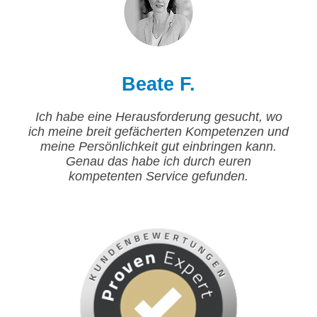
Beate F.
Ich habe eine Herausforderung gesucht, wo
ich meine breit gefächerten Kompetenzen und
meine Persönlichkeit gut einbringen kann.
Genau das habe ich durch euren
kompetenten Service gefunden.