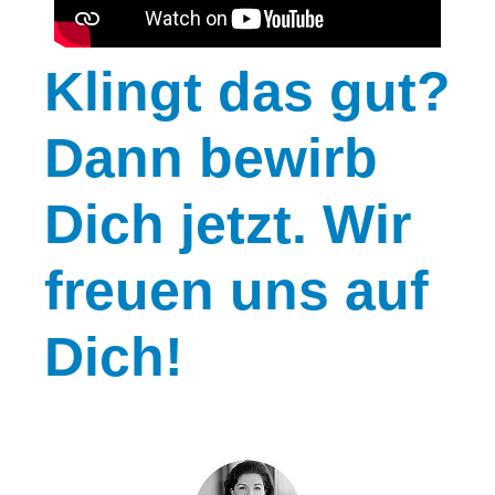
Klingt
das gut?
Dann bewirb
Dich jetzt. Wir
freuen uns auf
Dich!