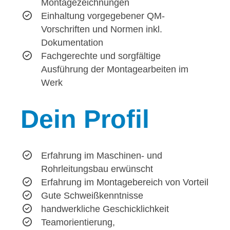
Montagezeichnungen
Einhaltung vorgegebener QM-
Vorschriften und Normen inkl.
Dokumentation
Fachgerechte und sorgfältige
Ausführung der Montagearbeiten im
Werk
Dein
Profil
Erfahrung im Maschinen- und
Rohrleitungsbau erwünscht
Erfahrung im Montagebereich von Vorteil
Gute Schweißkenntnisse
handwerkliche Geschicklichkeit
Teamorientierung,