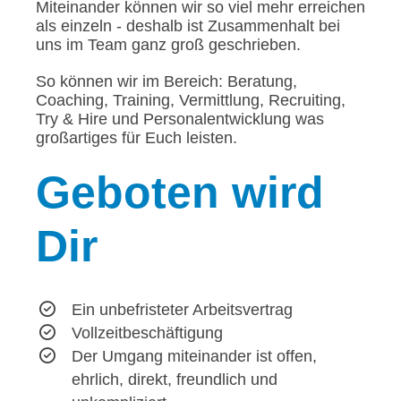
Miteinander können wir so viel mehr erreichen
als einzeln - deshalb ist Zusammenhalt bei
uns im Team ganz groß geschrieben.
So können wir im Bereich: Beratung,
Coaching, Training, Vermittlung, Recruiting,
Try & Hire und Personalentwicklung was
großartiges für Euch leisten.
Geboten
wird
Dir
Ein unbefristeter Arbeitsvertrag
Vollzeitbeschäftigung
Der Umgang miteinander ist offen,
ehrlich, direkt, freundlich und