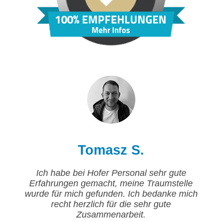
Tomasz S.
Ich habe bei Hofer Personal sehr gute
Erfahrungen gemacht, meine Traumstelle
wurde für mich gefunden. Ich bedanke mich
recht herzlich für die sehr gute
Zusammenarbeit.