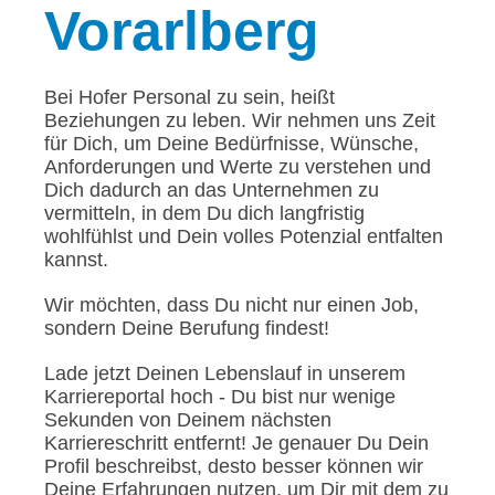
Vorarlberg
Bei Hofer Personal zu sein, heißt
Beziehungen zu leben. Wir nehmen uns Zeit
für Dich, um Deine Bedürfnisse, Wünsche,
Anforderungen und Werte zu verstehen und
Dich dadurch an das Unternehmen zu
vermitteln, in dem Du dich langfristig
wohlfühlst und Dein volles Potenzial entfalten
kannst.
Wir möchten, dass Du nicht nur einen Job,
sondern Deine Berufung findest!
Lade jetzt Deinen Lebenslauf in unserem
Karriereportal hoch - Du bist nur wenige
Sekunden von Deinem nächsten
Karriereschritt entfernt! Je genauer Du Dein
Profil beschreibst, desto besser können wir
Deine Erfahrungen nutzen, um Dir mit dem zu