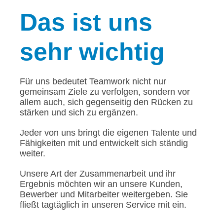
Das
ist uns
sehr wichtig
Für uns bedeutet Teamwork nicht nur
gemeinsam Ziele zu verfolgen, sondern vor
allem auch, sich gegenseitig den Rücken zu
stärken und sich zu ergänzen.
Jeder von uns bringt die eigenen Talente und
Fähigkeiten mit und entwickelt sich ständig
weiter.
Unsere Art der Zusammenarbeit und ihr
Ergebnis möchten wir an unsere Kunden,
Bewerber und Mitarbeiter weitergeben. Sie
fließt tagtäglich in unseren Service mit ein.