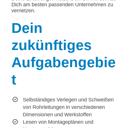
Dich am besten passenden Unternehmen zu
vernetzen.
Dein
zukünftiges
Aufgabengebie
t
Selbständiges Verlegen und Schweißen
von Rohrleitungen in verschiedenen
Dimensionen und Werkstoffen
Lesen von Montageplänen und