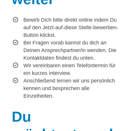
Bewirb Dich bitte direkt online indem Du
auf den Jetzt-auf-diese Stelle-bewerben-
Button klickst.
Bei Fragen vorab kannst du dich an
Deinen Ansprechpartner/in wenden. Die
Kontaktdaten findest du unten.
Wir vereinbaren einen Telefontermin für
ein kurzes Interview.
Anschließend lernen wir uns persönlich
kennen und besprechen alle
Einzelheiten.
Du