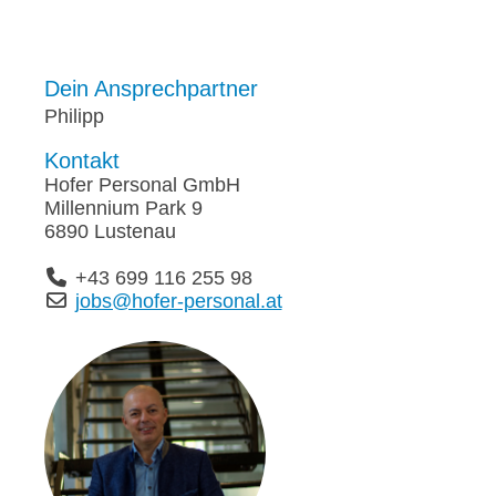
Dein Ansprechpartner
Philipp
Kontakt
Hofer Personal GmbH
Millennium Park 9
6890 Lustenau
+43 699 116 255 98
jobs@hofer-personal.at