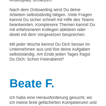
Arbeitsplatz umsetzen.
Nach dem Onboarding wirst Du deine
Arbeiten selbstständig tätigen. Viele Fragen
kannst Du sicher schnell mit Hilfe des Teams
beantworten. Komplexere Themen kannst Du
mit erfahreneren Kollegen abklären oder
direkt mit dem Vorgesetzen besprechen.
Mit jeder Woche kennst Du Dich besser im
Unternehmen aus und löst deine Aufgaben
selbstständig. Am Ende jeden Tages fragst
Du Dich: Schon Feierabend?
Beate
F.
Ich habe eine Herausforderung gesucht, wo
ich meine breit gefächerten Kompetenzen und