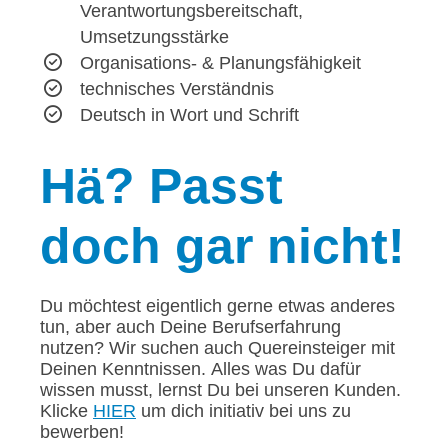
Verantwortungsbereitschaft,
Umsetzungsstärke
Organisations- & Planungsfähigkeit
technisches Verständnis
Deutsch in Wort und Schrift
Hä?
Passt
doch gar nicht!
Du möchtest eigentlich gerne etwas anderes
tun, aber auch Deine Berufserfahrung
nutzen? Wir suchen auch Quereinsteiger mit
Deinen Kenntnissen. Alles was Du dafür
wissen musst, lernst Du bei unseren Kunden.
Klicke
HIER
um dich initiativ bei uns zu
bewerben!