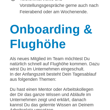
Vorstellungsgespräche gerne auch nach
Feierabend oder am Wochenende.
Onboarding
&
Flughöhe
Als neues Mitglied im Team möchtest Du
natürlich schnell auf Flughöhe kommen. Dazu
wirst Du im Unternehmen eingeschult.
In der Anfangszeit besteht Dein Tagesablauf
aus folgenden Themen:
Du hast einen Mentor oder Arbeitskollegen
der Dir das ganze Wissen und Abläufe im
Unternehmen zeigt und erklärt, danach
kannst Du das gelernte Wissen an Deinem