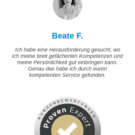
Beate F.
Ich habe eine Herausforderung gesucht, wo
ich meine breit gefächerten Kompetenzen und
meine Persönlichkeit gut einbringen kann.
Genau das habe ich durch euren
kompetenten Service gefunden.