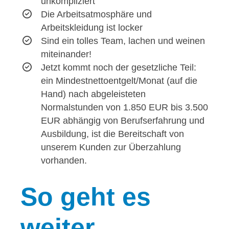
unkompliziert
Die Arbeitsatmosphäre und
Arbeitskleidung ist locker
Sind ein tolles Team, lachen und weinen
miteinander!
Jetzt kommt noch der gesetzliche Teil:
ein Mindestnettoentgelt/Monat (auf die
Hand) nach abgeleisteten
Normalstunden von 1.850 EUR bis 3.500
EUR abhängig von Berufserfahrung und
Ausbildung, ist die Bereitschaft von
unserem Kunden zur Überzahlung
vorhanden.
So
geht es
weiter