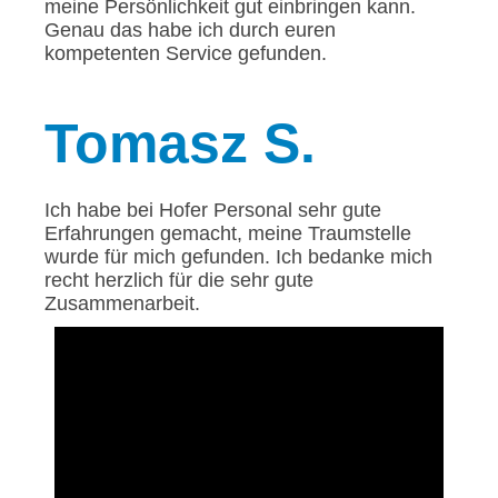
meine Persönlichkeit gut einbringen kann.
Genau das habe ich durch euren
kompetenten Service gefunden.
Tomasz
S.
Ich habe bei Hofer Personal sehr gute
Erfahrungen gemacht, meine Traumstelle
wurde für mich gefunden. Ich bedanke mich
recht herzlich für die sehr gute
Zusammenarbeit.