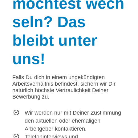
möchtest wech
seln? Das
bleibt unter
uns!
Falls Du dich in einem ungekündigten
Arbeitsverhältnis befindest, sichern wir Dir
natürlich höchste Vertraulichkeit Deiner
Bewerbung zu.
Wir werden nur mit Deiner Zustimmung
den aktuellen oder ehemaligen
Arbeitgeber kontaktieren.
Telefoninterviews und