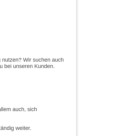
g nutzen? Wir suchen auch
Du bei unseren Kunden.
llem auch, sich
ändig weiter.