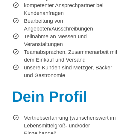
kompetenter Ansprechpartner bei
Kundenanfragen
Bearbeitung von
Angeboten/Ausschreibungen
Teilnahme an Messen und
Veranstaltungen
Teamabsprachen, Zusammenarbeit mit
dem Einkauf und Versand
unsere Kunden sind Metzger, Bäcker
und Gastronomie
Dein
Profil
Vertriebserfahrung (wünschenswert im
Lebensmittelgroß- und/oder
Einzelhandel)