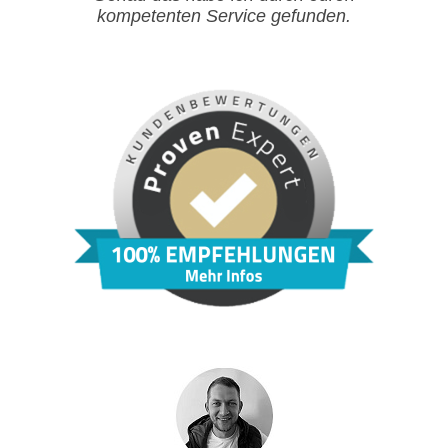
kompetenten Service gefunden.