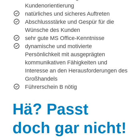
Kundenorientierung
natürliches und sicheres Auftreten
Abschlussstärke und Gespür für die
Wünsche des Kunden
sehr gute MS Office-Kenntnisse
dynamische und motivierte
Persönlichkeit mit ausgeprägten
kommunikativen Fähigkeiten und
Interesse an den Herausforderungen des
Großhandels
Führerschein B nötig
Hä?
Passt
doch gar nicht!