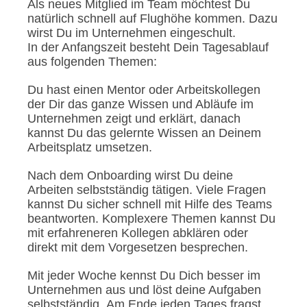
Als neues Mitglied im Team möchtest Du
natürlich schnell auf Flughöhe kommen. Dazu
wirst Du im Unternehmen eingeschult.
In der Anfangszeit besteht Dein Tagesablauf
aus folgenden Themen:
Du hast einen Mentor oder Arbeitskollegen
der Dir das ganze Wissen und Abläufe im
Unternehmen zeigt und erklärt, danach
kannst Du das gelernte Wissen an Deinem
Arbeitsplatz umsetzen.
Nach dem Onboarding wirst Du deine
Arbeiten selbstständig tätigen. Viele Fragen
kannst Du sicher schnell mit Hilfe des Teams
beantworten. Komplexere Themen kannst Du
mit erfahreneren Kollegen abklären oder
direkt mit dem Vorgesetzen besprechen.
Mit jeder Woche kennst Du Dich besser im
Unternehmen aus und löst deine Aufgaben
selbstständig. Am Ende jeden Tages fragst