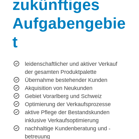
zukünftiges
Aufgabengebie
t
leidenschaftlicher und aktiver Verkauf
der gesamten Produktpalette
Übernahme bestehender Kunden
Akquisition von Neukunden
Gebiet Vorarlberg und Schweiz
Optimierung der Verkaufsprozesse
aktive Pflege der Bestandskunden
inklusive Verkaufsoptimierung
nachhaltige Kundenberatung und -
betreuung