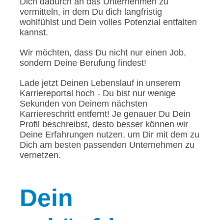
Dich dadurch an das Unternehmen zu
vermitteln, in dem Du dich langfristig
wohlfühlst und Dein volles Potenzial entfalten
kannst.
Wir möchten, dass Du nicht nur einen Job,
sondern Deine Berufung findest!
Lade jetzt Deinen Lebenslauf in unserem
Karriereportal hoch - Du bist nur wenige
Sekunden von Deinem nächsten
Karriereschritt entfernt! Je genauer Du Dein
Profil beschreibst, desto besser können wir
Deine Erfahrungen nutzen, um Dir mit dem zu
Dich am besten passenden Unternehmen zu
vernetzen.
Dein