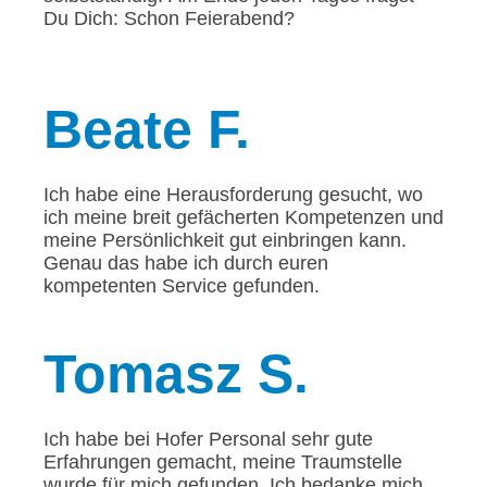
Du Dich: Schon Feierabend?
Beate
F.
Ich habe eine Herausforderung gesucht, wo
ich meine breit gefächerten Kompetenzen und
meine Persönlichkeit gut einbringen kann.
Genau das habe ich durch euren
kompetenten Service gefunden.
Tomasz
S.
Ich habe bei Hofer Personal sehr gute
Erfahrungen gemacht, meine Traumstelle
wurde für mich gefunden. Ich bedanke mich