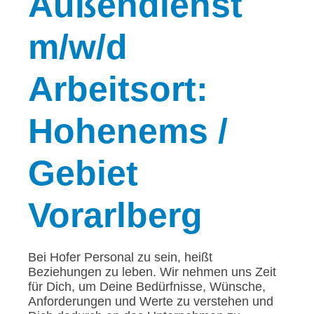
Außendienst
m/w/d
Arbeitsort:
Hohenems /
Gebiet
Vorarlberg
Bei Hofer Personal zu sein, heißt
Beziehungen zu leben. Wir nehmen uns Zeit
für Dich, um Deine Bedürfnisse, Wünsche,
Anforderungen und Werte zu verstehen und