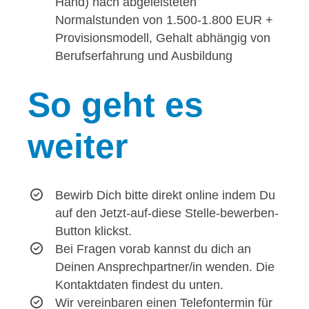
Hand) nach abgeleisteten
Normalstunden von 1.500-1.800 EUR +
Provisionsmodell, Gehalt abhängig von
Berufserfahrung und Ausbildung
So
geht es
weiter
Bewirb Dich bitte direkt online indem Du
auf den Jetzt-auf-diese Stelle-bewerben-
Button klickst.
Bei Fragen vorab kannst du dich an
Deinen Ansprechpartner/in wenden. Die
Kontaktdaten findest du unten.
Wir vereinbaren einen Telefontermin für