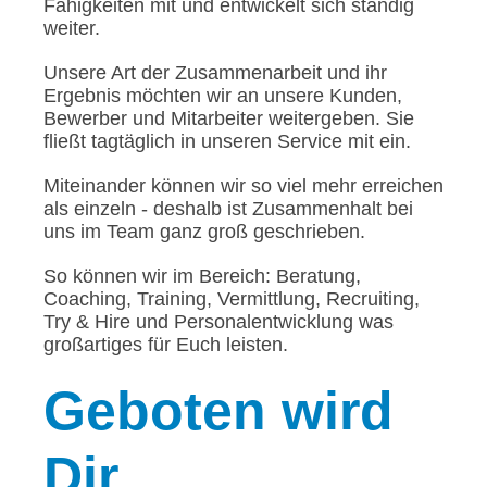
Fähigkeiten mit und entwickelt sich ständig
weiter.
Unsere Art der Zusammenarbeit und ihr
Ergebnis möchten wir an unsere Kunden,
Bewerber und Mitarbeiter weitergeben. Sie
fließt tagtäglich in unseren Service mit ein.
Miteinander können wir so viel mehr erreichen
als einzeln - deshalb ist Zusammenhalt bei
uns im Team ganz groß geschrieben.
So können wir im Bereich: Beratung,
Coaching, Training, Vermittlung, Recruiting,
Try & Hire und Personalentwicklung was
großartiges für Euch leisten.
Geboten
wird
Dir