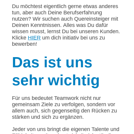
Du möchtest eigentlich gerne etwas anderes
tun, aber auch Deine Berufserfahrung
nutzen? Wir suchen auch Quereinsteiger mit
Deinen Kenntnissen. Alles was Du dafür
wissen musst, lernst Du bei unseren Kunden.
Klicke
HIER
um dich initiativ bei uns zu
bewerben!
Das
ist uns
sehr wichtig
Für uns bedeutet Teamwork nicht nur
gemeinsam Ziele zu verfolgen, sondern vor
allem auch, sich gegenseitig den Rücken zu
stärken und sich zu ergänzen.
Jeder von uns bringt die eigenen Talente und