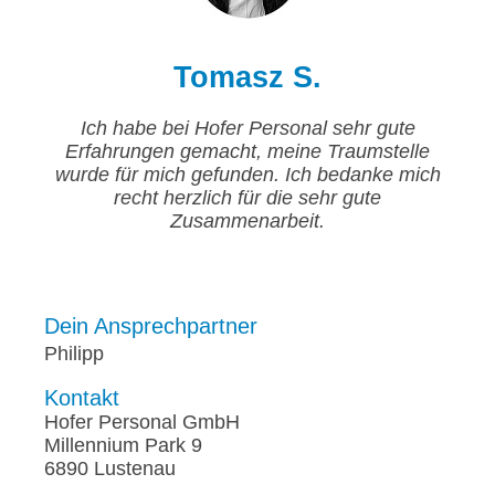
Tomasz S.
Ich habe bei Hofer Personal sehr gute
Erfahrungen gemacht, meine Traumstelle
wurde für mich gefunden. Ich bedanke mich
recht herzlich für die sehr gute
Zusammenarbeit.
Dein Ansprechpartner
Philipp
Kontakt
Hofer Personal GmbH
Millennium Park 9
6890 Lustenau