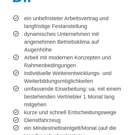
ein unbefristeter Arbeitsvertrag und
langfristige Festanstellung
dynamisches Unternehmen mit
angenehmen Betriebsklima auf
Augenhöhe
Arbeit mit modernen Konzepten und
Rahmenbedingungen
individuelle Weiterentwicklungs- und
Weiterbildungsmöglichkeiten
umfassende Einarbeitung: ua. mit einem
bestehenden Vertriebler 1 Monat lang
mitgehen
kurze und schnell Entscheidungswege
Dienstfahrzeug
ein Mindestnettoentgelt/Monat (auf die