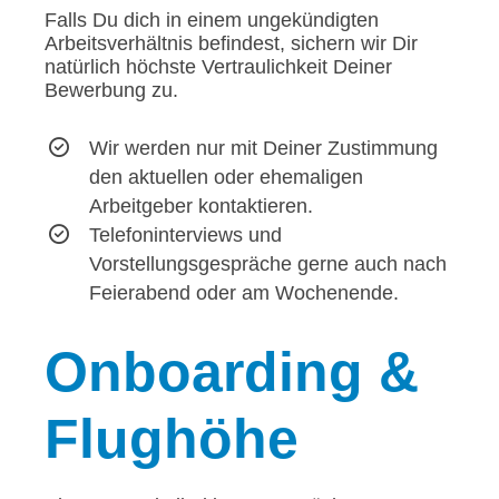
Falls Du dich in einem ungekündigten
Arbeitsverhältnis befindest, sichern wir Dir
natürlich höchste Vertraulichkeit Deiner
Bewerbung zu.
Wir werden nur mit Deiner Zustimmung
den aktuellen oder ehemaligen
Arbeitgeber kontaktieren.
Telefoninterviews und
Vorstellungsgespräche gerne auch nach
Feierabend oder am Wochenende.
Onboarding
&
Flughöhe