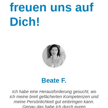
freuen uns auf
Dich!
Beate F.
Ich habe eine Herausforderung gesucht, wo
ich meine breit gefächerten Kompetenzen und
meine Persönlichkeit gut einbringen kann.
Genau das habe ich durch euren