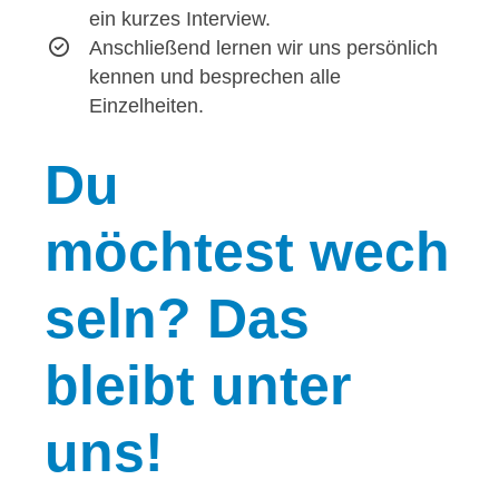
ein kurzes Interview.
Anschließend lernen wir uns persönlich
kennen und besprechen alle
Einzelheiten.
Du
möchtest wech
seln? Das
bleibt unter
uns!