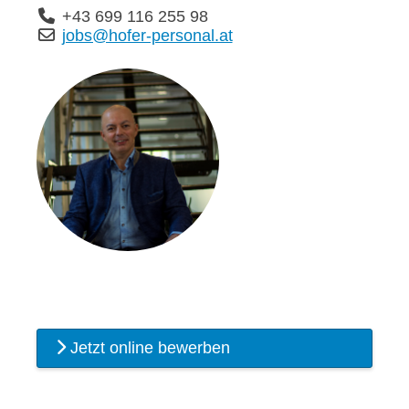
+43 699 116 255 98
jobs@hofer-personal.at
Jetzt online bewerben