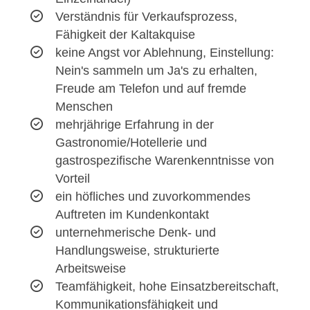
Verständnis für Verkaufsprozess,
Fähigkeit der Kaltakquise
keine Angst vor Ablehnung, Einstellung:
Nein's sammeln um Ja's zu erhalten,
Freude am Telefon und auf fremde
Menschen
mehrjährige Erfahrung in der
Gastronomie/Hotellerie und
gastrospezifische Warenkenntnisse von
Vorteil
ein höfliches und zuvorkommendes
Auftreten im Kundenkontakt
unternehmerische Denk- und
Handlungsweise, strukturierte
Arbeitsweise
Teamfähigkeit, hohe Einsatzbereitschaft,
Kommunikationsfähigkeit und