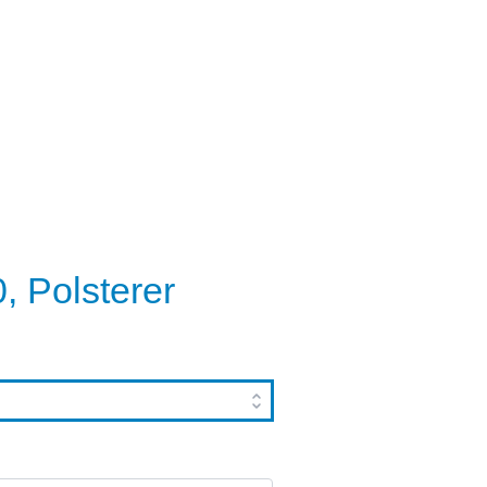
 Polsterer