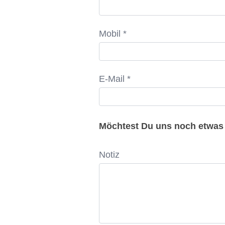
Mobil *
E-Mail *
Möchtest Du uns noch etwas 
Notiz