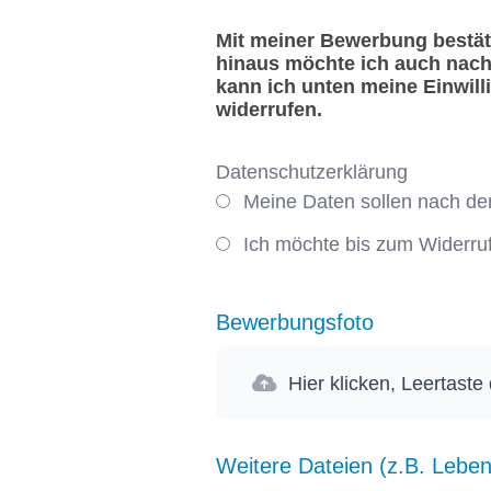
Mit meiner Bewerbung bestäti
hinaus möchte ich auch nach
kann ich unten meine Einwill
widerrufen.
Datenschutzerklärung
Meine Daten sollen nach de
Ich möchte bis zum Widerru
Bewerbungsfoto
Hier klicken, Leertaste
Weitere Dateien (z.B. Leben