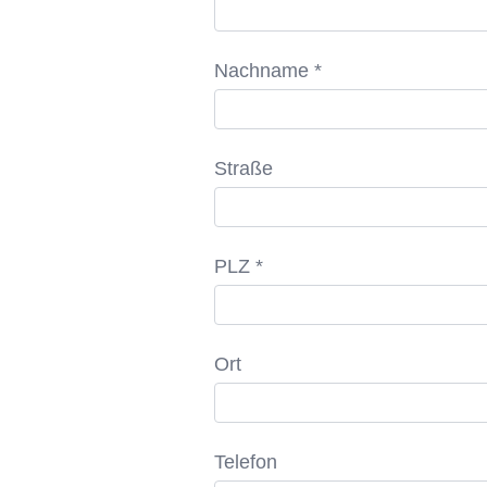
Nachname *
Straße
PLZ *
Ort
Telefon