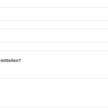
mitteilen?