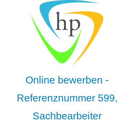
Online bewerben -
Referenznummer 599,
Sachbearbeiter