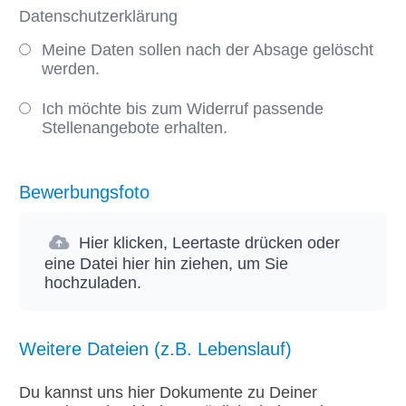
Datenschutzerklärung
Meine Daten sollen nach der Absage gelöscht
werden.
Ich möchte bis zum Widerruf passende
Stellenangebote erhalten.
Bewerbungsfoto
Hier klicken, Leertaste drücken oder
eine Datei hier hin ziehen, um Sie
hochzuladen.
Weitere Dateien (z.B. Lebenslauf)
Du kannst uns hier Dokumente zu Deiner