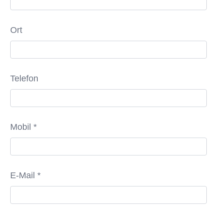
Ort
Telefon
Mobil *
E-Mail *