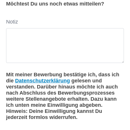
Möchtest Du uns noch etwas mitteilen?
Notiz
Mit meiner Bewerbung bestätige ich, dass ich
die
Datenschutzerklärung
gelesen und
verstanden. Darüber hinaus möchte ich auch
nach Abschluss des Bewerbungsprozesses
weitere Stellenangebote erhalten. Dazu kann
ich unten meine Einwilligung abgeben.
Hinweis: Deine Einwilligung kannst Du
jederzeit formlos widerrufen.