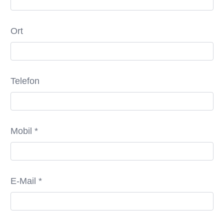
Ort
Telefon
Mobil *
E-Mail *