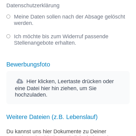
Datenschutzerklärung
Meine Daten sollen nach der Absage gelöscht
werden.
Ich möchte bis zum Widerruf passende
Stellenangebote erhalten.
Bewerbungsfoto
Hier klicken, Leertaste drücken oder
eine Datei hier hin ziehen, um Sie
hochzuladen.
Weitere Dateien (z.B. Lebenslauf)
Du kannst uns hier Dokumente zu Deiner