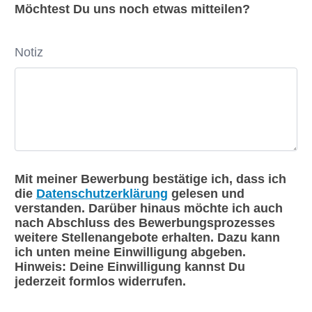
Möchtest Du uns noch etwas mitteilen?
Notiz
Mit meiner Bewerbung bestätige ich, dass ich
die
Datenschutzerklärung
gelesen und
verstanden. Darüber hinaus möchte ich auch
nach Abschluss des Bewerbungsprozesses
weitere Stellenangebote erhalten. Dazu kann
ich unten meine Einwilligung abgeben.
Hinweis: Deine Einwilligung kannst Du
jederzeit formlos widerrufen.