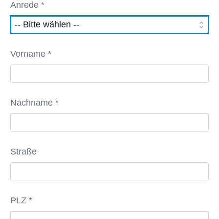
Anrede *
Vorname *
Nachname *
Straße
PLZ *