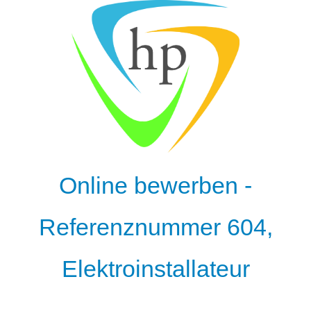
Online bewerben -
Referenznummer 604,
Elektroinstallateur