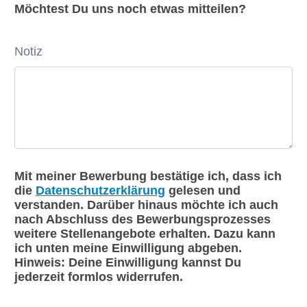
Möchtest Du uns noch etwas mitteilen?
Notiz
Mit meiner Bewerbung bestätige ich, dass ich
die
Datenschutzerklärung
gelesen und
verstanden. Darüber hinaus möchte ich auch
nach Abschluss des Bewerbungsprozesses
weitere Stellenangebote erhalten. Dazu kann
ich unten meine Einwilligung abgeben.
Hinweis: Deine Einwilligung kannst Du
jederzeit formlos widerrufen.