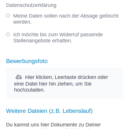
Datenschutzerklärung
Meine Daten sollen nach der Absage gelöscht
werden.
Ich möchte bis zum Widerruf passende
Stellenangebote erhalten.
Bewerbungsfoto
Hier klicken, Leertaste drücken oder
eine Datei hier hin ziehen, um Sie
hochzuladen.
Weitere Dateien (z.B. Lebenslauf)
Du kannst uns hier Dokumente zu Deiner