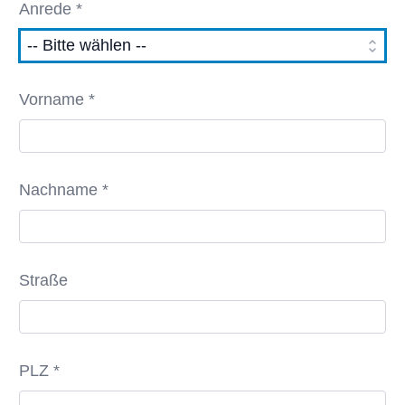
Anrede *
Vorname *
Nachname *
Straße
PLZ *