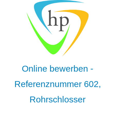
Online bewerben -
Referenznummer 602,
Rohrschlosser