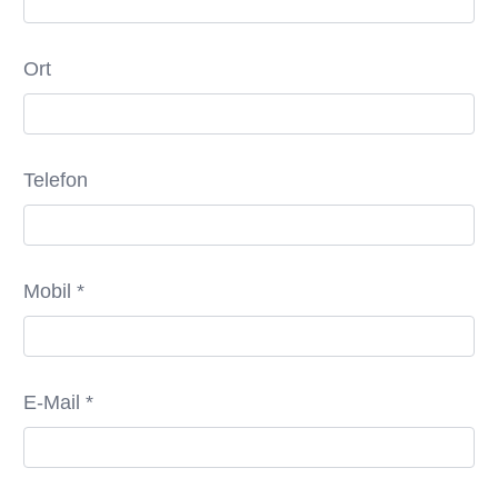
Ort
Telefon
Mobil *
E-Mail *