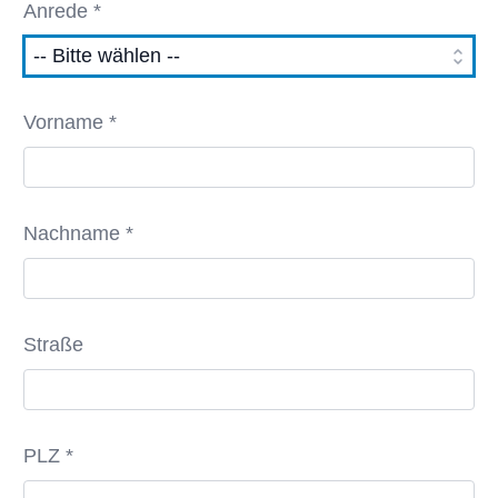
Anrede *
Vorname *
Nachname *
Straße
PLZ *