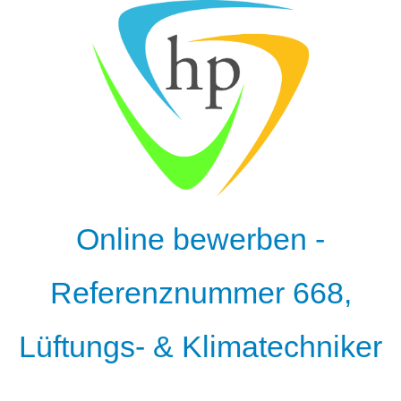
Online bewerben -
Referenznummer 668,
Lüftungs- & Klimatechniker