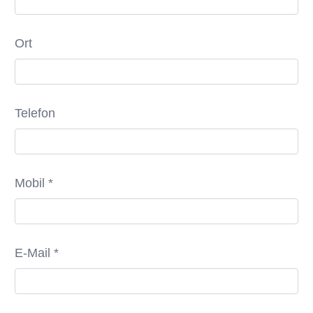
Ort
Telefon
Mobil *
E-Mail *