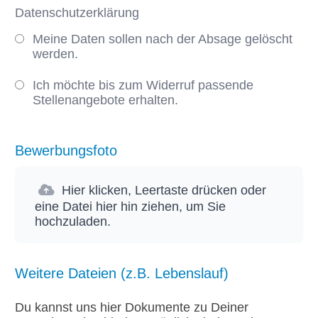
Datenschutzerklärung
Meine Daten sollen nach der Absage gelöscht
werden.
Ich möchte bis zum Widerruf passende
Stellenangebote erhalten.
Bewerbungsfoto
Hier klicken, Leertaste drücken oder
eine Datei hier hin ziehen, um Sie
hochzuladen.
Weitere Dateien (z.B. Lebenslauf)
Du kannst uns hier Dokumente zu Deiner