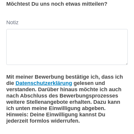
Möchtest Du uns noch etwas mitteilen?
Notiz
Mit meiner Bewerbung bestätige ich, dass ich
die
Datenschutzerklärung
gelesen und
verstanden. Darüber hinaus möchte ich auch
nach Abschluss des Bewerbungsprozesses
weitere Stellenangebote erhalten. Dazu kann
ich unten meine Einwilligung abgeben.
Hinweis: Deine Einwilligung kannst Du
jederzeit formlos widerrufen.